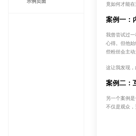
示例页面
竟如何才能在
案例一：
我曾尝试过一
心得。但他始
些粉丝会主动
这让我发现，
案例二：
另一个案例是
不仅是观众，