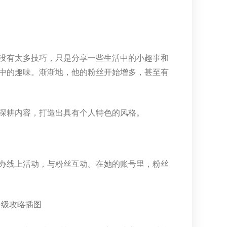
没有太多技巧，只是分享一些生活中的小趣事和
中的趣味。渐渐地，他的粉丝开始增多，甚至有
深耕内容，打造出具有个人特色的风格。
办线上活动，与粉丝互动。在她的账号里，粉丝