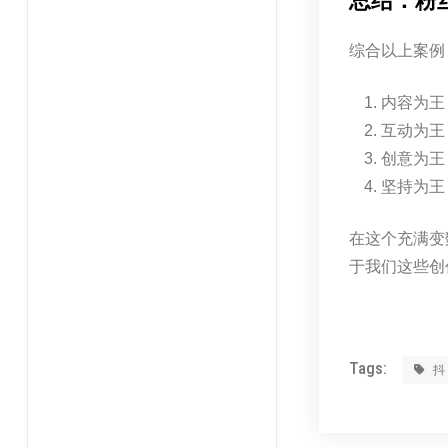
总结：粉
综合以上案例
内容为王
互动为王
创意为王
坚持为王
在这个充满变
于我们这些创
Tags: