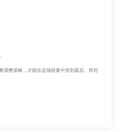
。
断调整策略，才能在这场较量中笑到最后。而对