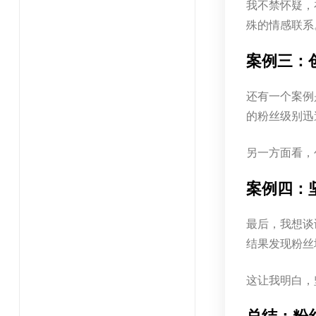
我不禁怀疑，
殊的情感联系
案例三：
还有一个案例
的粉丝级别迅
另一方面看，
案例四：
最后，我想谈
结果发现粉丝
这让我明白，