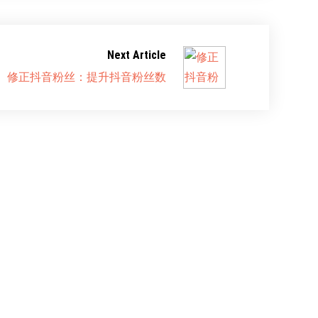
Next Article
修正抖音粉丝：提升抖音粉丝数