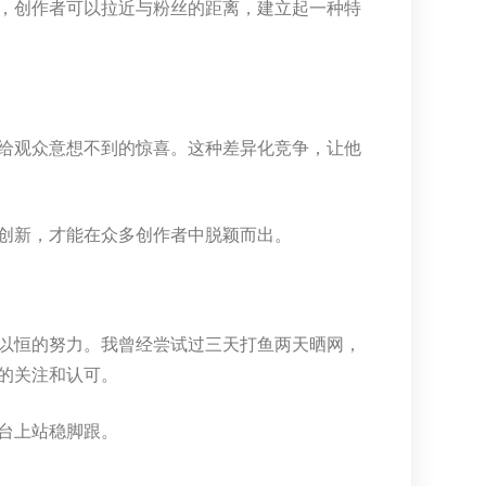
，创作者可以拉近与粉丝的距离，建立起一种特
给观众意想不到的惊喜。这种差异化竞争，让他
创新，才能在众多创作者中脱颖而出。
以恒的努力。我曾经尝试过三天打鱼两天晒网，
的关注和认可。
台上站稳脚跟。