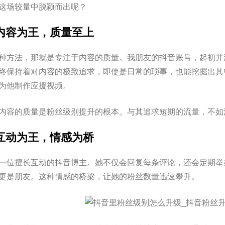
这场较量中脱颖而出呢？
内容为王，质量至上
种方法，那就是专注于内容的质量。我朋友的抖音账号，起初并
终保持着对内容的极致追求，即使是日常的琐事，也能挖掘出其
为他制作应援视频。
内容的质量是粉丝级别提升的根本。与其追求短期的流量，不如
互动为王，情感为桥
一位擅长互动的抖音博主。她不仅会回复每条评论，还会定期举
更是朋友。这种情感的桥梁，让她的粉丝数量迅速攀升。