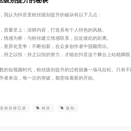
丝级别提升的秘诀
，我认为抖音里粉丝级别提升的秘诀有以下几点：
，质量至上：深耕内容，打造具有个人特色的风格。
，情感为桥：与粉丝建立情感联系，拉近彼此的距离。
，差异化竞争：不断创新，在众多创作者中脱颖而出。
，持之以恒：持之以恒的努力，才能在抖音这个舞台上站稳脚跟
数的短视频时代，粉丝级别提升的过程就像一场马拉松。只有不
作者来说，每一次的突破，都意味着新的开始。
抖音粉丝群已读
粉丝
级别