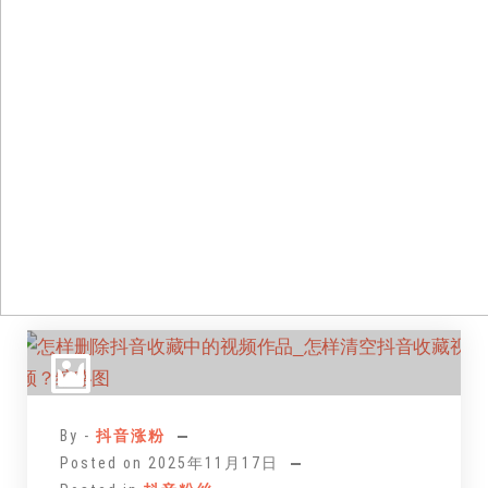
跳
至
正
文
By -
抖音涨粉
Posted on
2025年11月17日