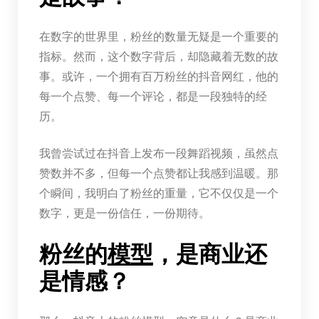
在数字的世界里，粉丝的数量无疑是一个重要的
指标。然而，这个数字背后，却隐藏着无数的故
事。或许，一个拥有百万粉丝的抖音网红，他的
每一个点赞、每一个评论，都是一段独特的经
历。
我曾尝试过在抖音上发布一段舞蹈视频，虽然点
赞数并不多，但每一个点赞都让我感到温暖。那
个瞬间，我明白了粉丝的重量，它不仅仅是一个
数字，更是一份信任，一份期待。
粉丝的
模型
，是商业还
是情感？