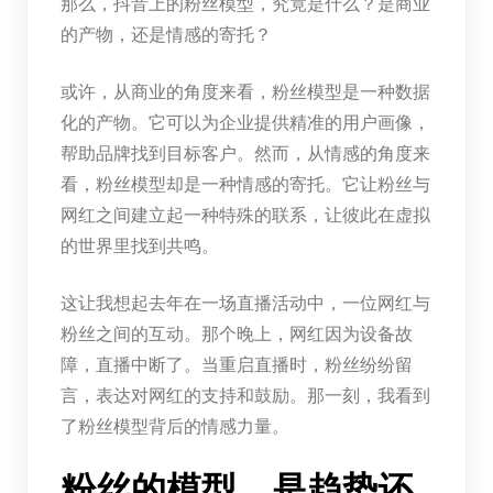
那么，抖音上的粉丝模型，究竟是什么？是商业
的产物，还是情感的寄托？
或许，从商业的角度来看，粉丝模型是一种数据
化的产物。它可以为企业提供精准的用户画像，
帮助品牌找到目标客户。然而，从情感的角度来
看，粉丝模型却是一种情感的寄托。它让粉丝与
网红之间建立起一种特殊的联系，让彼此在虚拟
的世界里找到共鸣。
这让我想起去年在一场直播活动中，一位网红与
粉丝之间的互动。那个晚上，网红因为设备故
障，直播中断了。当重启直播时，粉丝纷纷留
言，表达对网红的支持和鼓励。那一刻，我看到
了粉丝模型背后的情感力量。
粉丝的模型，是趋势还