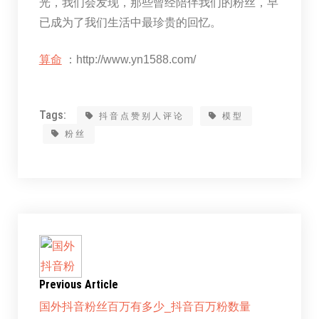
光，我们会发现，那些曾经陪伴我们的粉丝，早
已成为了我们生活中最珍贵的回忆。
算命
：http://www.yn1588.com/
Tags:
抖音点赞别人评论
模型
粉丝
Previous Article
国外抖音粉丝百万有多少_抖音百万粉数量