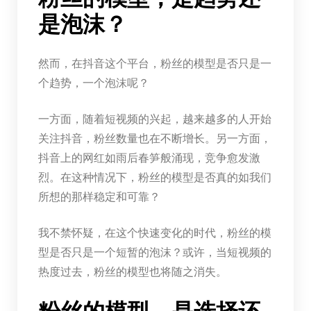
是泡沫？
然而，在抖音这个平台，粉丝的模型是否只是一
个趋势，一个泡沫呢？
一方面，随着短视频的兴起，越来越多的人开始
关注抖音，粉丝数量也在不断增长。另一方面，
抖音上的网红如雨后春笋般涌现，竞争愈发激
烈。在这种情况下，粉丝的模型是否真的如我们
所想的那样稳定和可靠？
我不禁怀疑，在这个快速变化的时代，粉丝的模
型是否只是一个短暂的泡沫？或许，当短视频的
热度过去，粉丝的模型也将随之消失。