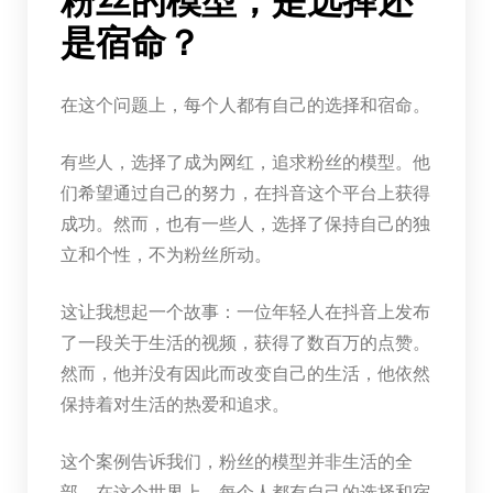
粉丝的模型，是选择还
是宿命？
在这个问题上，每个人都有自己的选择和宿命。
有些人，选择了成为网红，追求粉丝的模型。他
们希望通过自己的努力，在抖音这个平台上获得
成功。然而，也有一些人，选择了保持自己的独
立和个性，不为粉丝所动。
这让我想起一个故事：一位年轻人在抖音上发布
了一段关于生活的视频，获得了数百万的点赞。
然而，他并没有因此而改变自己的生活，他依然
保持着对生活的热爱和追求。
这个案例告诉我们，粉丝的模型并非生活的全
部。在这个世界上，每个人都有自己的选择和宿