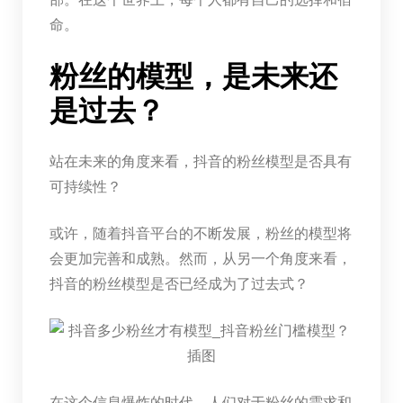
命。
粉丝的模型，是未来还
是过去？
站在未来的角度来看，抖音的粉丝模型是否具有
可持续性？
或许，随着抖音平台的不断发展，粉丝的模型将
会更加完善和成熟。然而，从另一个角度来看，
抖音的粉丝模型是否已经成为了过去式？
在这个信息爆炸的时代，人们对于粉丝的需求和