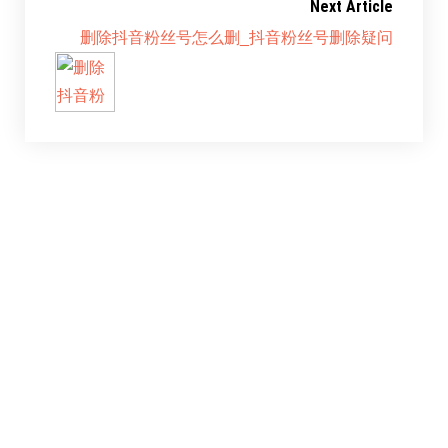
Next Article
删除抖音粉丝号怎么删_抖音粉丝号删除疑问