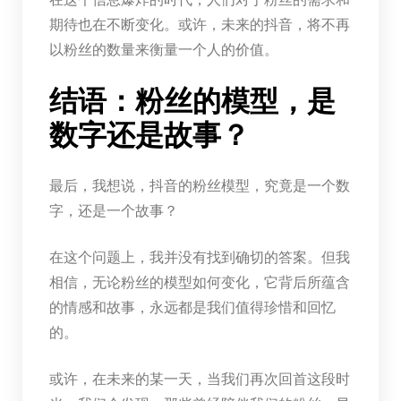
期待也在不断变化。或许，未来的抖音，将不再
以粉丝的数量来衡量一个人的价值。
结语：粉丝的模型，是
数字还是故事？
最后，我想说，抖音的粉丝模型，究竟是一个数
字，还是一个故事？
在这个问题上，我并没有找到确切的答案。但我
相信，无论粉丝的模型如何变化，它背后所蕴含
的情感和故事，永远都是我们值得珍惜和回忆
的。
或许，在未来的某一天，当我们再次回首这段时