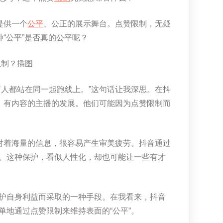
提供一个
公平
、公正的展示舞台。点赞限制，无疑
“公平”是否真的公平呢？
人都站在同一起跑线上。”这句话让我深思。在抖
、有内容的主播的发展。他们可能因为点赞限制而
对着海量的信息，很容易产生审美疲劳。抖音通过
。这种保护，看似人性化，却也可能让一些有才
护自身利益而采取的一种手段。在我看来，抖音
地通过点赞限制来维持表面的“公平”。