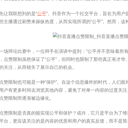
先让我联想到的是“
公平
”。抖音作为一个社交平台，旨在为用户
些主播通过刷赞来操纵热度，从而实现所谓的“公平”。然而，这种
一场辩论比赛中，一位辩手在演讲中提到：“公平并不意味着所有
，点赞限制虽然保证了“公平”，但同时也限制了那些真正有才华
的关注，从而错失了展示自己的机会。
点赞限制也可能是一种“保护”。在这个信息爆炸的时代，人们面
用户有更多时间去浏览其他内容，避免了对单一内容的过度关注
点赞限制而逐渐被边缘化。
点赞限制是否真的能实现公平和保护？或许，它只是平台为了维
平台，更应该关注的是内容的优质和用户的真实反馈，而不是简单