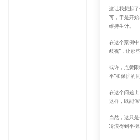
这让我想起了
可，于是开始
维持生计。
在这个案例中
歧视”，让那
或许，点赞限
平”和保护的
在这个问题上
这样，既能保
当然，这只是
冷漠得到平衡