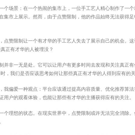
一个场景：在一个热闹的集市上，一位手工艺人精心制作了一个
在集市上展示。然而，由于点赞限制，他的作品始终无法获得足
，点赞限制让一个有才华的手工艺人失去了展示自己的机会。这
些真正有才华的人被埋没？
制并非一无是处。它可以让用户有更多时间去发现和关注真正有
同时，我们是否应该思考如何让那些真正有才华的人得到应有的
，我偏爱一种观点：平台应该通过提高内容质量、优化推荐算法
证用户的观看体验，也能让那些有才华的主播获得应有的关注。
一个理想的状态。在现实世界中，点赞限制或许无法完全消除。
。