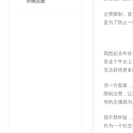
示例页面
点赞限制，首
是为了防止一
我想起去年在
音这个平台上
无法获得更多
另一方面看，
限制点赞，让
华的主播因为
我不禁怀疑，
作为一个社交