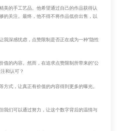
精美的手工艺品。他希望通过自己的作品获得认
够的关注。最终，他不得不将作品低价出售，以
让我深感忧虑，点赞限制是否正在成为一种“隐性
价值的内容。然而，在追求点赞限制所带来的“公
关注和认可？
等方式，让真正有价值的内容得到更多的曝光。
但我们可以通过努力，让这个数字背后的温情与