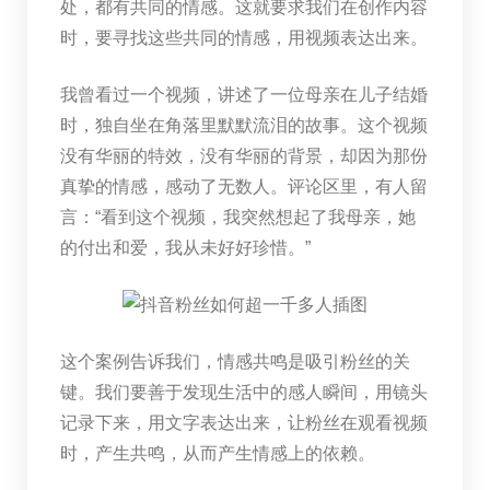
处，都有共同的情感。这就要求我们在创作内容
时，要寻找这些共同的情感，用视频表达出来。
我曾看过一个视频，讲述了一位母亲在儿子结婚
时，独自坐在角落里默默流泪的故事。这个视频
没有华丽的特效，没有华丽的背景，却因为那份
真挚的情感，感动了无数人。评论区里，有人留
言：“看到这个视频，我突然想起了我母亲，她
的付出和爱，我从未好好珍惜。”
这个案例告诉我们，情感共鸣是吸引粉丝的关
键。我们要善于发现生活中的感人瞬间，用镜头
记录下来，用文字表达出来，让粉丝在观看视频
时，产生共鸣，从而产生情感上的依赖。