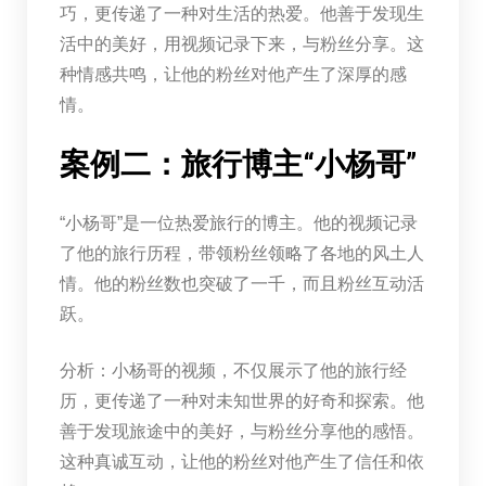
巧，更传递了一种对生活的热爱。他善于发现生
活中的美好，用视频记录下来，与粉丝分享。这
种情感共鸣，让他的粉丝对他产生了深厚的感
情。
案例二：旅行博主“小杨哥”
“小杨哥”是一位热爱旅行的博主。他的视频记录
了他的旅行历程，带领粉丝领略了各地的风土人
情。他的粉丝数也突破了一千，而且粉丝互动活
跃。
分析：小杨哥的视频，不仅展示了他的旅行经
历，更传递了一种对未知世界的好奇和探索。他
善于发现旅途中的美好，与粉丝分享他的感悟。
这种真诚互动，让他的粉丝对他产生了信任和依