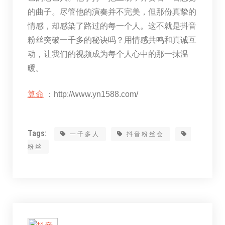
的曲子。尽管他的演奏并不完美，但那份真挚的
情感，却感染了路过的每一个人。这不就是抖音
粉丝突破一千多的秘诀吗？用情感共鸣和真诚互
动，让我们的视频成为每个人心中的那一抹温
暖。
算命
：http://www.yn1588.com/
Tags:
一千多人
抖音粉丝会
粉丝