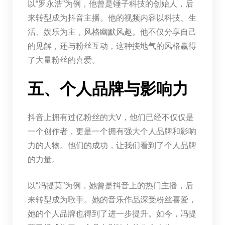
以“罗永浩”为例，他曾是锤子科技的创始人，后
来转型成为抖音主播。他的视频内容以科技、生
活、娱乐为主，风格幽默风趣。他不仅分享自己
的见解，还与粉丝互动，这种接地气的风格赢得
了大量粉丝的喜爱。
五、个人品牌与影响力
抖音上拥有过亿粉丝的大V，他们已经不仅仅是
一个创作者，更是一个拥有强大个人品牌和影响
力的人物。他们的成功，让我们看到了个人品牌
的力量。
以“冯提莫”为例，她曾是抖音上的热门主播，后
来转型成为歌手。她的音乐作品深受粉丝喜爱，
她的个人品牌也得到了进一步提升。如今，冯提