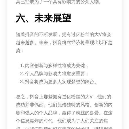
莫已经成为了一个具有影响力的公众人物。
六、未来展望
随着抖音的不断发展，拥有过亿粉丝的大V将会
越来越多。未来，抖音粉丝经济将呈现出以下趋
势：
内容创新与多样性将成为关键；
个人品牌与影响力将愈发重要；
抖音将成为更多人实现梦想的舞台。
总之，抖音上那些拥有过亿粉丝的大V，他们的
成功并非偶然。他们凭借独特的风格、创新的内
容和强大的个人品牌，赢得了粉丝的喜爱。在这
个信息爆炸的时代，他们成为了人们关注的焦
点。让我们期待他们在未来的日子里，继续创造