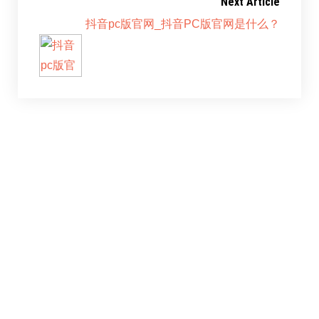
Next Article
抖音pc版官网_抖音PC版官网是什么？