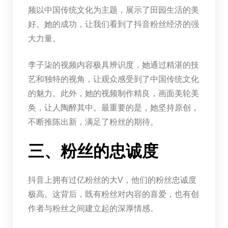
频以中国传统文化为主题，展示了田园生活的美
好。她的成功，让我们看到了抖音粉丝经济的强
大力量。
李子柒的视频内容极具辨识度，她通过精湛的技
艺和独特的视角，让观众感受到了中国传统文化
的魅力。此外，她的视频制作精良，画面美轮美
奂，让人陶醉其中。最重要的是，她坚持原创，
不断推陈出新，满足了粉丝的期待。
三、粉丝的忠诚度
抖音上拥有过亿粉丝的大V，他们的粉丝忠诚度
极高。这背后，既有粉丝对内容的喜爱，也有创
作者与粉丝之间建立起的深厚情感。