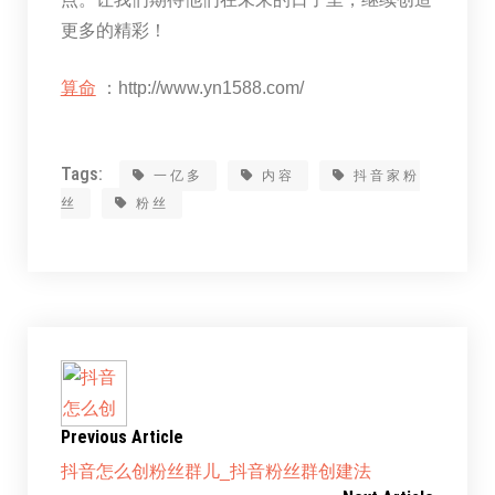
更多的精彩！
算命
：http://www.yn1588.com/
Tags:
一亿多
内容
抖音家粉
丝
粉丝
Previous Article
抖音怎么创粉丝群儿_抖音粉丝群创建法