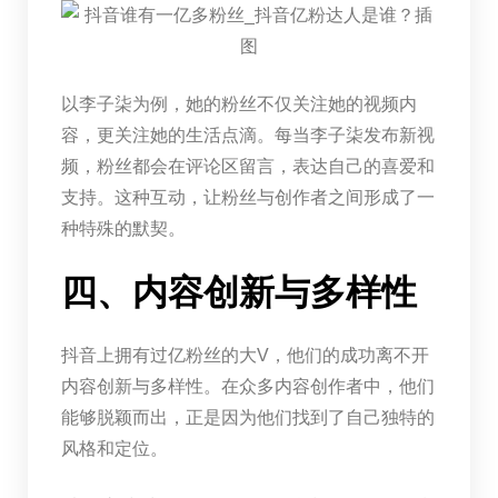
以李子柒为例，她的粉丝不仅关注她的视频内
容，更关注她的生活点滴。每当李子柒发布新视
频，粉丝都会在评论区留言，表达自己的喜爱和
支持。这种互动，让粉丝与创作者之间形成了一
种特殊的默契。
四、内容创新与多样性
抖音上拥有过亿粉丝的大V，他们的成功离不开
内容创新与多样性。在众多内容创作者中，他们
能够脱颖而出，正是因为他们找到了自己独特的
风格和定位。