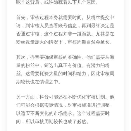
呢？这背后，或许隐藏着以下几个原因。
首先，审核过程本身就需要时间。从粉丝提交申
请，到审核人员查看账号信息，再到最终决定是
否通过审核，这个过程并非一蹴而就。尤其是在
粉丝数量庞大的情况下，审核周期自然会延长。
其次，抖音要确保审核的准确性。他们需要从海
量的粉丝中，筛选出真正有价值、有潜力的粉
丝。这需要耗费大量的时间和精力，因此审核周
期较长也在情理之中。
另一方面，抖音可能还在不断优化审核机制。他
们可能会根据实际情况，对审核标准进行调整，
以适应不断变化的市场需求。这个过程需要时
间，所以审核周期较长也成了必然。