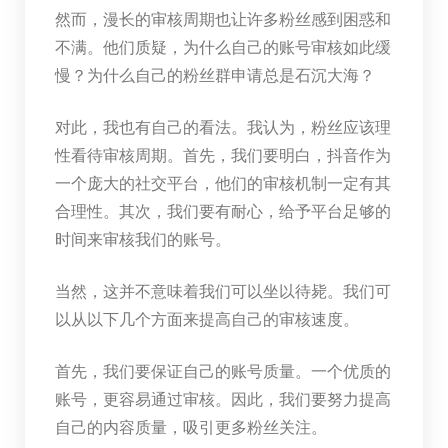
然而，漫长的审核周期也让许多粉丝感到困惑和
不满。他们质疑，为什么自己的账号审核如此缓
慢？为什么自己的粉丝群申请总是石沉大海？
对此，我也有自己的看法。我认为，粉丝应该理
性看待审核周期。首先，我们要明白，抖音作为
一个庞大的社交平台，他们的审核机制一定有其
合理性。其次，我们要有耐心，给予平台足够的
时间来审核我们的账号。
当然，这并不意味着我们可以坐以待毙。我们可
以从以下几个方面来提高自己的审核速度。
首先，我们要保证自己的账号质量。一个优质的
账号，更容易通过审核。因此，我们要努力提高
自己的内容质量，吸引更多粉丝关注。