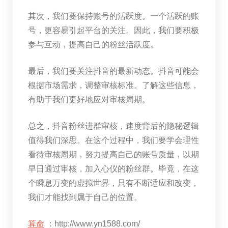
其次，我们要保持账号的活跃度。一个活跃的账
号，更容易引起平台的关注。因此，我们要积极
参与互动，提高自己的粉丝活跃度。
最后，我们要关注抖音的最新动态。抖音可能会
根据市场需求，调整审核标准。了解这些信息，
有助于我们更好地应对审核周期。
总之，抖音粉丝进群审核，速度背后的隐秘逻辑
值得我们深思。在这个过程中，我们要学会理性
看待审核周期，努力提高自己的账号质量，以期
早日通过审核，加入心仪的粉丝群。毕竟，在这
个瞬息万变的虚拟世界，只有不断适应和改变，
我们才能找到属于自己的位置。
算命
：http://www.yn1588.com/