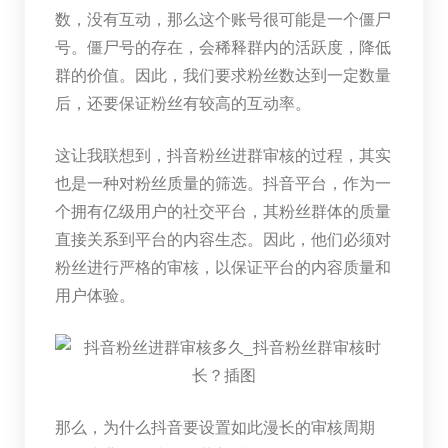
数，没有互动，那么这个账号很可能是一个僵尸
号。僵尸号的存在，会稀释群内的活跃度，降低
群的价值。因此，我们要求粉丝数达到一定数量
后，还要保证粉丝有较高的互动率。
这让我联想到，抖音粉丝进群审核的过程，其实
也是一种对粉丝质量的筛选。抖音平台，作为一
个拥有亿级用户的社交平台，其粉丝群体的质量
直接关系到平台的内容生态。因此，他们必须对
粉丝进行严格的审核，以保证平台的内容质量和
用户体验。
那么，为什么抖音要设置如此漫长的审核周期