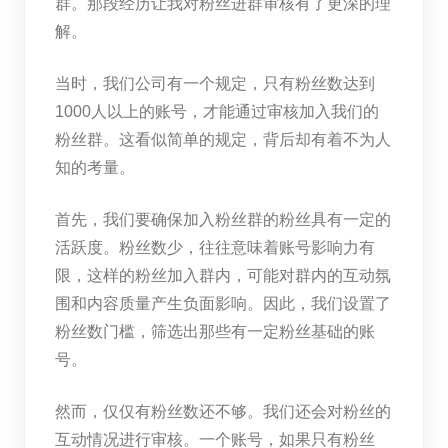
群。那段经历让我对粉丝进群审核有了更深的理
解。
当时，我们公司有一个规定，只有粉丝数达到
1000人以上的账号，才能通过审核加入我们的
粉丝群。这看似简单的规定，背后却有着不为人
知的考量。
首先，我们要确保加入粉丝群的粉丝具有一定的
活跃度。粉丝数少，往往意味着账号影响力有
限，这样的粉丝加入群内，可能对群内的互动氛
围和内容质量产生负面影响。因此，我们设置了
粉丝数门槛，筛选出那些有一定粉丝基础的账
号。
然而，仅仅有粉丝数还不够。我们还会对粉丝的
互动情况进行审核。一个账号，如果只有粉丝