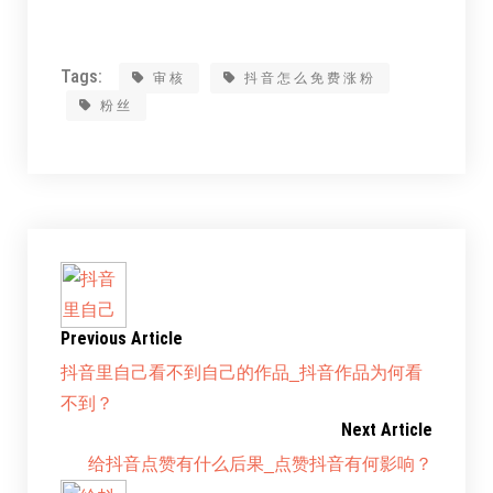
Tags:
审核
抖音怎么免费涨粉
粉丝
Previous Article
抖音里自己看不到自己的作品_抖音作品为何看
不到？
Next Article
给抖音点赞有什么后果_点赞抖音有何影响？