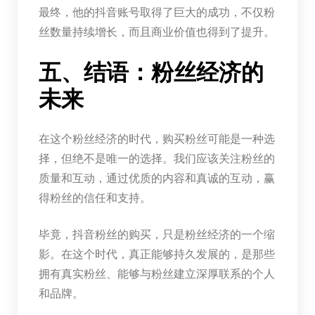
最终，他的抖音账号取得了巨大的成功，不仅粉
丝数量持续增长，而且商业价值也得到了提升。
五、结语：粉丝经济的
未来
在这个粉丝经济的时代，购买粉丝可能是一种选
择，但绝不是唯一的选择。我们应该关注粉丝的
质量和互动，通过优质的内容和真诚的互动，赢
得粉丝的信任和支持。
毕竟，抖音粉丝的购买，只是粉丝经济的一个缩
影。在这个时代，真正能够持久发展的，是那些
拥有真实粉丝、能够与粉丝建立深厚联系的个人
和品牌。