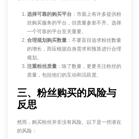
选择可靠的购买平台
：市面上有许多提供粉
丝购买服务的平台，但质量参差不齐。选择
一个可靠的平台至关重要。
合理规划购买数量
：不要盲目追求粉丝数量
的增长，而应根据自身需求和预算进行合理
规划。
注重粉丝质量
：除了数量，更要关注粉丝的
质量，包括他们的互动和活跃度。
三、粉丝购买的风险与
反思
然而，购买粉丝并非没有风险。以下是一些潜在
的风险：