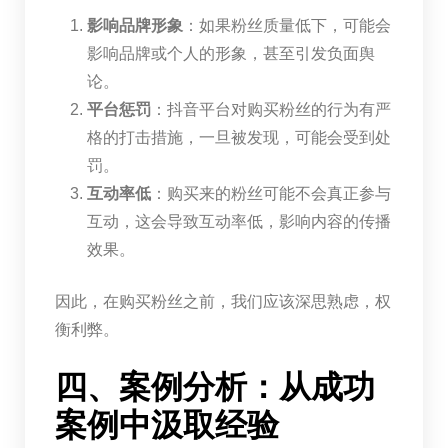
影响品牌形象
：如果粉丝质量低下，可能会
影响品牌或个人的形象，甚至引发负面舆
论。
平台惩罚
：抖音平台对购买粉丝的行为有严
格的打击措施，一旦被发现，可能会受到处
罚。
互动率低
：购买来的粉丝可能不会真正参与
互动，这会导致互动率低，影响内容的传播
效果。
因此，在购买粉丝之前，我们应该深思熟虑，权
衡利弊。
四、案例分析：从成功
案例中汲取经验