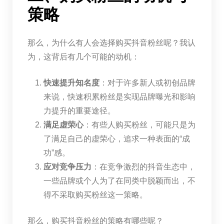
策略
那么，为什么有人会选择购买抖音粉丝呢？我认
为，这背后有几个可能的动机：
快速提升知名度
：对于许多新人或初创品牌
来说，快速积累粉丝是实现品牌曝光和影响
力提升的重要途径。
满足虚荣心
：有些人购买粉丝，可能只是为
了满足自己的虚荣心，追求一种表面的“成
功”感。
应对竞争压力
：在竞争激烈的抖音生态中，
一些品牌或个人为了在同类中脱颖而出，不
得不采取购买粉丝这一策略。
那么，购买抖音粉丝的策略有哪些呢？