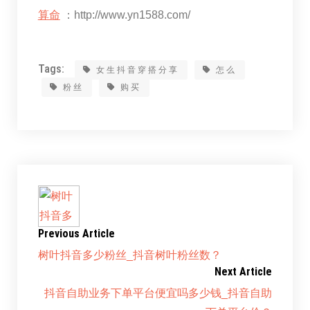
算命
：http://www.yn1588.com/
Tags:
女生抖音穿搭分享
怎么
粉丝
购买
Previous Article
树叶抖音多少粉丝_抖音树叶粉丝数？
Next Article
抖音自助业务下单平台便宜吗多少钱_抖音自助