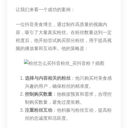
让我们来看一个成功的案例：
一位抖音美食博主，通过制作高质量的视频内
容，吸引了大量真实粉丝。在粉丝数量达到一定
程度后，他开始尝试购买部分粉丝，用于提高视
频的播放量和互动率。他的策略是：
选择与内容相关的粉丝
：他只购买对美食感
兴趣的用户，确保粉丝的精准度。
控制购买数量
：他根据预算和需求，合理控
制购买数量，避免过度依赖。
注重粉丝互动
：他积极与粉丝互动，提高粉
丝的忠诚度和活跃度。