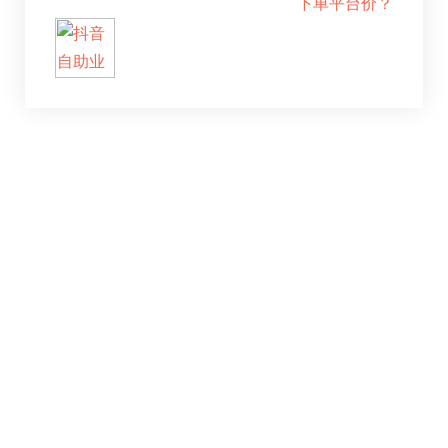
下单平台价？