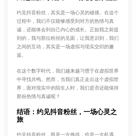
约见抖音粉丝，其实是一场心灵的碰撞。在这个
过程中，我们不仅能够感受到对方的热情与真
诚，还能体会到自己内心的成长。正如我之前提
到的，我与那位粉丝的见面，让我意识到，我们
之间的互动，其实是一场虚拟与现实交织的邂
逅。
在这个数字时代，我们越来越习惯于在虚拟世界
中寻找共鸣。然而，当我们真正走出这个虚拟世
界，面对现实中的陌生人时，我们是否还能保持
那份热情与真诚呢？
结语：约见抖音粉丝，一场心灵之
旅
约见抖音粉丝，既是一次挑战，也是一次机遇。