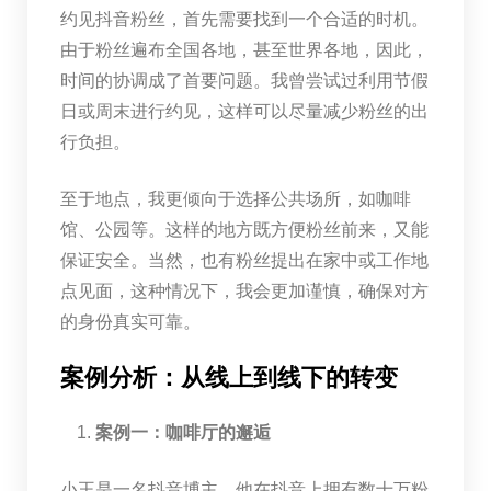
约见抖音粉丝，首先需要找到一个合适的时机。
由于粉丝遍布全国各地，甚至世界各地，因此，
时间的协调成了首要问题。我曾尝试过利用节假
日或周末进行约见，这样可以尽量减少粉丝的出
行负担。
至于地点，我更倾向于选择公共场所，如咖啡
馆、公园等。这样的地方既方便粉丝前来，又能
保证安全。当然，也有粉丝提出在家中或工作地
点见面，这种情况下，我会更加谨慎，确保对方
的身份真实可靠。
案例分析：从线上到线下的转变
案例一：咖啡厅的邂逅
小王是一名抖音博主，他在抖音上拥有数十万粉