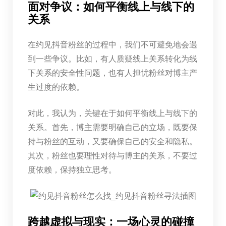
面对争议：如何平衡线上与线下的
关系
在约见抖音粉丝的过程中，我们不可避免地会遇
到一些争议。比如，有人质疑线上关系转化为线
下关系的安全性问题，也有人担忧粉丝对博主产
生过度的依赖。
对此，我认为，关键在于如何平衡线上与线下的
关系。首先，博主需要明确自己的立场，既要保
持与粉丝的互动，又要确保自己的安全和隐私。
其次，粉丝也要理性对待与博主的关系，不要过
度依赖，保持独立思考。
跨越虚拟与现实：一场心灵的碰撞