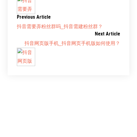
Previous Article
抖音需要弄粉丝群吗_抖音需建粉丝群？
Next Article
抖音网页版手机_抖音网页手机版如何使用？