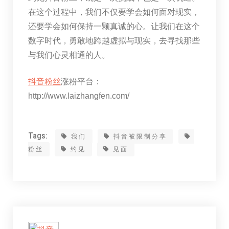
在这个过程中，我们不仅要学会如何面对现实，
还要学会如何保持一颗真诚的心。让我们在这个
数字时代，勇敢地跨越虚拟与现实，去寻找那些
与我们心灵相通的人。
抖音粉丝
涨粉平台：
http://www.laizhangfen.com/
Tags:
我们
抖音被限制分享
粉丝
约见
见面