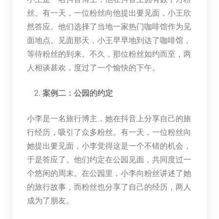
丝。有一天，一位粉丝向他提出要见面，小王欣
然答应。他们选择了当地一家热门咖啡馆作为见
面地点。见面那天，小王早早地到达了咖啡馆，
等待粉丝的到来。不久，那位粉丝如约而至，两
人相谈甚欢，度过了一个愉快的下午。
案例二：公园的约定
小李是一名旅行博主，她在抖音上分享自己的旅
行经历，吸引了众多粉丝。有一天，一位粉丝向
她提出要见面，小李觉得这是一个不错的机会，
于是答应了。他们约定在公园见面，共同度过一
个悠闲的周末。在公园里，小李向粉丝讲述了她
的旅行故事，而粉丝也分享了自己的经历，两人
成为了朋友。