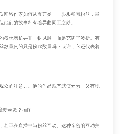
位网络作家如何从零开始，一步步积累粉丝，最
但他们的故事却有着异曲同工之妙。
的粉丝增长并非一帆风顺，而是充满了波折。有
丝数量真的只是粉丝数量吗？或许，它还代表着
观众的注意力。他的作品既有武侠元素，又有现
，甚至在直播中与粉丝互动。这种亲密的互动关