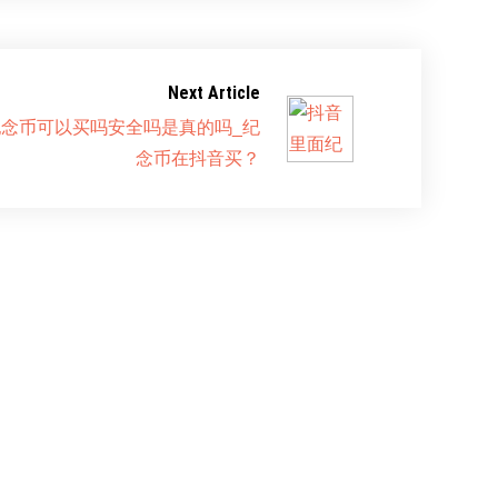
Next Article
念币可以买吗安全吗是真的吗_纪
念币在抖音买？