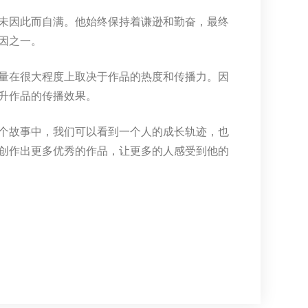
未因此而自满。他始终保持着谦逊和勤奋，最终
因之一。
量在很大程度上取决于作品的热度和传播力。因
升作品的传播效果。
个故事中，我们可以看到一个人的成长轨迹，也
创作出更多优秀的作品，让更多的人感受到他的