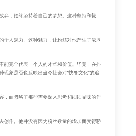
放弃，始终坚持着自己的梦想。这种坚持和毅
的个人魅力。这种魅力，让粉丝对他产生了浓厚
不能完全代表一个人的才华和价值。毕竟，在抖
现象是否也反映出当今社会对“快餐文化”的追
容，而忽略了那些需要深入思考和细细品味的作
去创作。他并没有因为粉丝数量的增加而变得骄