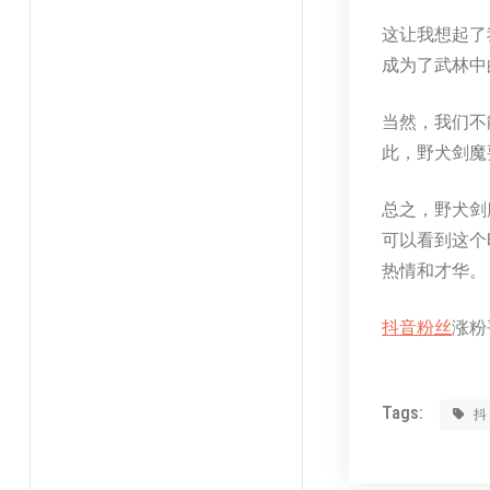
这让我想起了
成为了武林中
当然，我们不
此，野犬剑魔
总之，野犬剑
可以看到这个
热情和才华。
抖音粉丝
涨粉平
Tags: