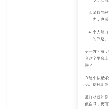
坚持与毅
力，也感
个人魅力
的兴趣。
另一方面看，
音这个平台上
捧？
在这个信息爆
品。这种现象
最打动我的是
傲自满，反而