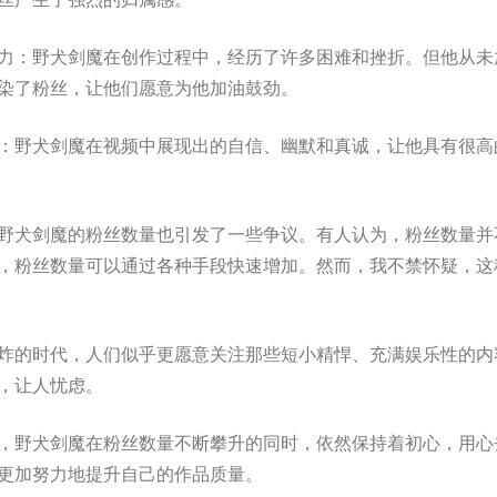
力：野犬剑魔在创作过程中，经历了许多困难和挫折。但他从未
染了粉丝，让他们愿意为他加油鼓劲。
：野犬剑魔在视频中展现出的自信、幽默和真诚，让他具有很高
野犬剑魔的粉丝数量也引发了一些争议。有人认为，粉丝数量并
，粉丝数量可以通过各种手段快速增加。然而，我不禁怀疑，这种
炸的时代，人们似乎更愿意关注那些短小精悍、充满娱乐性的内
，让人忧虑。
，野犬剑魔在粉丝数量不断攀升的同时，依然保持着初心，用心
更加努力地提升自己的作品质量。