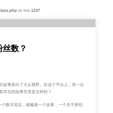
class.php
on line
1247
粉丝数？
的故事推向了大众视野。在这个平台上，有一位
客背后的故事究竟是怎样的？
一个数字背后，都藏着一个故事，一个关于梦想、