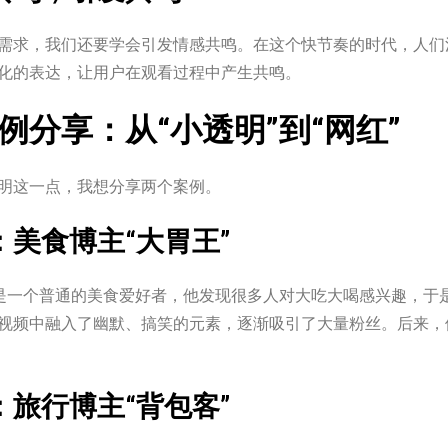
需求，我们还要学会引发情感共鸣。在这个快节奏的时代，人们
化的表达，让用户在观看过程中产生共鸣。
例分享：从“小透明”到“网红”
明这一点，我想分享两个案例。
：美食博主“大胃王”
本是一个普通的美食爱好者，他发现很多人对大吃大喝感兴趣，于
视频中融入了幽默、搞笑的元素，逐渐吸引了大量粉丝。后来，
：旅行博主“背包客”