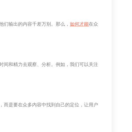
他们输出的内容千差万别。那么，
如何才能
在众
时间和精力去观察、分析。例如，我们可以关注
，而是要在众多内容中找到自己的定位，让用户