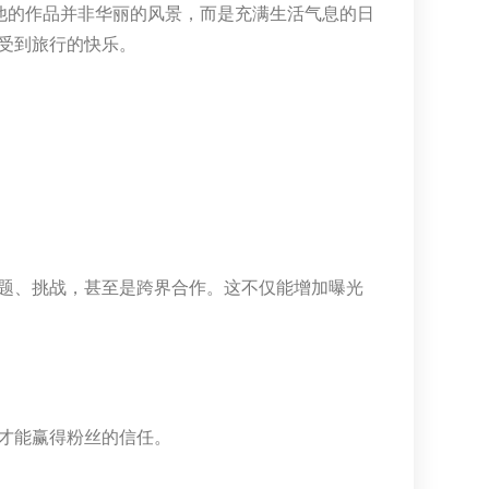
他的作品并非华丽的风景，而是充满生活气息的日
受到旅行的快乐。
题、挑战，甚至是跨界合作。这不仅能增加曝光
才能赢得粉丝的信任。