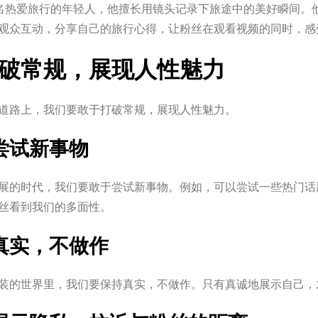
一名热爱旅行的年轻人，他擅长用镜头记录下旅途中的美好瞬间。
观众互动，分享自己的旅行心得，让粉丝在观看视频的同时，感
破常规，展现人性魅力
道路上，我们要敢于打破常规，展现人性魅力。
于尝试新事物
展的时代，我们要敢于尝试新事物。例如，可以尝试一些热门话
丝看到我们的多面性。
持真实，不做作
装的世界里，我们要保持真实，不做作。只有真诚地展示自己，