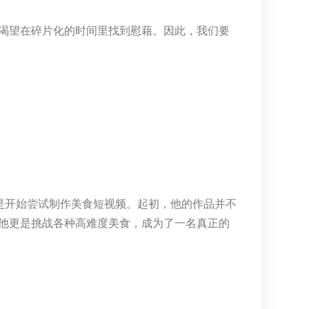
渴望在碎片化的时间里找到慰藉。因此，我们要
是开始尝试制作美食短视频。起初，他的作品并不
他更是挑战各种高难度美食，成为了一名真正的