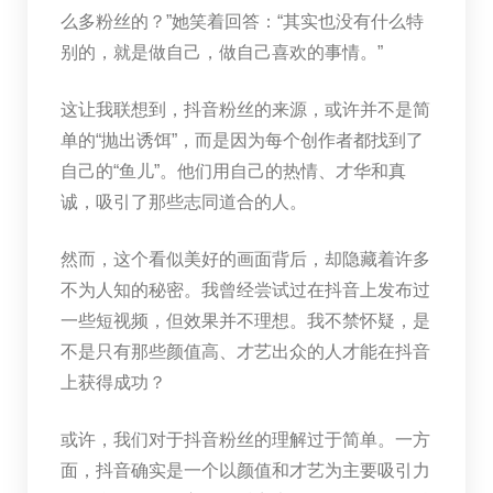
么多粉丝的？”她笑着回答：“其实也没有什么特
别的，就是做自己，做自己喜欢的事情。”
这让我联想到，抖音粉丝的来源，或许并不是简
单的“抛出诱饵”，而是因为每个创作者都找到了
自己的“鱼儿”。他们用自己的热情、才华和真
诚，吸引了那些志同道合的人。
然而，这个看似美好的画面背后，却隐藏着许多
不为人知的秘密。我曾经尝试过在抖音上发布过
一些短视频，但效果并不理想。我不禁怀疑，是
不是只有那些颜值高、才艺出众的人才能在抖音
上获得成功？
或许，我们对于抖音粉丝的理解过于简单。一方
面，抖音确实是一个以颜值和才艺为主要吸引力