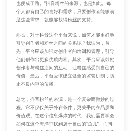
也便成了路。”抖音粉丝的来源，也是如此。每
个人都有自己的喜好和需求，只要创作者能够满
足这些需求，就能够获得粉丝的支持。
那么，对于抖音这个平台来说，如何才能更好地
引导创作者和粉丝之间的关系呢？我认为，首
先，平台应该加强对创作者的培训和管理，引导
他们创作出更多优质内容。其次，平台应该鼓励
创作者与粉丝之间的互动，让粉丝感受到自己的
价值。最后，平台应该建立健全的监管机制，防
止不良内容的传播。
总之，抖音粉丝的来源，是一个复杂而微妙的过
程。它不仅仅关乎外在条件，更关乎内在品质和
价值观。在这个信息爆炸的时代，我们需要学会
如何在这个海洋中找到属于自己的“鱼儿”。而抖