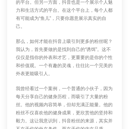
的平台。但另一方面，抖音也是一个展示个人魅
力和生活方式的平台。在这个平台上，每个人都
有可能成为“鱼儿”，只要你愿意展示真实的自
己。
那么，如何才能在抖音上吸引到更多的粉丝呢？
我认为，首先要做的是找到自己的“诱饵”。这不
仅仅是指你的外表和才艺，更重要的是你的个性
和价值观。一个有趣的灵魂，往往比一个完美的
外表更能吸引人。
我曾经看过一个案例，一个普通的小伙子，因为
每天分享自己的健身历程，而吸引了大量的粉
丝。他的视频内容简单，但却充满正能量。他的
粉丝不仅喜欢他的健身成果，更欣赏他的坚持和
毅力。这让我意识到，抖音粉丝的来源，其实并
不在于你的外在条件，而在于你的内在品质。