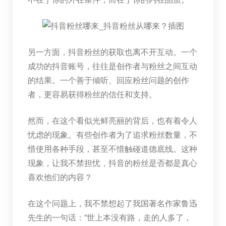
另一方面，抖音粉丝的获取也离不开互动。一个
成功的抖音账号，往往是创作者与粉丝之间互动
的结果。一个善于倾听、回应粉丝问题的创作
者，更容易获得粉丝的信任和支持。
然而，在这个看似光鲜亮丽的背后，也有着令人
忧虑的现象。有些创作者为了追求粉丝数量，不
惜使用各种手段，甚至不惜触碰道德底线。这种
现象，让我不禁担忧，抖音的粉丝是否都是真心
喜欢他们的内容？
在这个问题上，我不禁想起了我国著名作家鲁迅
先生的一句话：“世上本没有路，走的人多了，