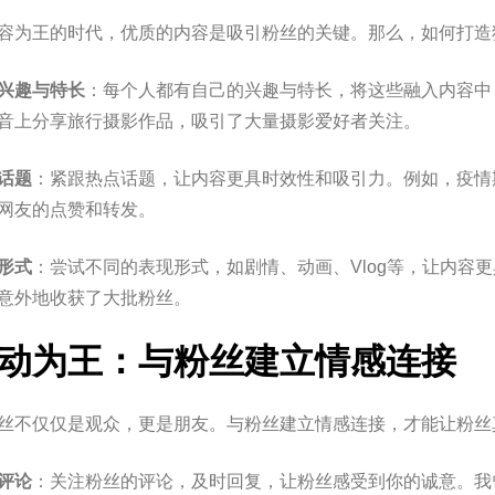
容为王的时代，优质的内容是吸引粉丝的关键。那么，如何打造
兴趣与特长
：每个人都有自己的兴趣与特长，将这些融入内容中
音上分享旅行摄影作品，吸引了大量摄影爱好者关注。
话题
：紧跟热点话题，让内容更具时效性和吸引力。例如，疫情
网友的点赞和转发。
形式
：尝试不同的表现形式，如剧情、动画、Vlog等，让内容
意外地收获了大批粉丝。
动为王：与粉丝建立情感连接
丝不仅仅是观众，更是朋友。与粉丝建立情感连接，才能让粉丝
评论
：关注粉丝的评论，及时回复，让粉丝感受到你的诚意。我