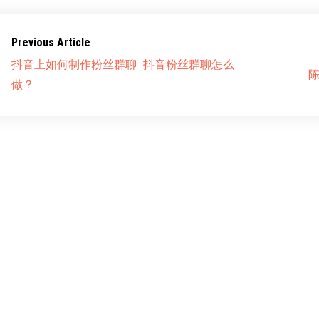
Previous Article
抖音上如何制作粉丝群聊_抖音粉丝群聊怎么
做？