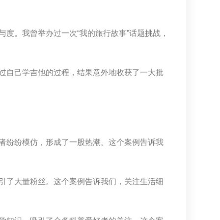
与度。我曾举办过一次“我的旅行故事”话题挑战，
过自己学吉他的过程，结果意外地收获了一大批
者纷纷模仿，形成了一股热潮。这个案例告诉我
引了大量粉丝。这个案例告诉我们，关注生活细