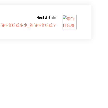
Next Article
陈伯抖音粉丝多少_陈伯抖音粉丝？