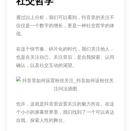
社交哲学
通过以上分析，我们可以看到，抖音里的关注不
仅仅是一个数字的增长，更是一种社交哲学的体
现。
在这个快节奏、碎片化的时代，我们关注他人，
也是在关注自己。关注背后，是自我探索、认同
确认，以及社交互动的渴望。
也许，这就是抖音里设置关注的魅力所在。在这
个小小的屏幕世界里，我们找到了一个可以表达
自我、探索人性的舞台。