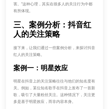
害。”这种心理，其实在很多人的关注行为中都
有所体现。
三、案例分析：抖音红
人的关注策略
接下来，让我们通过一些案例分析，来探讨抖音
红人的关注策略。
案例一：明星效应
明星在抖音上的关注策略往往与他们的知名度有
关。例如，某位知名歌手在抖音上发布了一首新
歌，吸引了大量粉丝关注。这种情况下，关注更
多是基于明星效应，而非内容本身。