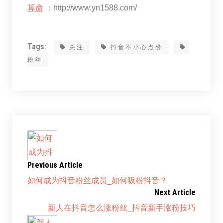
算命
：http://www.yn1588.com/
Tags:
关注
抖音不小心点赞
粉丝
Previous Article
如何成为抖音粉丝成员_如何吸粉抖音？
Next Article
新人在抖音怎么涨粉丝_抖音新手涨粉技巧