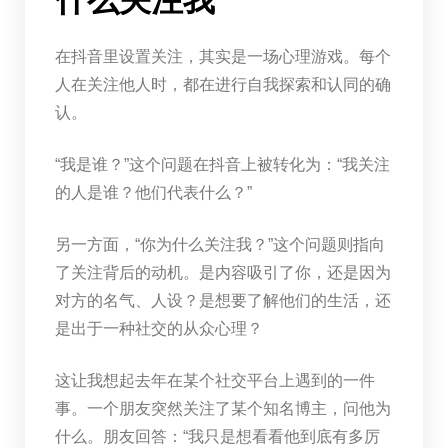
在抖音里设置关注，其实是一场心理游戏。每个
人在关注他人时，都在进行自我探索和认同的确
认。
“我是谁？”这个问题在抖音上被转化为：“我关注
的人是谁？他们代表什么？”
另一方面，“你为什么关注我？”这个问题则指向
了关注背后的动机。是内容吸引了你，还是因为
对方的名气、人设？是想要了解他们的生活，还
是出于一种社交的从众心理？
这让我想起去年在某个社交平台上遇到的一件
事。一个朋友突然关注了某个知名博主，问他为
什么。朋友回答：“我只是想看看他到底有多厉