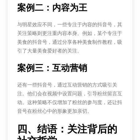
案例二：内容为王
与明星效应不同，一些专注于内容的抖音号，其
关注策略则更注重内容本身。例如，某个专注于
美食的抖音号，通过分享各种美食制作教程，吸
引了大量美食爱好者的关注。
案例三：互动营销
还有一些抖音号，通过互动营销的方式吸引关
注。他们会在视频中设置问题，引导粉丝留言互
动。这种策略不仅增加了粉丝的参与度，还让抖
音号在粉丝心中的形象更加亲切。
四、结语：关注背后的