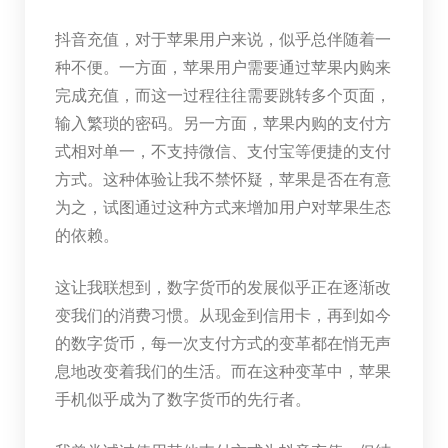
抖音充值，对于苹果用户来说，似乎总伴随着一
种不便。一方面，苹果用户需要通过苹果内购来
完成充值，而这一过程往往需要跳转多个页面，
输入繁琐的密码。另一方面，苹果内购的支付方
式相对单一，不支持微信、支付宝等便捷的支付
方式。这种体验让我不禁怀疑，苹果是否在有意
为之，试图通过这种方式来增加用户对苹果生态
的依赖。
这让我联想到，数字货币的发展似乎正在逐渐改
变我们的消费习惯。从现金到信用卡，再到如今
的数字货币，每一次支付方式的变革都在悄无声
息地改变着我们的生活。而在这种变革中，苹果
手机似乎成为了数字货币的先行者。