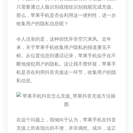
只需要通过人脸识别或指纹识别就能完成充值。
那么，苹果手机是否会利用这一便利性，进一步
收集用户的隐私信息呢？
令人沮丧的是，这种担忧并非空穴来风。近年
来，关于苹果手机收集用户隐私的报道屡见不
鲜。从位置信息到通话记录，苹果手机似乎在不
断地侵犯用户的隐私。这让我不禁怀疑，苹果手
机是否在利用抖音充值这一环节，收集用户的隐
私信息。
在这个问题上，我倾向于认为，苹果手机在抖音
充值上所表现出的不便，并非偶然。或许，这正