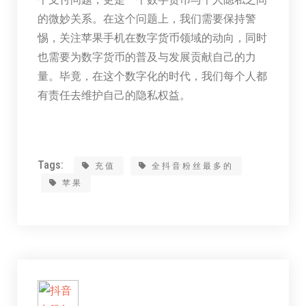
的微妙关系。在这个问题上，我们需要保持警
惕，关注苹果手机在数字货币领域的动向，同时
也需要为数字货币的普及与发展贡献自己的力
量。毕竟，在这个数字化的时代，我们每个人都
有责任去维护自己的隐私权益。
Tags:
充值
全抖音粉丝最多的
苹果