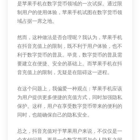
是苹果手机在数字货币领域的一次试探。通过限
制用户的使用体验，苹果手机试图在数字货币领
域占据一席之地。
然而，这种做法是否合理呢？我认为，苹果手机
在抖音充值上的限制，既不利于用户体验，也不
利于数字货币的普及。毕竟，数字货币的普及需
要建立在便捷、安全的基础上。而苹果手机在抖
音充值上的限制，无疑是在阻碍这一进程。
在这个问题上，我偏爱一种观点：苹果手机应该
为用户提供更多便捷的充值方式，同时加强隐私
保护。这样，用户在享受数字货币带来的便利的
同时，也能确保自己的隐私安全。
总之，抖音充值对于苹果用户来说，不仅仅是一
个支付问题，更是一个数字货币与个人隐私之间