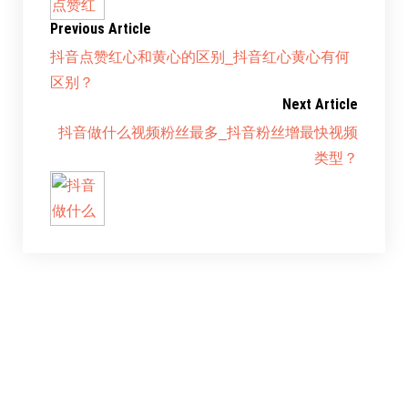
Previous Article
抖音点赞红心和黄心的区别_抖音红心黄心有何
区别？
Next Article
抖音做什么视频粉丝最多_抖音粉丝增最快视频
类型？