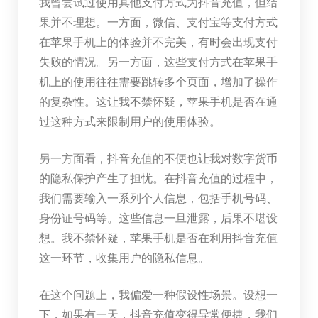
我曾尝试过使用其他支付方式为抖音充值，但结
果并不理想。一方面，微信、支付宝等支付方式
在苹果手机上的体验并不完美，有时会出现支付
失败的情况。另一方面，这些支付方式在苹果手
机上的使用往往需要跳转多个页面，增加了操作
的复杂性。这让我不禁怀疑，苹果手机是否在通
过这种方式来限制用户的使用体验。
另一方面看，抖音充值的不便也让我对数字货币
的隐私保护产生了担忧。在抖音充值的过程中，
我们需要输入一系列个人信息，包括手机号码、
身份证号码等。这些信息一旦泄露，后果不堪设
想。我不禁怀疑，苹果手机是否在利用抖音充值
这一环节，收集用户的隐私信息。
在这个问题上，我偏爱一种假设性场景。设想一
下，如果有一天，抖音充值变得异常便捷，我们