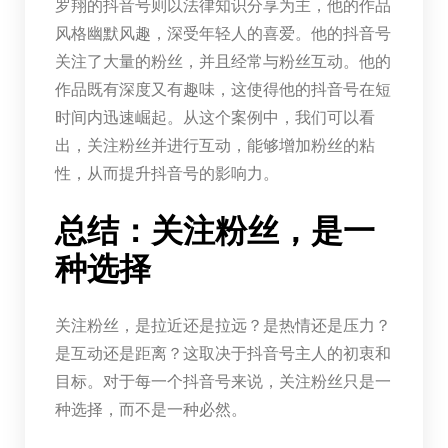
罗翔的抖音号则以法律知识分享为主，他的作品
风格幽默风趣，深受年轻人的喜爱。他的抖音号
关注了大量的粉丝，并且经常与粉丝互动。他的
作品既有深度又有趣味，这使得他的抖音号在短
时间内迅速崛起。从这个案例中，我们可以看
出，关注粉丝并进行互动，能够增加粉丝的粘
性，从而提升抖音号的影响力。
总结：关注粉丝，是一
种选择
关注粉丝，是拉近还是拉远？是热情还是压力？
是互动还是距离？这取决于抖音号主人的初衷和
目标。对于每一个抖音号来说，关注粉丝只是一
种选择，而不是一种必然。