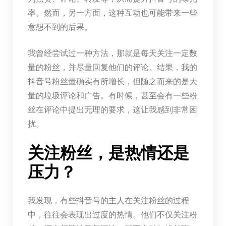
率。然而，另一方面，这种互动也可能带来一些
意想不到的后果。
我曾经尝试过一种方法，那就是每天关注一定数
量的粉丝，并尽量回复他们的评论。结果，我的
抖音号粉丝量确实有所增长，但随之而来的是大
量的垃圾评论和广告。有时候，甚至会有一些粉
丝在评论中提出无理的要求，这让我感到非常困
扰。
关注粉丝，是热情还是
压力？
我发现，有些抖音号的主人在关注粉丝的过程
中，往往会表现出过度的热情。他们不仅关注粉