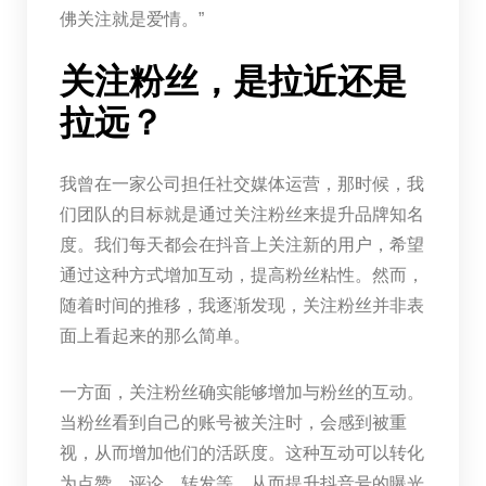
佛关注就是爱情。”
关注粉丝，是拉近还是
拉远？
我曾在一家公司担任社交媒体运营，那时候，我
们团队的目标就是通过关注粉丝来提升品牌知名
度。我们每天都会在抖音上关注新的用户，希望
通过这种方式增加互动，提高粉丝粘性。然而，
随着时间的推移，我逐渐发现，关注粉丝并非表
面上看起来的那么简单。
一方面，关注粉丝确实能够增加与粉丝的互动。
当粉丝看到自己的账号被关注时，会感到被重
视，从而增加他们的活跃度。这种互动可以转化
为点赞、评论、转发等，从而提升抖音号的曝光