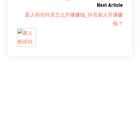
Next Article
新人粉丝抖音怎么开播赚钱_抖音新人开播赚
钱？