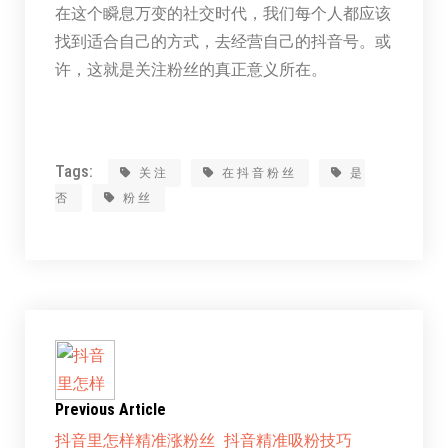
在这个瞬息万变的社交时代，我们每个人都应该
找到适合自己的方式，去经营自己的抖音号。或
许，这就是关注粉丝的真正意义所在。
Tags:
关注
在抖音粉丝
是
否
粉丝
Previous Article
抖音里怎样精准涨粉丝_抖音精准吸粉技巧