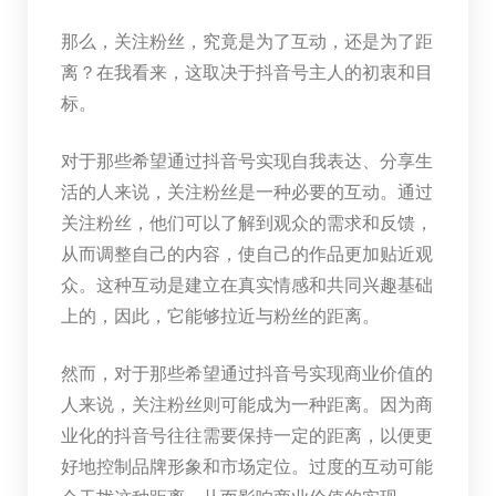
那么，关注粉丝，究竟是为了互动，还是为了距
离？在我看来，这取决于抖音号主人的初衷和目
标。
对于那些希望通过抖音号实现自我表达、分享生
活的人来说，关注粉丝是一种必要的互动。通过
关注粉丝，他们可以了解到观众的需求和反馈，
从而调整自己的内容，使自己的作品更加贴近观
众。这种互动是建立在真实情感和共同兴趣基础
上的，因此，它能够拉近与粉丝的距离。
然而，对于那些希望通过抖音号实现商业价值的
人来说，关注粉丝则可能成为一种距离。因为商
业化的抖音号往往需要保持一定的距离，以便更
好地控制品牌形象和市场定位。过度的互动可能