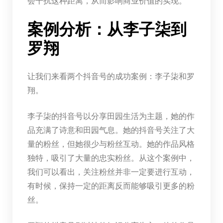
会干扰这种距离，从而影响商业价值的实现。
案例分析：从李子柒到
罗翔
让我们来看两个抖音号的成功案例：李子柒和罗
翔。
李子柒的抖音号以分享田园生活为主题，她的作
品充满了诗意和田园气息。她的抖音号关注了大
量的粉丝，但她很少与粉丝互动。她的作品风格
独特，吸引了大量的忠实粉丝。从这个案例中，
我们可以看出，关注粉丝并非一定要进行互动，
有时候，保持一定的距离反而能够吸引更多的粉
丝。