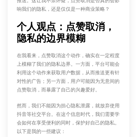
推送。这让我不禁怀疑，点赞取消是否真的会影
响我们的隐私，还是仅仅是一种商业策略？
个人观点：点赞取消，
隐私的边界模糊
在我看来，点赞取消这个动作，确实在一定程度
上模糊了我们的隐私边界。一方面，平台可能会
利用这个动作来获取用户数据，从而推送更有针
对性的广告；另一方面，用户可能因为无意间的
点赞取消，而暴露了自己的兴趣爱好。
然而，我们不能因为担心隐私泄露，就放弃使用
抖音等社交平台。在这个信息时代，我们需要学
会如何在享受便利的同时，保护好自己的隐私。
以下是我的一些建议：