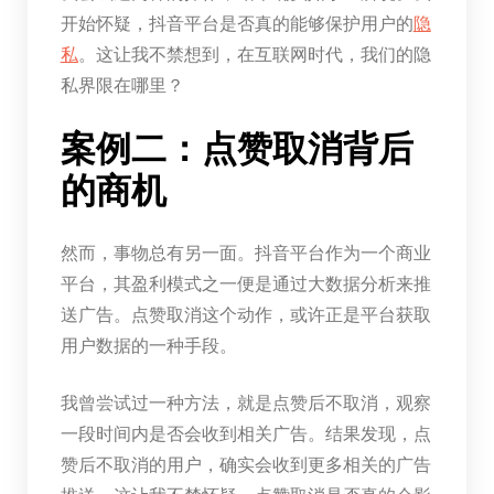
开始怀疑，抖音平台是否真的能够保护用户的
隐
私
。这让我不禁想到，在互联网时代，我们的隐
私界限在哪里？
案例二：点赞取消背后
的商机
然而，事物总有另一面。抖音平台作为一个商业
平台，其盈利模式之一便是通过大数据分析来推
送广告。点赞取消这个动作，或许正是平台获取
用户数据的一种手段。
我曾尝试过一种方法，就是点赞后不取消，观察
一段时间内是否会收到相关广告。结果发现，点
赞后不取消的用户，确实会收到更多相关的广告