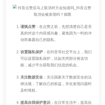
谨慎点赞
：在点赞之前，先想清楚自己是否
真的对这个内容感兴趣，避免因为一时的冲
动而暴露自己的隐私。
设置隐私保护
：在抖音等社交平台上，我们
可以设置隐私保护，比如关闭部分推送功
能，减少平台获取我们信息的机会。
关注数据安全
：关注国家关于数据安全的法
律法规，了解自己的权益，并在发现问题时
及时维权。
提高自我保护意识
：在日常生活中，提高自