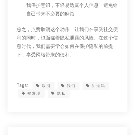
我保护意识，不轻易透露个人信息，避免给
自己带来不必要的麻烦。
总之，点赞取消这个动作，让我们在享受社交便
利的同时，也面临着隐私泄露的风险。在这个信
息时代，我们需要学会如何在保护隐私的前提
下，享受网络带来的便利。
Tags:
取消
我们
知道吗
被发现
隐私