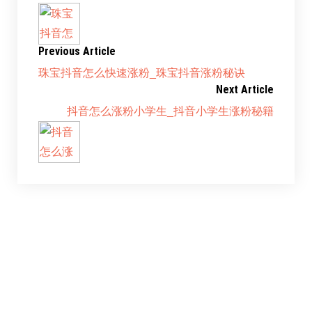
Previous Article
珠宝抖音怎么快速涨粉_珠宝抖音涨粉秘诀
Next Article
抖音怎么涨粉小学生_抖音小学生涨粉秘籍