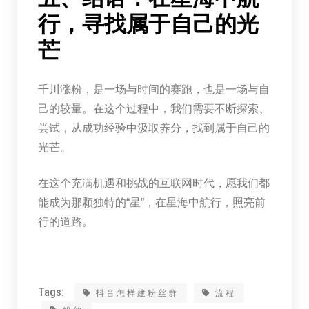
行，寻找属于自己的光
芒
千川涨粉，是一场与时间的赛跑，也是一场与自
己的较量。在这个过程中，我们需要不断探索、
尝试，从成功经验中汲取养分，找到属于自己的
光芒。
在这个充满机遇和挑战的互联网时代，愿我们都
能成为那颗独特的“星”，在星海中航行，照亮前
行的道路。
Tags:
抖音怎样建粉丝群
流程