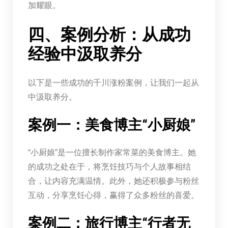
加耀眼。
四、案例分析：从成功
经验中汲取养分
以下是一些成功的千川涨粉案例，让我们一起从
中汲取养分。
案例一：美食博主“小厨娘”
“小厨娘”是一位擅长制作家常菜的美食博主。她
的成功之处在于，将烹饪技巧与个人故事相结
合，让内容充满温情。此外，她还积极参与粉丝
互动，分享烹饪心得，赢得了众多粉丝的喜爱。
案例二：旅行博主“行者无