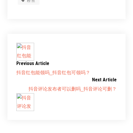
粉丝
Previous Article
抖音红包能领吗_抖音红包可领吗？
Next Article
抖音评论发布者可以删吗_抖音评论可删？