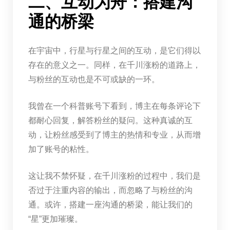
二、互动为舟：搭建沟
通的桥梁
在宇宙中，行星与行星之间的互动，是它们得以
存在的意义之一。同样，在千川涨粉的道路上，
与粉丝的互动也是不可或缺的一环。
我曾在一个科普账号下看到，博主在每条评论下
都耐心回复，解答粉丝的疑问。这种真诚的互
动，让粉丝感受到了博主的热情和专业，从而增
加了账号的粘性。
这让我不禁怀疑，在千川涨粉的过程中，我们是
否过于注重内容的输出，而忽略了与粉丝的沟
通。或许，搭建一座沟通的桥梁，能让我们的
“星”更加璀璨。