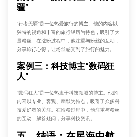
疆”
“行者无疆”是一位热爱旅行的博主。他的内容以
独特的视角和丰富的旅行经历为特色，吸引了大
量粉丝。在涨粉过程中，他注重与粉丝的互动，
分享旅行心得，让粉丝感受到了旅行的魅力。
案例三：科技博主“数码狂
人”
“数码狂人”是一位热衷于科技领域的博主。他的
内容以专业、客观、幽默为特点，吸引了众多科
技爱好者的关注。在涨粉过程中，他注重与粉丝
的互动，解答疑问，分享科技资讯。
五、结语：在星海中航