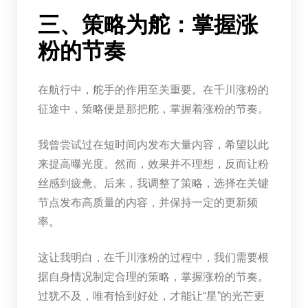
三、策略为舵：掌握涨
粉的节奏
在航行中，舵手的作用至关重要。在千川涨粉的
征途中，策略便是那把舵，掌握着涨粉的节奏。
我曾尝试过在短时间内发布大量内容，希望以此
来提高曝光度。然而，效果并不理想，反而让粉
丝感到疲惫。后来，我调整了策略，选择在关键
节点发布高质量的内容，并保持一定的更新频
率。
这让我明白，在千川涨粉的过程中，我们需要根
据自身情况制定合理的策略，掌握涨粉的节奏。
过犹不及，唯有恰到好处，才能让“星”的光芒更