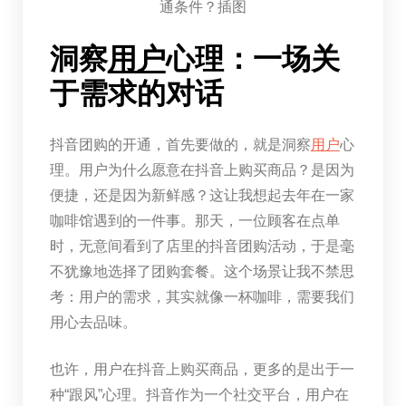
洞察
用户
心理：一场关
于需求的对话
抖音团购的开通，首先要做的，就是洞察
用户
心
理。用户为什么愿意在抖音上购买商品？是因为
便捷，还是因为新鲜感？这让我想起去年在一家
咖啡馆遇到的一件事。那天，一位顾客在点单
时，无意间看到了店里的抖音团购活动，于是毫
不犹豫地选择了团购套餐。这个场景让我不禁思
考：用户的需求，其实就像一杯咖啡，需要我们
用心去品味。
也许，用户在抖音上购买商品，更多的是出于一
种“跟风”心理。抖音作为一个社交平台，用户在