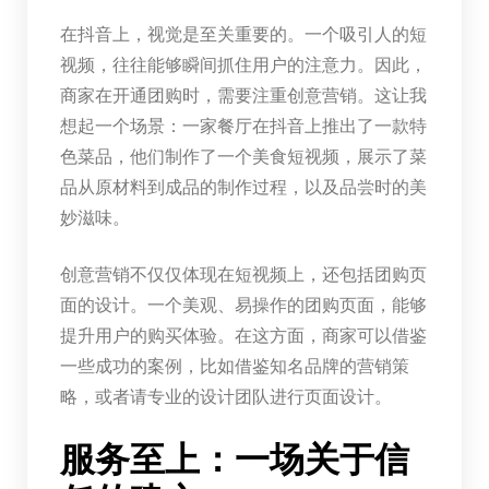
在抖音上，视觉是至关重要的。一个吸引人的短
视频，往往能够瞬间抓住用户的注意力。因此，
商家在开通团购时，需要注重创意营销。这让我
想起一个场景：一家餐厅在抖音上推出了一款特
色菜品，他们制作了一个美食短视频，展示了菜
品从原材料到成品的制作过程，以及品尝时的美
妙滋味。
创意营销不仅仅体现在短视频上，还包括团购页
面的设计。一个美观、易操作的团购页面，能够
提升用户的购买体验。在这方面，商家可以借鉴
一些成功的案例，比如借鉴知名品牌的营销策
略，或者请专业的设计团队进行页面设计。
服务至上：一场关于信