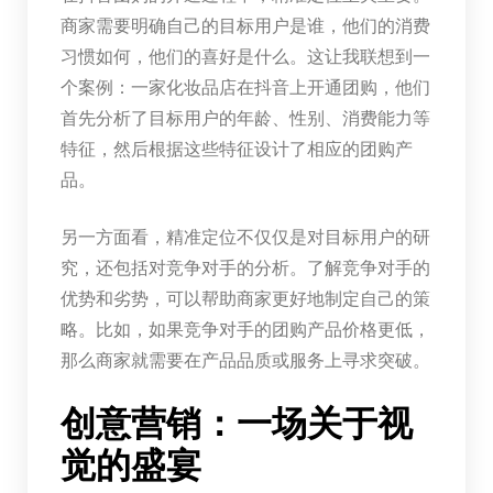
商家需要明确自己的目标用户是谁，他们的消费
习惯如何，他们的喜好是什么。这让我联想到一
个案例：一家化妆品店在抖音上开通团购，他们
首先分析了目标用户的年龄、性别、消费能力等
特征，然后根据这些特征设计了相应的团购产
品。
另一方面看，精准定位不仅仅是对目标用户的研
究，还包括对竞争对手的分析。了解竞争对手的
优势和劣势，可以帮助商家更好地制定自己的策
略。比如，如果竞争对手的团购产品价格更低，
那么商家就需要在产品品质或服务上寻求突破。
创意营销：一场关于视
觉的盛宴