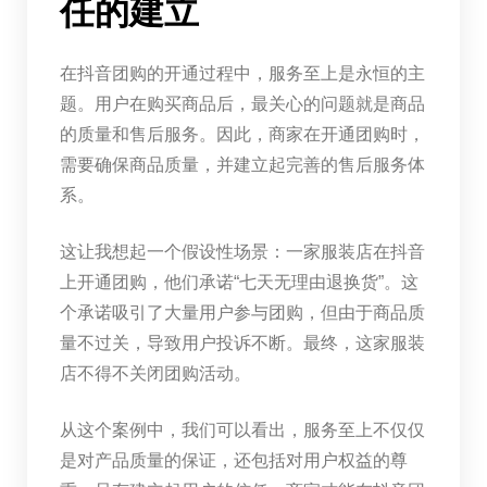
任的建立
在抖音团购的开通过程中，服务至上是永恒的主
题。用户在购买商品后，最关心的问题就是商品
的质量和售后服务。因此，商家在开通团购时，
需要确保商品质量，并建立起完善的售后服务体
系。
这让我想起一个假设性场景：一家服装店在抖音
上开通团购，他们承诺“七天无理由退换货”。这
个承诺吸引了大量用户参与团购，但由于商品质
量不过关，导致用户投诉不断。最终，这家服装
店不得不关闭团购活动。
从这个案例中，我们可以看出，服务至上不仅仅
是对产品质量的保证，还包括对用户权益的尊