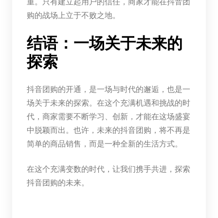
重。只有建立起用户的信任，商家才能在抖音团
购的战场上立于不败之地。
结语：一场关于未来的
探索
抖音团购的开通，是一场与时代的邂逅，也是一
场关于未来的探索。在这个充满机遇和挑战的时
代，商家需要不断学习、创新，才能在这场盛宴
中脱颖而出。也许，未来的抖音团购，将不再是
简单的商品销售，而是一种全新的生活方式。
在这个充满变数的时代，让我们携手共进，探索
抖音团购的未来。