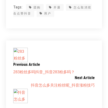
Tags:
团购
开通
怎么取消双
击点赞抖音
用户
Previous Article
283粉丝多吗抖音_抖音283粉多吗？
Next Article
抖音怎么多关注粉丝呢_抖音涨粉技巧