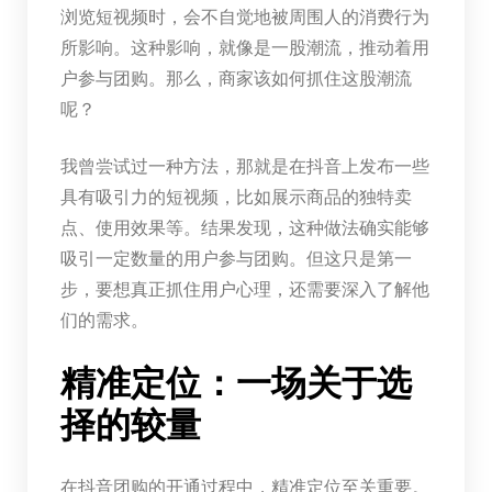
浏览短视频时，会不自觉地被周围人的消费行为
所影响。这种影响，就像是一股潮流，推动着用
户参与团购。那么，商家该如何抓住这股潮流
呢？
我曾尝试过一种方法，那就是在抖音上发布一些
具有吸引力的短视频，比如展示商品的独特卖
点、使用效果等。结果发现，这种做法确实能够
吸引一定数量的用户参与团购。但这只是第一
步，要想真正抓住用户心理，还需要深入了解他
们的需求。
精准定位：一场关于选
择的较量
在抖音团购的开通过程中，精准定位至关重要。