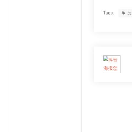
Tags: