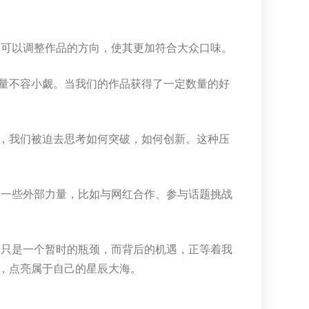
们可以调整作品的方向，使其更加符合大众口味。
量不容小觑。当我们的作品获得了一定数量的好
，我们被迫去思考如何突破，如何创新。这种压
助一些外部力量，比如与网红合作、参与话题挑战
这只是一个暂时的瓶颈，而背后的机遇，正等着我
，点亮属于自己的星辰大海。