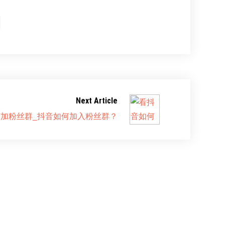
Next Article
加粉丝群_抖音如何加入粉丝群？