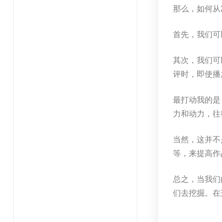
那么，如何从
首先，我们可
其次，我们可
评时，即使播
最打动我的是
力和动力，往
当然，这并不
等，来提高作
总之，当我们
们去挖掘。在