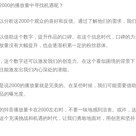
2000的播放量中寻找机遇呢？
以分析这2000个观众的喜好和反馈。通过了解他们的需求，我
以借助这个数字，提升作品的口碑。在这个信息时代，口碑的力
放量没有大幅提升，也会逐渐积累一定的粉丝群体。
，这个数字还可以激发我们的创造力。在这个看似困境的背景下
往能激发出我们内心深处的潜能。
是说2000的播放量就是完美的。在某些时候，我们可能需要借
品的曝光度。
的抖音播放量卡在2000左右时，不要一味地感到沮丧。或许，
这个充满挑战和机遇的时代，让我们勇敢地面对，用创意和坚持