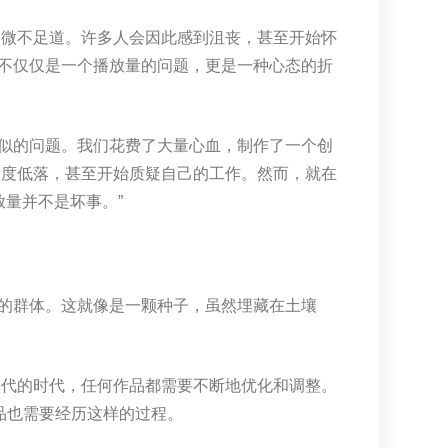
是微不足道。许多人会因此感到沮丧，甚至开始怀
不仅仅是一个播放量的问题，更是一种心态的折
似的问题。我们花费了大量心血，制作了一个创
一度低落，甚至开始质疑自己的工作。然而，就在
放量并不是坏事。”
的群体。这就像是一颗种子，虽然埋藏在土壤
迭代的时代，任何作品都需要不断地优化和调整。
品也需要经历这样的过程。