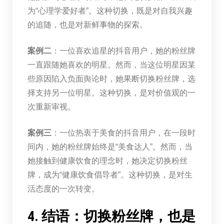
为“心理学爱好者”。这种切换，既是对自我兴趣
的追随，也是对新鲜事物的探索。
案例二
：一位喜欢追星的抖音用户，她的粉丝牌
一直跟随她喜欢的明星。然而，当这位明星因某
些原因陷入负面舆论时，她果断切换粉丝牌，选
择支持另一位明星。这种切换，是对价值观的一
次重新审视。
案例三
：一位热衷于美食的抖音用户，在一段时
间内，她的粉丝牌始终是“美食达人”。然而，当
她接触到健康饮食的理念时，她决定切换粉丝
牌，成为“健康饮食倡导者”。这种切换，是对生
活态度的一次转变。
4. 结语：切换粉丝牌，也是