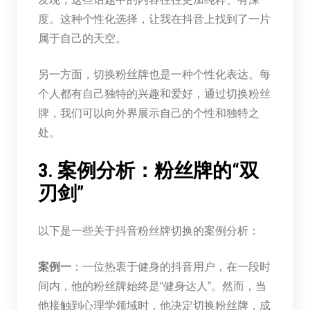
度。这种个性化选择，让我在抖音上找到了一片
属于自己的天空。
另一方面，切换粉丝牌也是一种个性化表达。每
个人都有自己独特的兴趣和爱好，通过切换粉丝
牌，我们可以向外界展示自己的个性和独特之
处。
3. 案例分析：粉丝牌的“双
刃剑”
以下是一些关于抖音粉丝牌切换的案例分析：
案例一
：一位热衷于健身的抖音用户，在一段时
间内，他的粉丝牌始终是“健身达人”。然而，当
他接触到心理学领域时，他决定切换粉丝牌，成