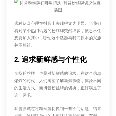
这种从众心理在抖音上表现得尤为明显。当我们
看到某个热门话题的粉丝牌突然增多，便忍不住
想要加入其中，哪怕这个话题与我们原本的兴趣
并不相符。
2. 追求新鲜感与个性化
切换粉丝牌，也是对新鲜感的追求。在这个信息
爆炸的时代，人们渴望了解新鲜事物，体验不同
的生活方式。而抖音粉丝牌的切换，正好满足了
这一需求。
我曾尝试过将粉丝牌切换到一些冷门话题，结果
发现，这些话题中的内容往往更加纯粹、有深