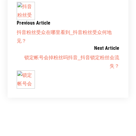
Previous Article
抖音粉丝受众在哪里看到_抖音粉丝受众何地
见？
Next Article
锁定帐号会掉粉丝吗抖音_抖音锁定粉丝会流
失？