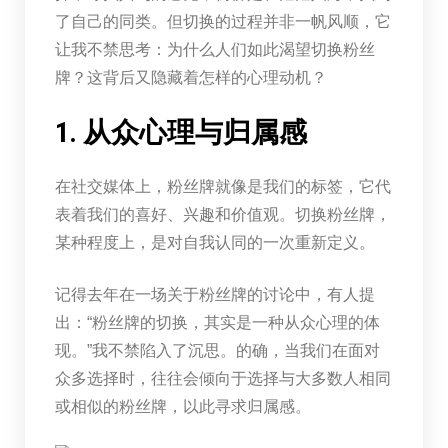
了自己的同类。但切换的过程并非一帆风顺，它
让我不禁思考：为什么人们如此渴望切换粉丝
牌？这背后又隐藏着怎样的心理动机？
1. 从众心理与归属感
在社交媒体上，粉丝牌就像是我们的标签，它代
表着我们的喜好、兴趣和价值观。切换粉丝牌，
某种程度上，是对自我认同的一次重新定义。
记得去年在一场关于粉丝牌的讨论中，有人提
出：“粉丝牌的切换，其实是一种从众心理的体
现。”我不禁陷入了沉思。的确，当我们在面对
众多选择时，往往会倾向于选择与大多数人相同
或相似的粉丝牌，以此寻求归属感。