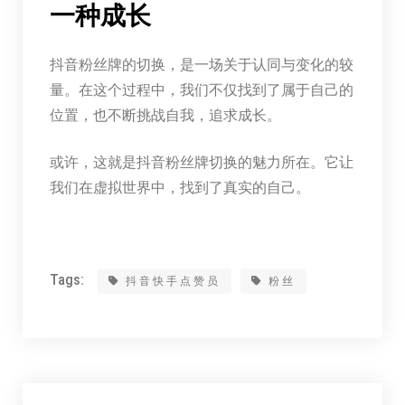
一种成长
抖音粉丝牌的切换，是一场关于认同与变化的较
量。在这个过程中，我们不仅找到了属于自己的
位置，也不断挑战自我，追求成长。
或许，这就是抖音粉丝牌切换的魅力所在。它让
我们在虚拟世界中，找到了真实的自己。
Tags:
抖音快手点赞员
粉丝