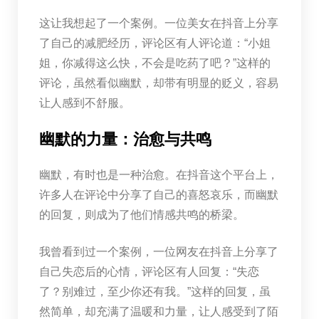
这让我想起了一个案例。一位美女在抖音上分享
了自己的减肥经历，评论区有人评论道：“小姐
姐，你减得这么快，不会是吃药了吧？”这样的
评论，虽然看似幽默，却带有明显的贬义，容易
让人感到不舒服。
幽默的力量：治愈与共鸣
幽默，有时也是一种治愈。在抖音这个平台上，
许多人在评论中分享了自己的喜怒哀乐，而幽默
的回复，则成为了他们情感共鸣的桥梁。
我曾看到过一个案例，一位网友在抖音上分享了
自己失恋后的心情，评论区有人回复：“失恋
了？别难过，至少你还有我。”这样的回复，虽
然简单，却充满了温暖和力量，让人感受到了陌