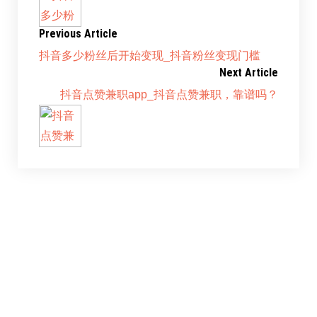
Previous Article
抖音多少粉丝后开始变现_抖音粉丝变现门槛
Next Article
抖音点赞兼职app_抖音点赞兼职，靠谱吗？