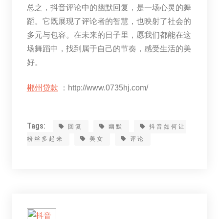
总之，抖音评论中的幽默回复，是一场心灵的舞
蹈。它既展现了评论者的智慧，也映射了社会的
多元与包容。在未来的日子里，愿我们都能在这
场舞蹈中，找到属于自己的节奏，感受生活的美
好。
郴州贷款
：http://www.0735hj.com/
Tags:
回复
幽默
抖音如何让
粉丝多起来
美女
评论