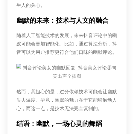
生人的关心。
幽默的未来：技术与人文的融合
随着人工智能技术的发展，未来抖音评论中的幽
默可能会更加智能化。比如，通过算法分析，抖
音可以为用户推荐更符合他们口味的幽默评论。
然而，我担心的是，过分依赖技术可能会让幽默
失去温度。毕竟，幽默的魅力在于它能够触动人
心，而这一点，是技术无法完全复制的。
结语：幽默，一场心灵的舞蹈