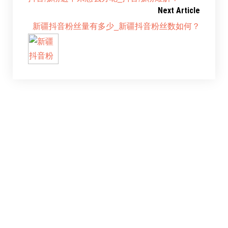
Next Article
新疆抖音粉丝量有多少_新疆抖音粉丝数如何？