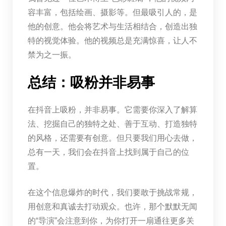
容丰富，包括绘画、摄影等。但最吸引人的，是
他的创意。他会将艺术与生活相结合，创造出独
特的视觉体验。他的视频总是充满惊喜，让人不
禁为之一振。
总结：吸粉并非易事
在抖音上吸粉，并非易事。它需要你深入了解算
法、挖掘自己的独特之处、善于互动、打造独特
的风格，还需要有创意。但只要我们用心去做，
总有一天，我们会在抖音上找到属于自己的位
置。
在这个信息爆炸的时代，我们要敢于挑战常规，
用创意和真诚去打动观众。也许，那个默默无闻
的“导演”会注意到你，为你打开一扇通往更多关