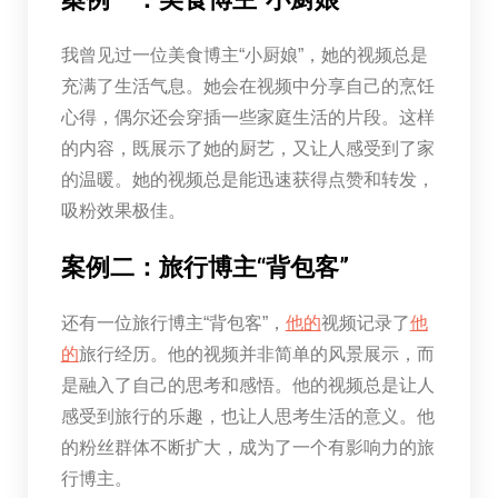
我曾见过一位美食博主“小厨娘”，她的视频总是
充满了生活气息。她会在视频中分享自己的烹饪
心得，偶尔还会穿插一些家庭生活的片段。这样
的内容，既展示了她的厨艺，又让人感受到了家
的温暖。她的视频总是能迅速获得点赞和转发，
吸粉效果极佳。
案例二：旅行博主“背包客”
还有一位旅行博主“背包客”，
他的
视频记录了
他
的
旅行经历。他的视频并非简单的风景展示，而
是融入了自己的思考和感悟。他的视频总是让人
感受到旅行的乐趣，也让人思考生活的意义。他
的粉丝群体不断扩大，成为了一个有影响力的旅
行博主。