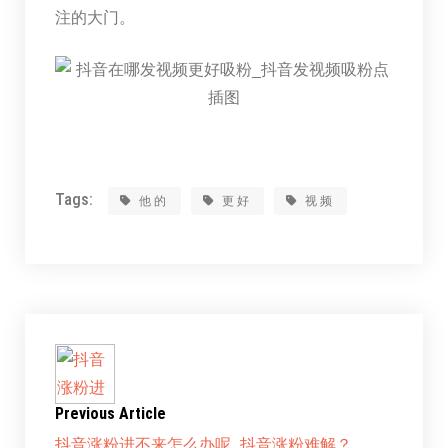
注的大门。
Tags:
他的
更好
视频
Previous Article
抖音涨粉进不来怎么办呢_抖音涨粉难解？