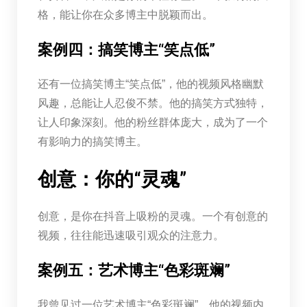
格，能让你在众多博主中脱颖而出。
案例四：搞笑博主“笑点低”
还有一位搞笑博主“笑点低”，他的视频风格幽默
风趣，总能让人忍俊不禁。他的搞笑方式独特，
让人印象深刻。他的粉丝群体庞大，成为了一个
有影响力的搞笑博主。
创意：你的“灵魂”
创意，是你在抖音上吸粉的灵魂。一个有创意的
视频，往往能迅速吸引观众的注意力。
案例五：艺术博主“色彩斑斓”
我曾见过一位艺术博主“色彩斑斓”，他的视频内