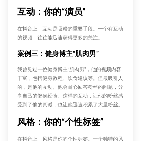
互动：你的“演员”
在抖音上，互动是吸粉的重要手段。一个有互动
的视频，往往能迅速获得更多的关注。
案例三：健身博主“肌肉男”
我曾见过一位健身博主“肌肉男”，他的视频内容
丰富，包括健身教程、饮食建议等。但最吸引人
的，是他的互动。他会耐心回答粉丝的问题，分
享自己的健身经验。这样的互动，让他的粉丝感
受到了他的真诚，也让他迅速积累了大量粉丝。
风格：你的“个性标签”
在抖音上，风格是你的个性标签。一个独特的风