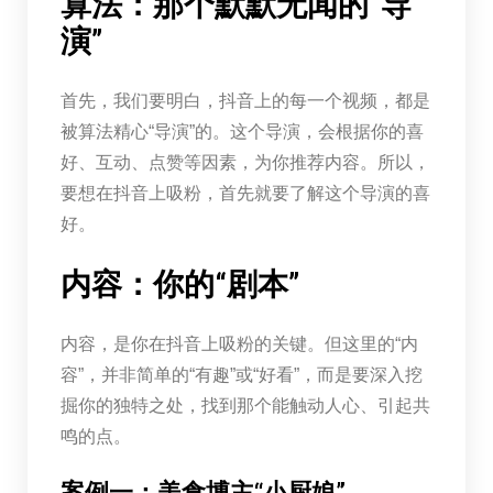
算法：那个默默无闻的“导
演”
首先，我们要明白，抖音上的每一个视频，都是
被算法精心“导演”的。这个导演，会根据你的喜
好、互动、点赞等因素，为你推荐内容。所以，
要想在抖音上吸粉，首先就要了解这个导演的喜
好。
内容：你的“剧本”
内容，是你在抖音上吸粉的关键。但这里的“内
容”，并非简单的“有趣”或“好看”，而是要深入挖
掘你的独特之处，找到那个能触动人心、引起共
鸣的点。
案例一：美食博主“小厨娘”