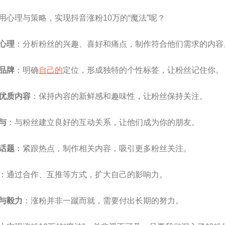
用心理与策略，实现抖音涨粉10万的“魔法”呢？
心理
：分析粉丝的兴趣、喜好和痛点，制作符合他们需求的内容
品牌
：明确
自己的
定位，形成独特的个性标签，让粉丝记住你。
优质内容
：保持内容的新鲜感和趣味性，让粉丝保持关注。
与
：与粉丝建立良好的互动关系，让他们成为你的朋友。
话题
：紧跟热点，制作相关内容，吸引更多粉丝关注。
：通过合作、互推等方式，扩大自己的影响力。
与毅力
：涨粉并非一蹴而就，需要付出长期的努力。