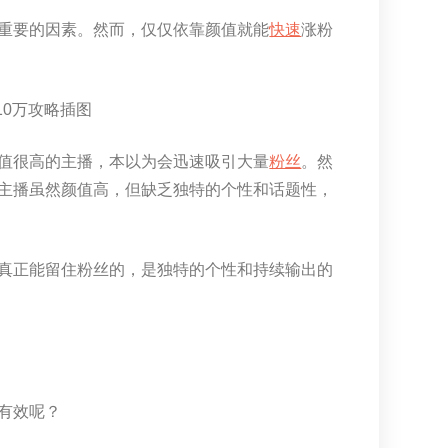
重要的因素。然而，仅仅依靠颜值就能
快速
涨粉
值很高的主播，本以为会迅速吸引大量
粉丝
。然
主播虽然颜值高，但缺乏独特的个性和话题性，
真正能留住粉丝的，是独特的个性和持续输出的
有效呢？