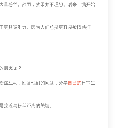
大量粉丝。然而，效果并不理想。后来，我开始
王更具吸引力。因为人们总是更容易被情感打
的朋友呢？
粉丝互动，回答他们的问题，分享
自己的
日常生
是拉近与粉丝距离的关键。