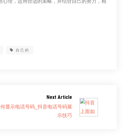
粉丝心理，运用合适的策略，并结合自己的努力，相
自己的
Next Article
何显示电话号码_抖音电话号码展
示技巧