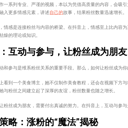
作一系列专业、严谨的视频，本以为凭借高质量的内容，会吸引
融入更多情感元素，讲述
自己的
故事，结果粉丝数量迅速增长。
，情感是连接粉丝与内容的桥梁。在抖音上，情感至上比内容为
枯燥的理论或知识。
：互动与参与，让粉丝成为朋友
动和参与是维系粉丝关系的重要手段。那么，如何让粉丝成为你
上看到一个美食博主，她不仅制作美食教程，还会在视频下方与
她与粉丝之间建立起了深厚的友谊，粉丝数量也随之增长。
让粉丝成为朋友，需要付出真诚的努力。在抖音上，互动与参与
策略：涨粉的“魔法”揭秘