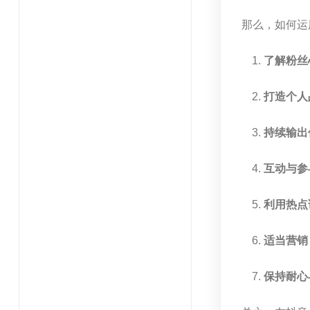
那么，如何运
了解粉丝
打造个人
持续输出
互动与参
利用热点
适当营销
保持耐心