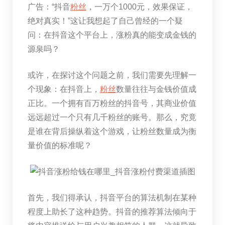
广告：“抖音
粉丝
，一万个1000元，效果保证，
绝对真实！”这让我想起了自己曾经的一个疑
问：在抖音这个平台上，涨粉真的能变成金钱的
源泉吗？
或许，在探讨这个问题之前，我们需要先理解一
个现象：在抖音上，
粉丝
数量往往与金钱价值成
正比。一个拥有百万粉丝的抖音号，其商业价值
远远超过一个只有几千粉丝的账号。那么，究竟
是谁在背后操纵着这个游戏，让粉丝数量成为衡
量价值的标准呢？
首先，我们得承认，抖音平台的算法机制在某种
程度上助长了这种趋势。抖音的推荐算法倾向于