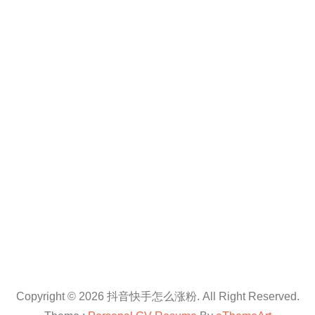
Copyright © 2026 抖音快手怎么涨粉. All Right Reserved.