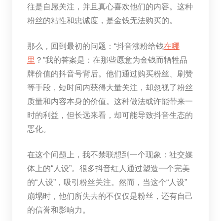
往是自愿关注，并且真心喜欢他们的内容。这种
粉丝的粘性和忠诚度，是金钱无法购买的。
那么，回到最初的问题：“抖音涨粉给钱
在哪
里
？”我的答案是：在那些愿意为金钱而牺牲品
牌价值的抖音号背后。他们通过购买粉丝、刷赞
等手段，短时间内获得大量关注，却忽视了粉丝
质量和内容本身的价值。这种做法或许能带来一
时的利益，但长远来看，却可能导致抖音生态的
恶化。
在这个问题上，我不禁联想到一个现象：社交媒
体上的“人设”。很多抖音红人通过塑造一个完美
的“人设”，吸引粉丝关注。然而，当这个“人设”
崩塌时，他们所失去的不仅仅是粉丝，还有自己
的信誉和影响力。