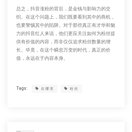
总之，抖音涨粉的背后，是金钱与影响力的交
织。在这个问题上，我们既要看到其中的商机，
也要警惕其中的陷阱。对于那些真正有才华和魅
力的抖音红人来说，他们更应关注如何为粉丝提
供有价值的内容，而非仅仅追求粉丝数量的增
长。毕竟，在这个瞬息万变的时代，真正的价
值，永远在于内容本身。
Tags:
在哪里
粉丝