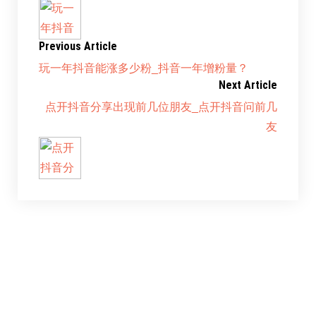
Previous Article
玩一年抖音能涨多少粉_抖音一年增粉量？
Next Article
点开抖音分享出现前几位朋友_点开抖音问前几
友