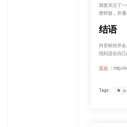
我曾关注了一
禁怀疑，开通
结语
抖音粉丝开会
找到适合自己
算命
：http://
Tags: