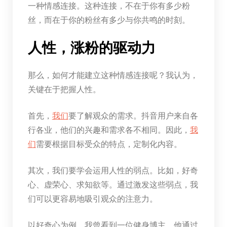
一种情感连接。这种连接，不在于你有多少粉
丝，而在于你的粉丝有多少与你共鸣的时刻。
人性，涨粉的驱动力
那么，如何才能建立这种情感连接呢？我认为，
关键在于把握人性。
首先，
我们
要了解观众的需求。抖音用户来自各
行各业，他们的兴趣和需求各不相同。因此，
我
们
需要根据目标受众的特点，定制化内容。
其次，我们要学会运用人性的弱点。比如，好奇
心、虚荣心、求知欲等。通过激发这些弱点，我
们可以更容易地吸引观众的注意力。
以好奇心为例，我曾看到一位健身博主，他通过