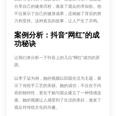
分享自己的健身历程，激发了观众的求知欲。他
不仅展示了自己的健身成果，还揭秘了背后的努
力和坚持。这种真实的故事，让人产生了共鸣。
案例分析：抖音“网红”的成
功秘诀
让我们来分析一下抖音上的几位“网红”成功的原
因。
以李子柒为例，她的视频以田园生活为主题，展
示了传统手工艺的美丽。她的成功，不仅在于内
容的独特性，更在于她与观众建立了一种情感连
接。她的视频让人感受到了生活的美好，激发了
观众对传统文化的兴趣。