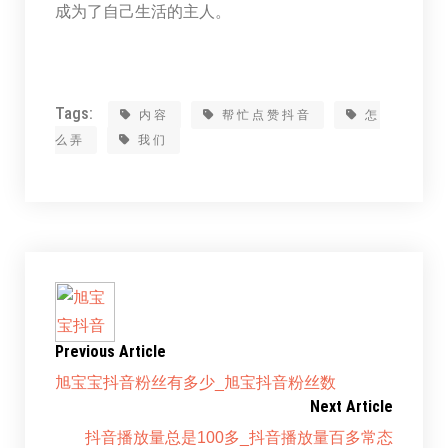
成为了自己生活的主人。
Tags:
内容
帮忙点赞抖音
怎
么弄
我们
Previous Article
旭宝宝抖音粉丝有多少_旭宝抖音粉丝数
Next Article
抖音播放量总是100多_抖音播放量百多常态