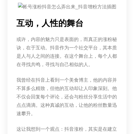
互动，人性的舞台
或许，内容的魅力只是表面的，而真正的涨粉秘
诀，在于互动。抖音作为一个社交平台，其本质
是人与人之间的连接。在这个舞台上，每个人都
在寻找共鸣，寻找与自己相似的人。
我曾经在抖音上看到一个美食博主，他的内容并
不算多么精致，但他的互动却让人印象深刻。他
不仅会回复每个评论，还会与粉丝分享生活中的
点点滴滴。这种真诚的互动，让他的粉丝数量迅
速攀升。
这让我想到一个观点：抖音涨粉，其实是在建立