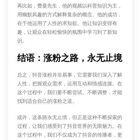
再比如，费曼先生，他的视频以科普知识为主，
用幽默风趣的方式解释复杂的概念。他的成功，
在于他运用了人性的求知欲。他让知识变得有
趣，让观众在轻松愉快的氛围中学习到了新知
识。
结语：涨粉之路，永无止境
总之，抖音涨粉并非易事，它需要我们深入了解
人性，把握观众需求，运用互动和情感连接。在
这个过程中，我们要不断尝试、不断调整，才能
找到适合自己的涨粉之道。
或许，这条路永无止境，但正是这种不断探索的
过程，让我们感受到了抖音世界的无限魅力。在
这个过程中，我们不仅成为了抖音的传播者，更