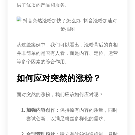
供了优质的产品和服务。
从这些案例中，我们可以看出，涨粉背后的真相
并非简单的是否有人看，而是内容、定位、运营
等多个因素的综合作用。
如何应对突然的涨粉？
面对突然的涨粉，我们应该如何应对呢？
加强内容创作
：保持原有内容的质量，同时
尝试创新，以满足粉丝多样化的需求。
合理管理粉丝
：建立有效的沟通机制，及时