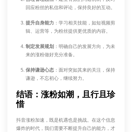
回应粉丝的私信和评论，保持良好的互动。
提升自身能力
：学习相关技能，如短视频剪
辑、运营等，为粉丝提供更优质的内容。
制定发展规划
：明确自己的发展方向，为未
来的涨粉做好充分准备。
保持谦逊心态
：面对突如其来的关注，保持
谦逊，不忘初心，继续努力。
结语：涨粉如潮，且行且珍
惜
抖音涨粉加速，既是机遇也是挑战。在这个信息
爆炸的时代，我们需要不断提升自己的能力，才