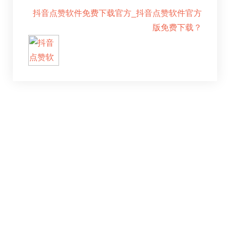
抖音点赞软件免费下载官方_抖音点赞软件官方
版免费下载？