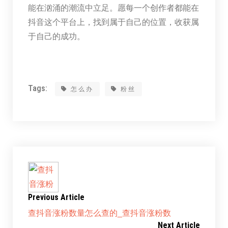
能在汹涌的潮流中立足。愿每一个创作者都能在
抖音这个平台上，找到属于自己的位置，收获属
于自己的成功。
Tags:
怎么办
粉丝
Previous Article
查抖音涨粉数量怎么查的_查抖音涨粉数
Next Article