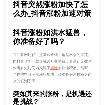
抖音突然涨粉加快了怎
么办_抖音涨粉加速对策
抖音涨粉如洪水猛兽，
你准备好了吗？
在互联网时代，流量即金钱，这是不争的事实。
而抖音作为一款短视频社交平台，更是让无数创
作者在短时间内实现了
粉丝
的快速积累。然而，
当你的抖音突然涨粉加快，你准备好迎接随之而
来的狂潮了吗？
突如其来的涨粉，是机遇还
是挑战？