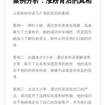
案例分析：涨粉背后的真相
让我来给你讲几个涨粉背后的案例。
案例一：网红小丽，通过发布美食短视频，迅速
吸引了大量粉丝。她的成功并非偶然，而是因为
她深入了解目标受众，制作出符合他们口味的内
容。
案例二：自媒体大V小张，通过发布深度解读类
文章，吸引了众多有深度思考的粉丝。他的成功
在于他的内容有价值，能够为读者提供有益的思
考。
案例三：企业主小李，通过抖音宣传自己的产
品，成功提升了品牌知名度和销售额。他的成功
在于他精准定位了自己的目标客户，并为他们提