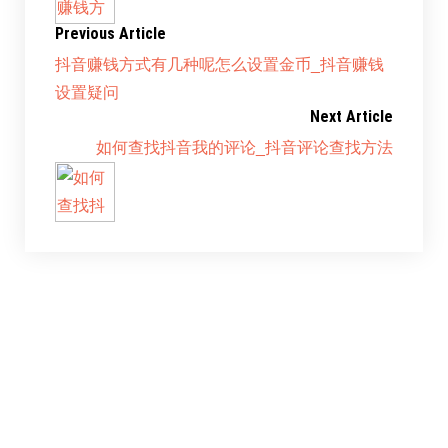
Previous Article
抖音赚钱方式有几种呢怎么设置金币_抖音赚钱
设置疑问
Next Article
如何查找抖音我的评论_抖音评论查找方法