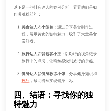
以下是一些抖音达人的案例分析，看看他们是如
何吸引粉丝的：
美食达人@小笼包
：通过分享美食制作过
程，展示美食的独特魅力，吸引了大量美食
爱好者。
旅行达人@背包客小王
：以独特的视角记录
旅行中的点滴，让粉丝感受到旅行的乐趣。
健身达人@健身教练小张
：分享健身知识和
技巧
，帮助粉丝实现健身目标。
四、结语：寻找你的独
特魅力