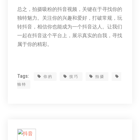
总之，拍摄吸粉的抖音视频，关键在于寻找你的
独特魅力。关注你的兴趣和爱好，打破常规，玩
转抖音，相信你也能成为一个抖音达人。让我们
一起在抖音这个平台上，展示真实的自我，寻找
属于你的精彩。
Tags:
你的
技巧
拍摄
独特