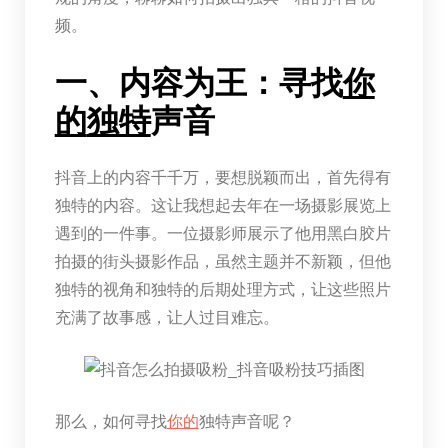
频。
一、内容为王：寻找
你
的
独特
声音
抖音上的内容千千万，要想脱颖而出，首先得有
独特的内容。这让我想起去年在一场摄影展览上
遇到的一件事。一位摄影师展示了他用黑白胶片
拍摄的街头摄影作品，虽然主题并不新颖，但他
独特的视角和独特的后期处理方式，让这些照片
充满了故事感，让人过目难忘。
那么，如何寻找
你的
独特声音呢？