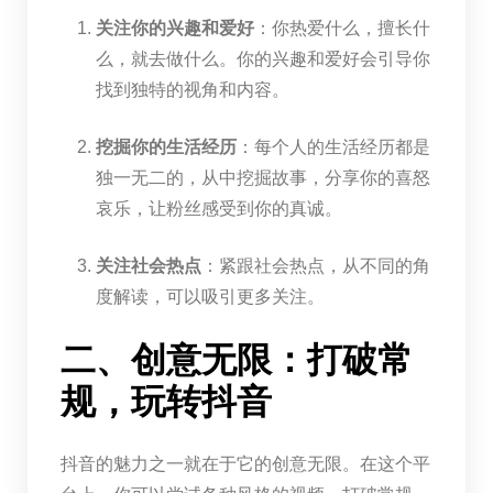
关注你的兴趣和爱好
：你热爱什么，擅长什
么，就去做什么。你的兴趣和爱好会引导你
找到独特的视角和内容。
挖掘你的生活经历
：每个人的生活经历都是
独一无二的，从中挖掘故事，分享你的喜怒
哀乐，让粉丝感受到你的真诚。
关注社会热点
：紧跟社会热点，从不同的角
度解读，可以吸引更多关注。
二、创意无限：打破常
规，玩转抖音
抖音的魅力之一就在于它的创意无限。在这个平