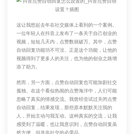
这让我想起去年在社交媒体上看到的一个案例。
一位年轻人在抖音上发布了一条关于自己创业的
视频，短短几天内，点赞数就破万。其中，点赞
自动回复功能功不可没。正是这个功能，让他的
视频得到了更多人的关注，也为他的创业之路增
添了助力。
然而，另一方面，点赞自动回复也可能加剧社交
孤独。在这个看似热闹的点赞海洋中，人们可能
忽略了真实的情感交流。我曾经尝试过关闭点赞
自动回复，结果发现，那些原本默默关注我的
人，开始主动与我互动。这种真实的交流，让我
感受到了温暖，也让我意识到，点赞自动回复虽
然方便，但并非社交的必需品。