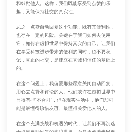
和鼓励他人。这样，我们既能享受到点赞的乐
趣，又能保持社交的真实性。
总之，点赞自动回复这个功能，既有其便利性，
也存在一定的风险。关键在于我们如何去使用
它，如何在虚拟世界中保持真实的自己。让我们
在享受科技进步带来的便利的同时，也不要忘
记，真正的社交，是建立在真诚和信任的基础上
的。
在这个问题上，我偏爱那些愿意关闭自动回复，
用心去点赞和评论的人。他们或许在虚拟世界中
显得有些“不合群”，但在现实生活中，他们却可
能是最懂得珍惜友谊、最懂得关爱他人的人。
在这个充满挑战和机遇的时代，让我们不再沉迷
于点赞自动回复的虚拟世界，而是勇敢地走出自