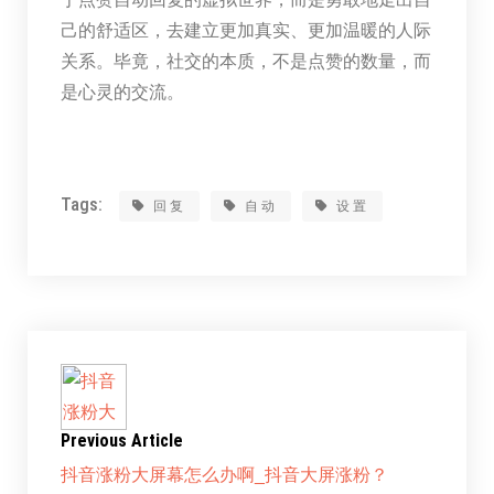
己的舒适区，去建立更加真实、更加温暖的人际
关系。毕竟，社交的本质，不是点赞的数量，而
是心灵的交流。
Tags:
回复
自动
设置
Previous Article
抖音涨粉大屏幕怎么办啊_抖音大屏涨粉？