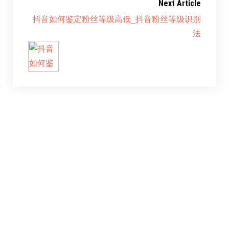
Next Article
抖音如何鉴定粉丝等级高低_抖音粉丝等级识别
法