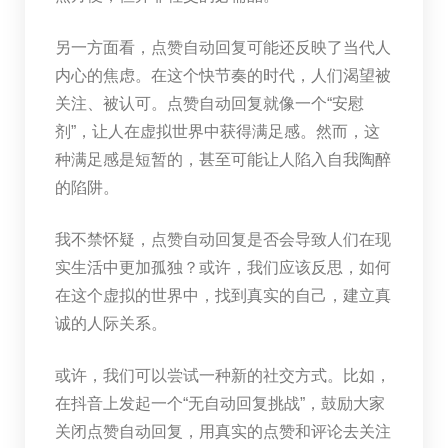
另一方面看，点赞自动回复可能还反映了当代人
内心的焦虑。在这个快节奏的时代，人们渴望被
关注、被认可。点赞自动回复就像一个“安慰
剂”，让人在虚拟世界中获得满足感。然而，这
种满足感是短暂的，甚至可能让人陷入自我陶醉
的陷阱。
我不禁怀疑，点赞自动回复是否会导致人们在现
实生活中更加孤独？或许，我们应该反思，如何
在这个虚拟的世界中，找到真实的自己，建立真
诚的人际关系。
或许，我们可以尝试一种新的社交方式。比如，
在抖音上发起一个“无自动回复挑战”，鼓励大家
关闭点赞自动回复，用真实的点赞和评论去关注