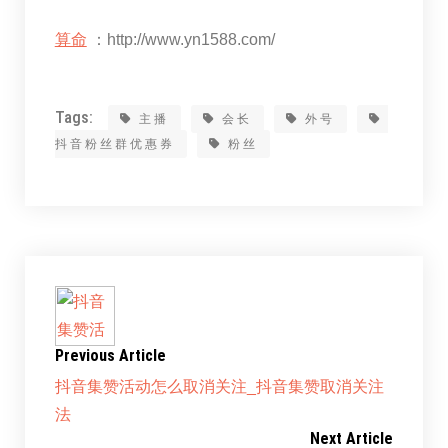
算命
：http://www.yn1588.com/
Tags:
主播
会长
外号
抖音粉丝群优惠券
粉丝
Previous Article
抖音集赞活动怎么取消关注_抖音集赞取消关注
法
Next Article