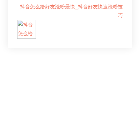
抖音怎么给好友涨粉最快_抖音好友快速涨粉技
巧