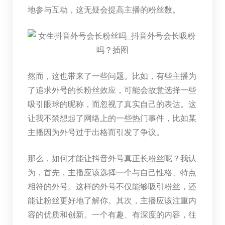
地参与互动，这无疑会提高主播的粉丝数。
然而，这也带来了一些问题。比如，有些主播为
了追求外号的长粉丝效应，可能会故意选择一些
吸引眼球的昵称，而忽视了真实自己的表达。这
让我不禁想起了网络上的一些热门事件，比如某
主播因为外号过于出格而引发了争议。
那么，如何才能让抖音外号真正长粉丝呢？我认
为，首先，主播应该选择一个与自己性格、特点
相符的外号。这样的外号不仅能够吸引粉丝，还
能让粉丝更好地了解你。其次，主播应该注重内
容的优质和创新。一个有趣、有深度的内容，往