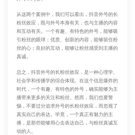
从这两个案例中，我们可以看出，抖音外号的长
粉丝效应，既与外号本身有关，也与主播的内容
和互动有关。一个有趣、有特色的外号，能够吸
引粉丝的眼球；优质、创新的内容，能够留住粉
丝的心；良好的互动，能够让粉丝感受到主播的
真诚。
总之，抖音外号的长粉丝效应，是一种心理学、
社会学和传播学的综合体现。在这个信息爆炸的
时代，一个有趣、有特色的外号，确实能够为主
播带来更多的关注和粉丝。然而，我们也要警
惕，不要过分追求外号的长粉丝效应，而忽视了
真实自己的表达。毕竟，一个真正有魅力的主
播，是那些能够用心去表达自己，与粉丝真诚互
动的人。