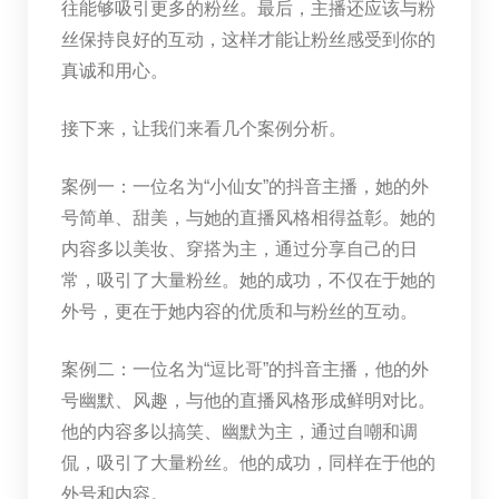
往能够吸引更多的粉丝。最后，主播还应该与粉
丝保持良好的互动，这样才能让粉丝感受到你的
真诚和用心。
接下来，让我们来看几个案例分析。
案例一：一位名为“小仙女”的抖音主播，她的外
号简单、甜美，与她的直播风格相得益彰。她的
内容多以美妆、穿搭为主，通过分享自己的日
常，吸引了大量粉丝。她的成功，不仅在于她的
外号，更在于她内容的优质和与粉丝的互动。
案例二：一位名为“逗比哥”的抖音主播，他的外
号幽默、风趣，与他的直播风格形成鲜明对比。
他的内容多以搞笑、幽默为主，通过自嘲和调
侃，吸引了大量粉丝。他的成功，同样在于他的
外号和内容。