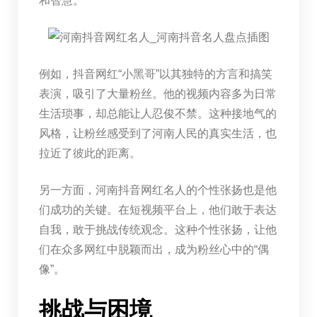
和智慧。
例如，抖音网红“小黑哥”以其独特的方言和搞笑
表演，吸引了大量粉丝。他的视频内容多为日常
生活琐事，却总能让人忍俊不禁。这种接地气的
风格，让粉丝感受到了河南人民的真实生活，也
拉近了彼此的距离。
另一方面，河南抖音网红名人的个性张扬也是他
们成功的关键。在短视频平台上，他们敢于表达
自我，敢于挑战传统观念。这种个性张扬，让他
们在众多网红中脱颖而出，成为粉丝心中的“偶
像”。
挑战与困境