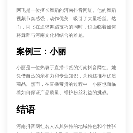
阿飞是一位擅长舞蹈的河南抖音网红。他的舞蹈
视频节奏感强，动作优美，吸引了大量粉丝。然
而，阿飞在追求舞蹈技巧的同时，也面临着如何
将舞蹈与河南文化相结合的难题。
案例三：小丽
小丽是一位热衷于直播带货的河南抖音网红。她
凭借自己的亲和力和专业知识，为粉丝推荐优质
商品。然而，在直播带货的过程中，小丽也面临
着如何保证产品质量、维护粉丝利益的挑战。
结语
河南抖音网红名人以其独特的地域特色和个性张