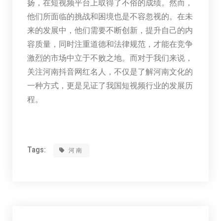
扬，在短视频平台上取得了不俗的成绩。然而，
他们所面临的挑战和困境也是不容忽视的。在未
来的发展中，他们需要不断创新，提升自己的内
容质量，同时注重道德和法律规范，才能在竞争
激烈的市场中立于不败之地。而对于我们来说，
关注河南抖音网红名人，不仅是了解河南文化的
一种方式，更是见证了我国短视频行业的发展历
程。
Tags:
河南