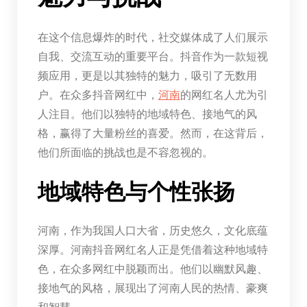
在这个信息爆炸的时代，社交媒体成了人们展示
自我、交流互动的重要平台。抖音作为一款短视
频应用，更是以其独特的魅力，吸引了无数用
户。在众多抖音网红中，
河南
的网红名人尤为引
人注目。他们以独特的地域特色、接地气的风
格，赢得了大量粉丝的喜爱。然而，在这背后，
他们所面临的挑战也是不容忽视的。
地域特色与个性张扬
河南，作为我国人口大省，历史悠久，文化底蕴
深厚。河南抖音网红名人正是凭借着这种地域特
色，在众多网红中脱颖而出。他们以幽默风趣、
接地气的风格，展现出了河南人民的热情、豪爽