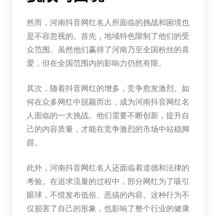
然而，河南抖音网红名人所面临的挑战和困境也
是不容忽视的。首先，地域特色限制了他们的受
众范围。虽然他们赢得了河南乃至全国粉丝的喜
爱，但在全国范围内的影响力仍然有限。
其次，随着抖音网红的增多，竞争愈发激烈。如
何在众多网红中脱颖而出，成为河南抖音网红名
人面临的一大挑战。他们需要不断创新，提升自
己的内容质量，才能在竞争激烈的市场中站稳脚
跟。
此外，河南抖音网红名人还面临着道德和法律的
考验。在追求流量的过程中，部分网红为了吸引
眼球，不惜发布低俗、恶搞的内容。这种行为不
仅损害了自己的形象，也影响了整个行业的健康