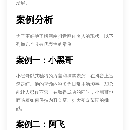
发展。
案例分析
为了更好地了解河南抖音网红名人的现状，以下
列举几个具有代表性的案例：
案例一：小黑哥
小黑哥以其独特的方言和搞笑表演，在抖音上迅
速走红。他的视频内容多为日常生活琐事，却总
能让人忍俊不禁。在取得成功的同时，小黑哥也
面临着如何保持内容创新、扩大受众范围的挑
战。
案例二：阿飞