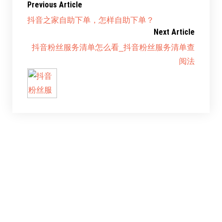
Previous Article
抖音之家自助下单，怎样自助下单？
Next Article
抖音粉丝服务清单怎么看_抖音粉丝服务清单查
阅法