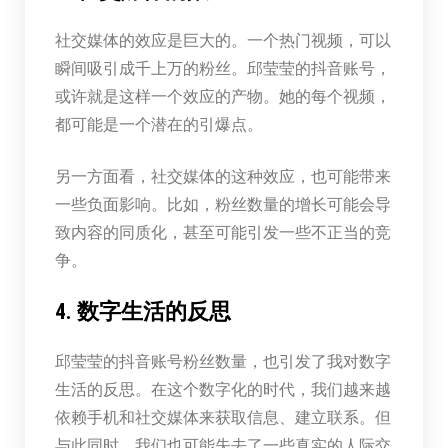
社交媒体的效应是巨大的。一个热门视频，可以
瞬间吸引成千上万的粉丝。邱莹莹的抖音账号，
或许就是这样一个效应的产物。她的每个视频，
都可能是一个潜在的引爆点。
另一方面看，社交媒体的这种效应，也可能带来
一些负面影响。比如，粉丝数量的增长可能会导
致内容的同质化，甚至可能引发一些不正当的竞
争。
4. 数字生活的反思
邱莹莹的抖音账号粉丝数量，也引发了我对数字
生活的反思。在这个数字化的时代，我们越来越
依赖手机和社交媒体来获取信息、建立联系。但
与此同时，我们也可能失去了一些真实的人际交