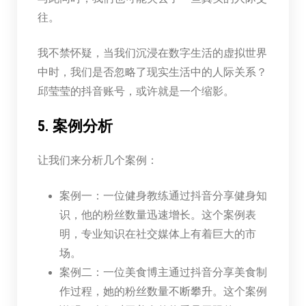
往。
我不禁怀疑，当我们沉浸在数字生活的虚拟世界
中时，我们是否忽略了现实生活中的人际关系？
邱莹莹的抖音账号，或许就是一个缩影。
5. 案例分析
让我们来分析几个案例：
案例一：一位健身教练通过抖音分享健身知
识，他的粉丝数量迅速增长。这个案例表
明，专业知识在社交媒体上有着巨大的市
场。
案例二：一位美食博主通过抖音分享美食制
作过程，她的粉丝数量不断攀升。这个案例