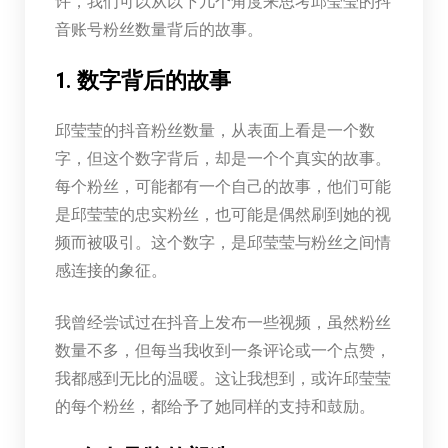
许，我们可以从以下几个角度来思考邱莹莹的抖
音账号粉丝数量背后的故事。
1. 数字背后的故事
邱莹莹的抖音粉丝数量，从表面上看是一个数
字，但这个数字背后，却是一个个真实的故事。
每个粉丝，可能都有一个自己的故事，他们可能
是邱莹莹的忠实粉丝，也可能是偶然刷到她的视
频而被吸引。这个数字，是邱莹莹与粉丝之间情
感连接的象征。
我曾经尝试过在抖音上发布一些视频，虽然粉丝
数量不多，但每当我收到一条评论或一个点赞，
我都感到无比的温暖。这让我想到，或许邱莹莹
的每个粉丝，都给予了她同样的支持和鼓励。