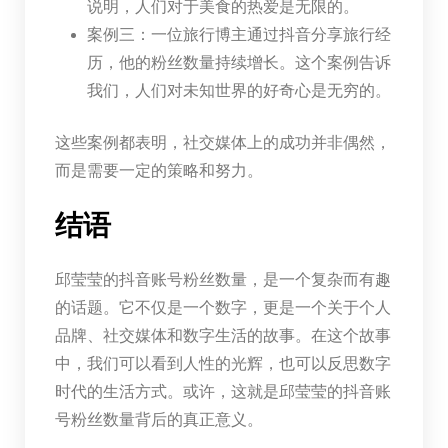
说明，人们对于美食的热爱是无限的。
案例三：一位旅行博主通过抖音分享旅行经
历，他的粉丝数量持续增长。这个案例告诉
我们，人们对未知世界的好奇心是无穷的。
这些案例都表明，社交媒体上的成功并非偶然，
而是需要一定的策略和努力。
结语
邱莹莹的抖音账号粉丝数量，是一个复杂而有趣
的话题。它不仅是一个数字，更是一个关于个人
品牌、社交媒体和数字生活的故事。在这个故事
中，我们可以看到人性的光辉，也可以反思数字
时代的生活方式。或许，这就是邱莹莹的抖音账
号粉丝数量背后的真正意义。