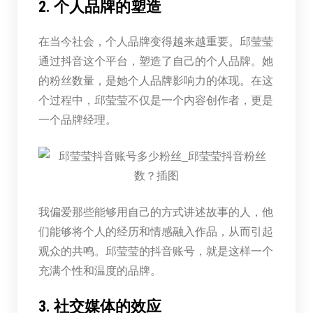
2. 个人品牌的塑造
在当今社会，个人品牌变得越来越重要。邱莹莹
通过抖音这个平台，塑造了自己的个人品牌。她
的粉丝数量，是她个人品牌影响力的体现。在这
个过程中，邱莹莹不仅是一个内容创作者，更是
一个品牌经理。
我偏爱那些能够用自己的方式讲述故事的人，他
们能够将个人的经历和情感融入作品，从而引起
观众的共鸣。邱莹莹的抖音账号，就是这样一个
充满个性和温度的品牌。
3. 社交媒体的效应