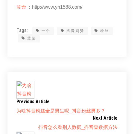
算命
：http://www.yn1588.com/
Tags:
一个
抖音刷赞
粉丝
莹莹
Previous Article
为啥抖音粉丝全是男生呢_抖音粉丝男多？
Next Article
抖音怎么看别人数据_抖音查数据方法