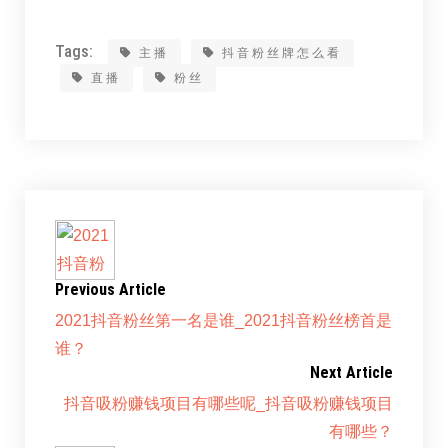
Tags:
主播
抖音粉丝牌怎么看
直播
粉丝
Previous Article
2021抖音粉丝第一名是谁_2021抖音粉丝榜首是
谁？
Next Article
抖音吸粉赚钱项目有哪些呢_抖音吸粉赚钱项目
有哪些？