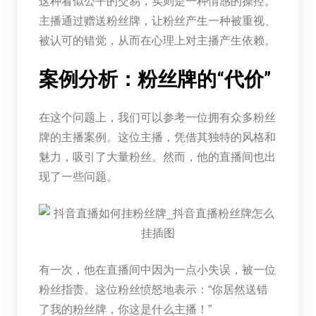
这种看似公平的交易，实则是一种情感的操控。
主播通过赠送粉丝牌，让粉丝产生一种被重视、
被认可的错觉，从而在心理上对主播产生依赖。
案例分析：粉丝牌的“代价”
在这个问题上，我们可以参考一位拥有众多粉丝
牌的主播案例。这位主播，凭借其独特的风格和
魅力，吸引了大量粉丝。然而，他的直播间也出
现了一些问题。
有一次，他在直播间中因为一点小失误，被一位
粉丝指责。这位粉丝愤怒地表示：“你居然送错
了我的粉丝牌，你这是什么主播！”