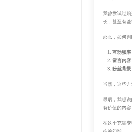
我曾尝试过购
长，甚至有些
那么，如何判
互动频率
留言内容
粉丝背景
当然，这些方
最后，我想说
有价值的内容
在这个充满变
拟的幻影。