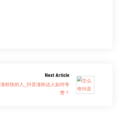
Next Article
涨粉快的人_抖音涨粉达人如何夸
赞？