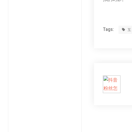
Tags: