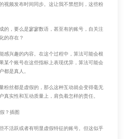
的视频发布时间同步。这让我不禁想到，这些粉
成的，要么是寥寥数语，甚至有的账号，自关注
化的存在？
能感兴趣的内容。在这个过程中，算法可能会根
果某个账号在这些指标上表现优异，算法可能会
户都是真人。
量粉丝都是虚假的，那么这种互动就会变得毫无
户真实性和互动质量上，肩负着怎样的责任。
些不活跃或者有明显虚假特征的账号。但这似乎