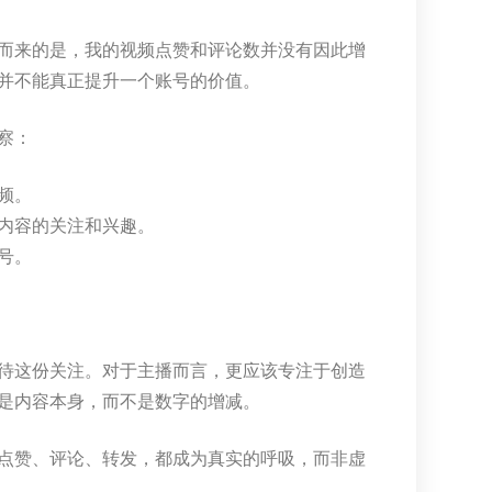
而来的是，我的视频点赞和评论数并没有因此增
并不能真正提升一个账号的价值。
察：
频。
内容的关注和兴趣。
号。
待这份关注。对于主播而言，更应该专注于创造
是内容本身，而不是数字的增减。
点赞、评论、转发，都成为真实的呼吸，而非虚