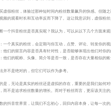
买虚假粉丝，体验过那种短时间内粉丝数量飙升的快感。但随之
视频的观看时长和互动率反而下降了。这让我意识到，虚假粉丝
断一个抖音粉丝是否真实呢？我认为，可以从以下几个方面来观
：一个真实的粉丝，会定期与你互动，点赞、评论、转发你的视
：他们的留言内容是否具有针对性，是否能够体现出他们对你的
：他们的昵称、头像、简介等是否一致，是否存在大量相似的账
法并不是绝对的，但它们可以作为参考。
的是，无论是真实的粉丝还是虚拟的存在，重要的是我们如何对
，而不是追求粉丝数量的增长。而对于粉丝而言，更应该关注的
数的抖音世界里，让我们不忘初心，回归内容本身，让每一次的