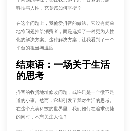
科技与人性，究竟该如何平衡？
在这个问题上，我偏爱抖音的做法。它没有简单
地将问题推给消费者，而是选择了一种更为人性
化的解决方案。这种解决方案，让我看到了一个
平台的担当与温度。
结束语：一场关于生活
的思考
抖音的收货地址修改问题，或许只是一个微不足
道的小事。然而，它却引发了我对生活的思考。
在这个充满科技的世界里，我们如何在追求便捷
的同时，不忘关注人性？