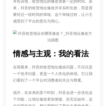
并告诉他，收货地址的修改需要一定的时间。原
来，抖音的收货地址修改并非实时生效，而是需
要经过一段时间的审核。这个审核过程，让小王
感受到了平台的责任与用心。
情感与主观：我的看法
在我看来，抖音的收货地址修改问题，不仅仅是
一个技术问题，更是一个人性化的体现。它让我
们看到了一个平台对消费者的关注与尊重。
或许，在未来的某个时刻，抖音会进一步优化这
个功能，让地址修改更加便捷。但无论如何，这
个问题的存在，都让我想起了那个古老的命题：