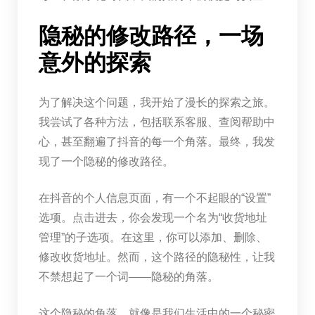
隐秘的修改路径，一场
意外的探索
为了解决这个问题，我开始了漫长的探索之旅。
我尝试了各种方法，包括联系客服、查阅帮助中
心，甚至翻遍了抖音的每一个角落。最终，我发
现了一个隐秘的修改路径。
在抖音的个人信息页面，有一个不起眼的“设置”
选项。点击进去，你会发现一个名为“收货地址
管理”的子选项。在这里，你可以添加、删除、
修改收货地址。然而，这个路径的隐秘性，让我
不禁想起了一个词——隐秘的角落。
这个隐秘的角落，就像是我们生活中的一个秘密