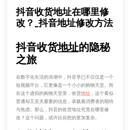
抖音收货地址在哪里修
改？_抖音地址修改方法
抖音收货
地址
的隐秘
之旅
在数字化生活的浪潮中，抖音早已不仅仅是一个
短视频平台，它更像是一个小小的购物天堂。而
在这个虚拟的购物天堂里，收货
地址
，这个看似
普通却又至关重要的信息，承载着消费者的期待
与焦虑。那么，抖音的收货地址究竟在哪里修
改？这个问题，或许比你想的更加复杂。