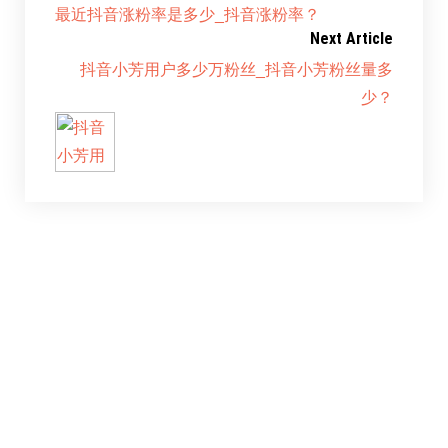
最近抖音涨粉率是多少_抖音涨粉率？
Next Article
抖音小芳用户多少万粉丝_抖音小芳粉丝量多
少？