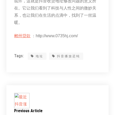
或许，这就是抖音收货地址修改问题的意义所
在。它让我们看到了科技与人性之间的微妙关
系，也让我们在生活的点滴中，找到了一丝温
暖。
郴州贷款
：http://www.0735hj.com/
Tags:
地址
抖音播放迟钝
Previous Article