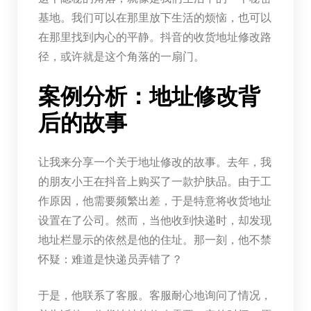
基地。我们可以在那里放下生活的烦恼，也可以
在那里找到内心的平静。抖音的收货地址修改路
径，或许就是这个角落的一扇门。
案例分析：地址修改背
后的故事
让我来分享一个关于地址修改的故事。去年，我
的朋友小王在抖音上购买了一款护肤品。由于工
作原因，他需要频繁出差，于是特意将收货地址
设置在了公司。然而，当他收到快递时，却发现
地址栏显示的依然是他的住址。那一刻，他不禁
怀疑：难道是快递员弄错了？
于是，他联系了客服。客服耐心地询问了情况，