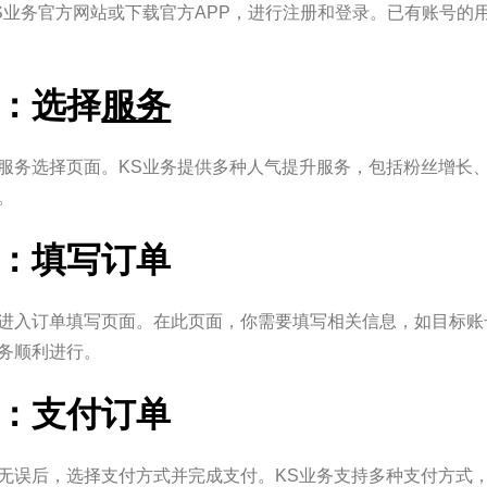
S业务官方网站或下载官方APP，进行注册和登录。已有账号的
：选择
服务
服务选择页面。KS业务提供多种人气提升服务，包括粉丝增长
。
：填写订单
进入订单填写页面。在此页面，你需要填写相关信息，如目标账
务顺利进行。
：支付订单
无误后，选择支付方式并完成支付。KS业务支持多种支付方式