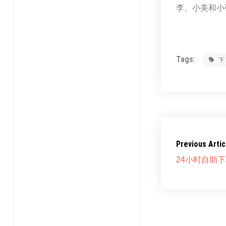
李、小美和小
Tags:
Previous Artic
24小时自助