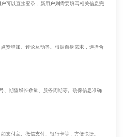
用户可以直接登录，新用户则需要填写相关信息完
、点赞增加、评论互动等。根据自身需求，选择合
号、期望增长数量、服务周期等。确保信息准确
，如支付宝、微信支付、银行卡等，方便快捷。