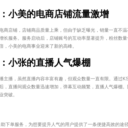
：小美的电商店铺流量激增
电商店铺，店铺商品质量上乘，但由于缺乏曝光，销量一直不温
增长服务。服务启动后，店铺账号的互动率显著提升，粉丝数量
倍，小美的电商事业迎来了新的高峰。
：小张的直播人气爆棚
播主播，虽然直播内容丰富有趣，但观众数量一直有限。通过K
后，直播间观众数量迅速增加，弹幕互动频繁，直播人气爆棚。
业突破。
自助下单服务，为想要提升人气的用户提供了一条便捷高效的途