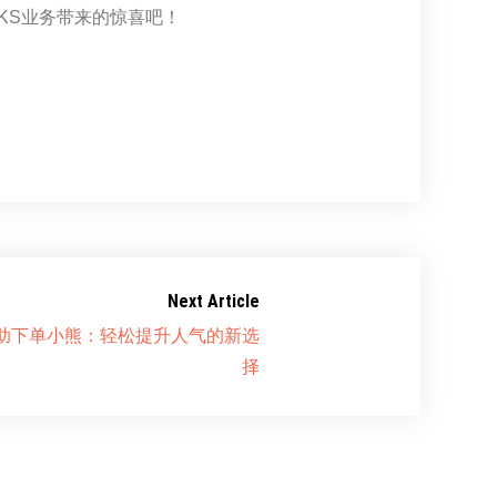
KS业务带来的惊喜吧！
Next Article
自助下单小熊：轻松提升人气的新选
择