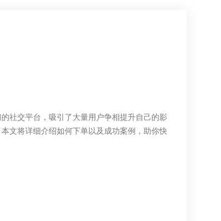
门的社交平台，吸引了大量用户争相提升自己的影
。本文将详细介绍如何下单以及成功案例，助你快