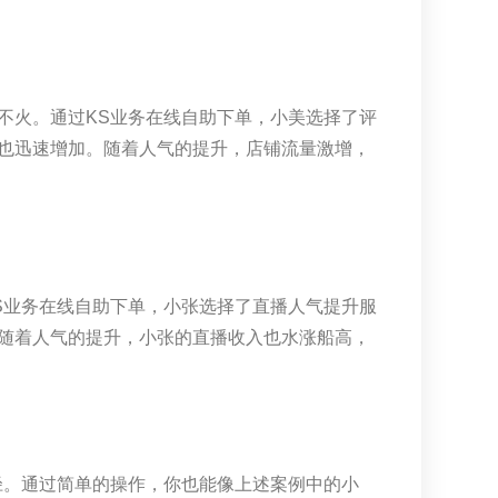
不火。通过KS业务在线自助下单，小美选择了评
也迅速增加。随着人气的提升，店铺流量激增，
S业务在线自助下单，小张选择了直播人气提升服
随着人气的提升，小张的直播收入也水涨船高，
径。通过简单的操作，你也能像上述案例中的小