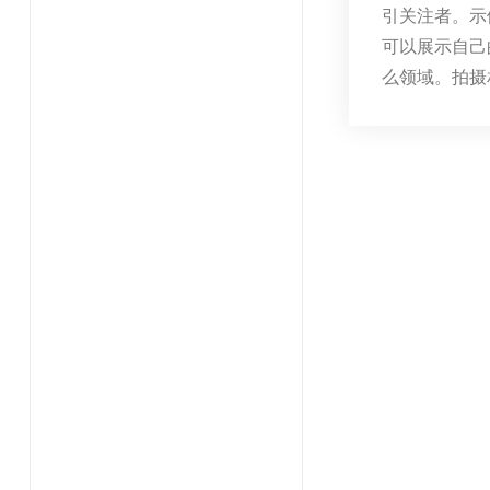
引关注者。示
可以展示自己
么领域。拍摄