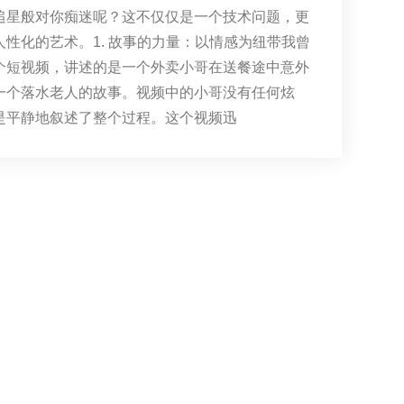
追星般对你痴迷呢？这不仅仅是一个技术问题，更
人性化的艺术。1. 故事的力量：以情感为纽带我曾
个短视频，讲述的是一个外卖小哥在送餐途中意外
一个落水老人的故事。视频中的小哥没有任何炫
是平静地叙述了整个过程。这个视频迅