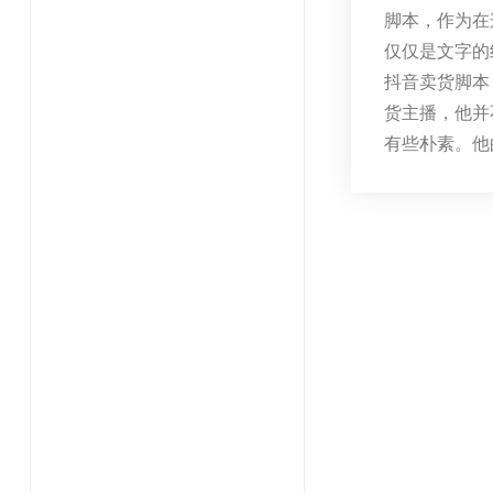
脚本，作为在
仅仅是文字的
抖音卖货脚本
货主播，他并
有些朴素。他