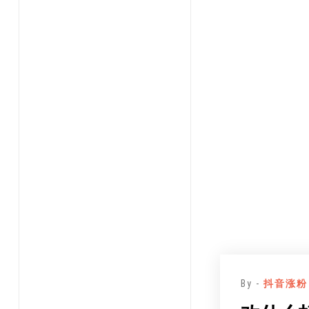
By -
抖音涨粉