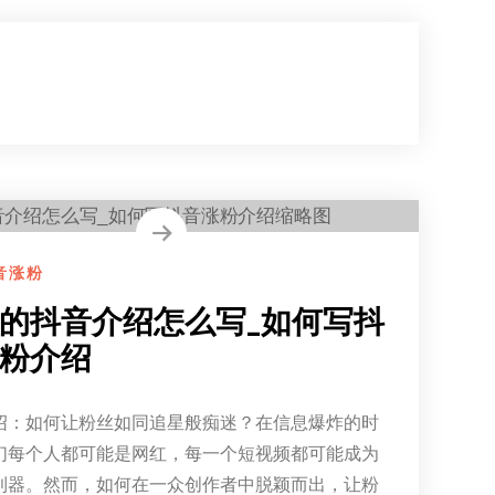
音涨粉
的抖音介绍怎么写_如何写抖
粉介绍
绍：如何让粉丝如同追星般痴迷？在信息爆炸的时
们每个人都可能是网红，每一个短视频都可能成为
利器。然而，如何在一众创作者中脱颖而出，让粉