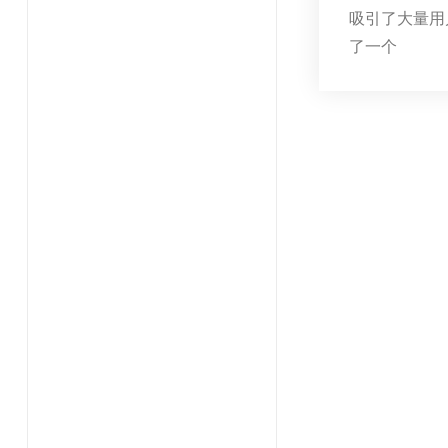
吸引了大量用
了一个