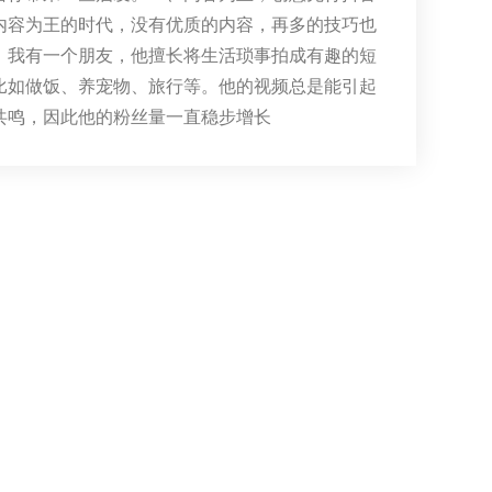
内容为王的时代，没有优质的内容，再多的技巧也
。我有一个朋友，他擅长将生活琐事拍成有趣的短
比如做饭、养宠物、旅行等。他的视频总是能引起
共鸣，因此他的粉丝量一直稳步增长