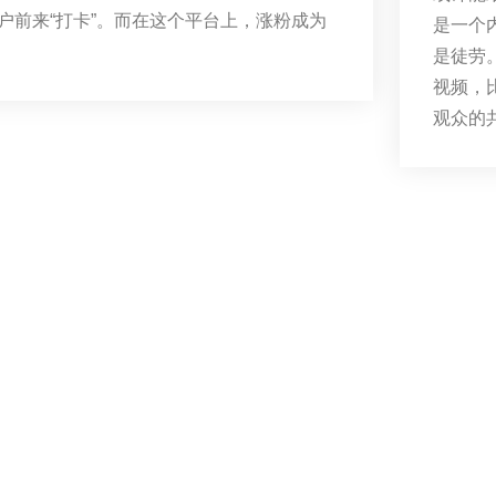
户前来“打卡”。而在这个平台上，涨粉成为
是一个
是徒劳
视频，
观众的