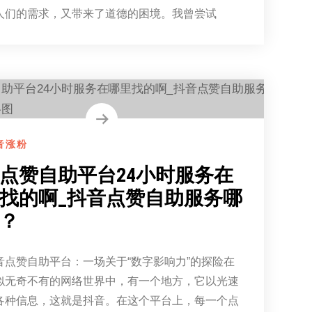
人们的需求，又带来了道德的困境。我曾尝试
音涨粉
点赞自助平台24小时服务在
找的啊_抖音点赞自助服务哪
？
音点赞自助平台：一场关于“数字影响力”的探险在
似无奇不有的网络世界中，有一个地方，它以光速
各种信息，这就是抖音。在这个平台上，每一个点