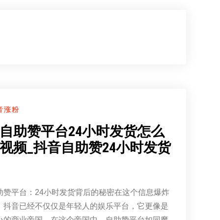
音涨粉
自助赞平台24小时发货怎么
视频_抖音自助赞24小时发货
助赞平台：24小时发货背后的秘密在这个信息爆炸
，抖音已经不仅仅是年轻人的娱乐平台，它更像是
小的商业帝国。在这个帝国中，自助赞平台如同魔