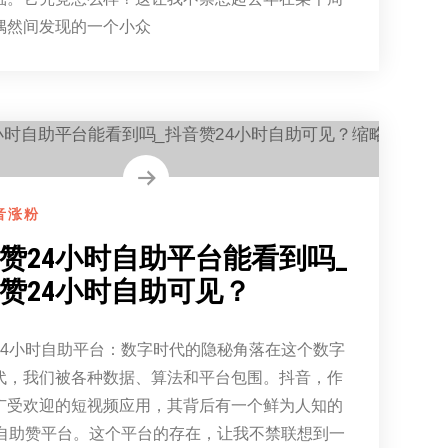
偶然间发现的一个小众
音涨粉
赞24小时自助平台能看到吗_
赞24小时自助可见？
24小时自助平台：数字时代的隐秘角落在这个数字
代，我们被各种数据、算法和平台包围。抖音，作
广受欢迎的短视频应用，其背后有一个鲜为人知的
时自助赞平台。这个平台的存在，让我不禁联想到一