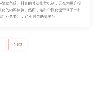
—隐秘角落。抖音的算法推荐机制，无疑为用户提
性化的内容体验。然而，这种个性化也带来了一种
我们不禁要问，24小时自助赞平台
5
Next