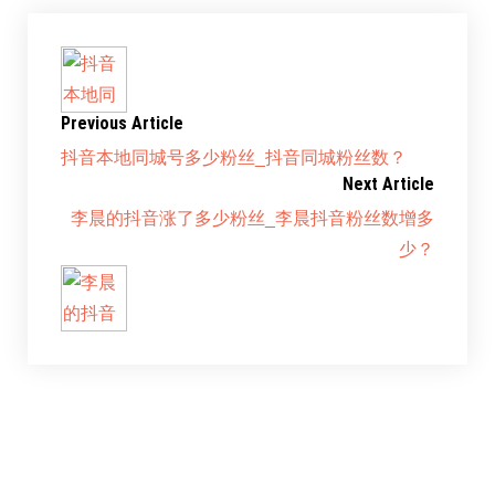
Previous Article
抖音本地同城号多少粉丝_抖音同城粉丝数？
Next Article
李晨的抖音涨了多少粉丝_李晨抖音粉丝数增多
少？