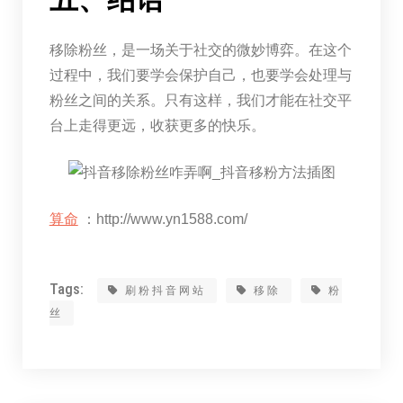
移除粉丝，是一场关于社交的微妙博弈。在这个
过程中，我们要学会保护自己，也要学会处理与
粉丝之间的关系。只有这样，我们才能在社交平
台上走得更远，收获更多的快乐。
算命
：http://www.yn1588.com/
Tags:
刷粉抖音网站
移除
粉
丝