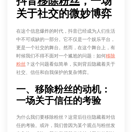
抖音
移除
粉丝
，一场
关于社交的微妙博弈
在这个信息爆炸的时代，抖音已经成为人们生活
中不可或缺的一部分。它不仅是一个娱乐平台，
更是一个社交的舞台。然而，在这个舞台上，有
时候我们不得不面对一个尴尬的问题：如何
移除
粉丝
？这个问题看似简单，实则背后隐藏着关于
社交、信任和自我保护的复杂博弈。
一、移除粉丝的动机：
一场关于信任的考验
为什么我们要移除粉丝？这背后往往隐藏着对信
任的考验。或许，我们曾因为某个观点与粉丝发