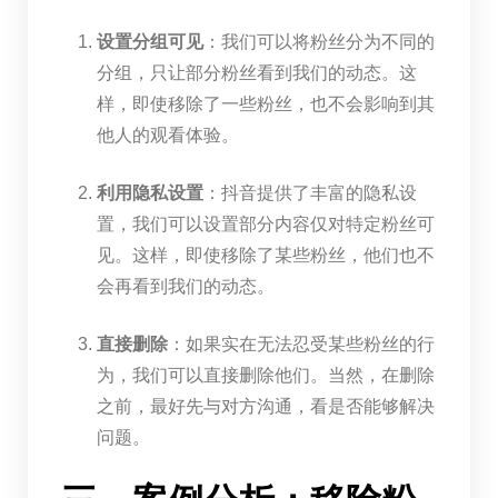
设置分组可见
：我们可以将粉丝分为不同的
分组，只让部分粉丝看到我们的动态。这
样，即使移除了一些粉丝，也不会影响到其
他人的观看体验。
利用隐私设置
：抖音提供了丰富的隐私设
置，我们可以设置部分内容仅对特定粉丝可
见。这样，即使移除了某些粉丝，他们也不
会再看到我们的动态。
直接删除
：如果实在无法忍受某些粉丝的行
为，我们可以直接删除他们。当然，在删除
之前，最好先与对方沟通，看是否能够解决
问题。