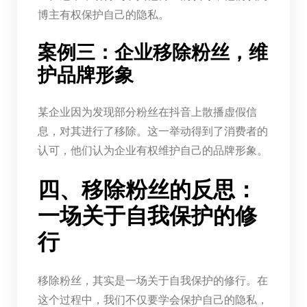
博主有权保护自己的隐私。
案例三：企业移除粉丝，维
护品牌形象
某企业因为发现部分粉丝在抖音上散播虚假信
息，对其进行了移除。这一举动得到了消费者的
认可，他们认为企业有权维护自己的品牌形象。
四、移除粉丝的反思：
一场关于自我保护的修
行
移除粉丝，其实是一场关于自我保护的修行。在
这个过程中，我们不仅要学会保护自己的隐私，