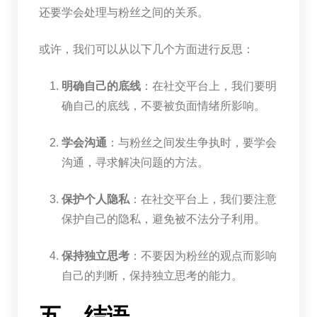
还要学会处理与粉丝之间的关系。
或许，我们可以从以下几个方面进行反思：
明确自己的底线
：在社交平台上，我们要明
确自己的底线，不要被负面情绪所影响。
学会沟通
：与粉丝之间发生争执时，要学会
沟通，寻求解决问题的方法。
保护个人隐私
：在社交平台上，我们要注意
保护自己的隐私，避免被不法分子利用。
保持独立思考
：不要因为粉丝的观点而影响
自己的判断，保持独立思考的能力。
五、结语