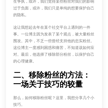
生争执，或许，我们觉得某些粉丝对我们的影响
过于负面，或许，我们只是单纯的想要保护自己
的隐私。
这让我想起去年在某个社交平台上遇到的一件
事。一位博主因为发表了某个观点，被大量粉丝
围攻。其中，不乏一些曾经支持他的忠实粉丝。
这位博主一度感到困惑和痛苦，不知道该如何应
对。最后，他选择了移除部分粉丝，以保护自己
的心理健康。
二、移除粉丝的方法：
一场关于技巧的较量
那么，如何移除粉丝呢？这里，我想分享几个小
技巧。