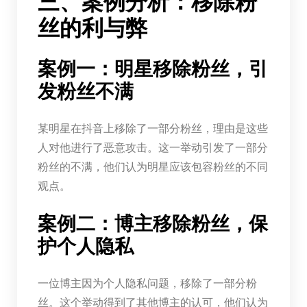
三、案例分析：移除粉
丝的利与弊
案例一：明星移除粉丝，引
发粉丝不满
某明星在抖音上移除了一部分粉丝，理由是这些
人对他进行了恶意攻击。这一举动引发了一部分
粉丝的不满，他们认为明星应该包容粉丝的不同
观点。
案例二：博主移除粉丝，保
护个人隐私
一位博主因为个人隐私问题，移除了一部分粉
丝。这个举动得到了其他博主的认可，他们认为