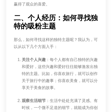
赢得了观众的喜爱。
二、个人经历：如何寻找独
特的吸粉主题
那么，如何寻找这样的独特主题呢？我认为，可
以从以下几个方面入手：
关注个人兴趣
：每个人都有自己独特的兴趣
和爱好，这些兴趣和爱好往往能够激发出独
特的主题。比如，你喜欢旅行，就可以创作
关于旅行中的趣事；你喜欢美食，就可以分
享关于美食的故事。
观察生活细节
：生活中处处充满了灵感。有
时候，一个微不足道的细节，就能成为你创