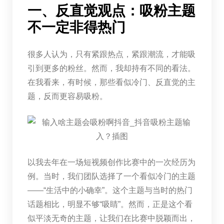
一、反直觉观点：吸粉主题
不一定非得热门
很多人认为，只有紧跟热点，紧跟潮流，才能吸
引到更多的粉丝。然而，我却持有不同的看法。
在我看来，有时候，那些看似冷门、反直觉的主
题，反而更容易吸粉。
以我去年在一场短视频创作比赛中的一次经历为
例。当时，我们团队选择了一个看似冷门的主题
——“生活中的小确幸”。这个主题与当时的热门
话题相比，明显不够“吸睛”。然而，正是这个看
似平淡无奇的主题，让我们在比赛中脱颖而出，