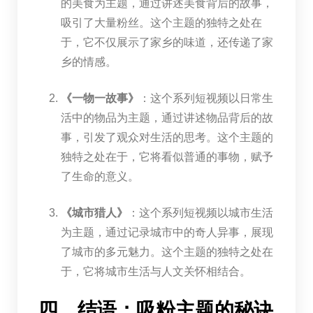
的美食为主题，通过讲述美食背后的故事，
吸引了大量粉丝。这个主题的独特之处在
于，它不仅展示了家乡的味道，还传递了家
乡的情感。
《一物一故事》
：这个系列短视频以日常生
活中的物品为主题，通过讲述物品背后的故
事，引发了观众对生活的思考。这个主题的
独特之处在于，它将看似普通的事物，赋予
了生命的意义。
《城市猎人》
：这个系列短视频以城市生活
为主题，通过记录城市中的奇人异事，展现
了城市的多元魅力。这个主题的独特之处在
于，它将城市生活与人文关怀相结合。
四、结语：吸粉主题的秘诀