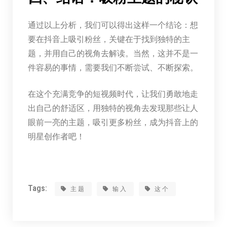
通过以上分析，我们可以得出这样一个结论：想
要在抖音上吸引粉丝，关键在于找到独特的主
题，并用自己的视角去解读。当然，这并不是一
件容易的事情，需要我们不断尝试、不断探索。
在这个充满竞争的短视频时代，让我们勇敢地走
出自己的舒适区，用独特的视角去发现那些让人
眼前一亮的主题，吸引更多粉丝，成为抖音上的
明星创作者吧！
Tags:
主题
输入
这个