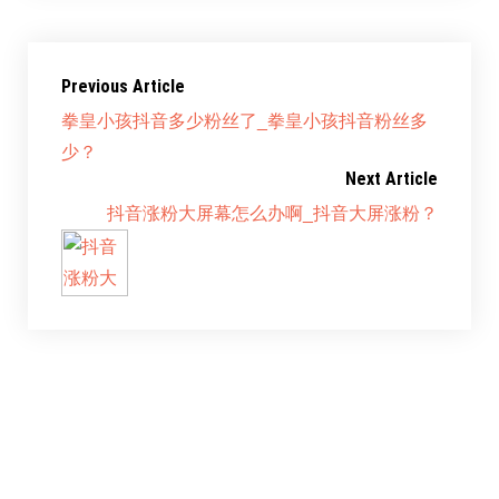
Previous Article
拳皇小孩抖音多少粉丝了_拳皇小孩抖音粉丝多
少？
Next Article
抖音涨粉大屏幕怎么办啊_抖音大屏涨粉？