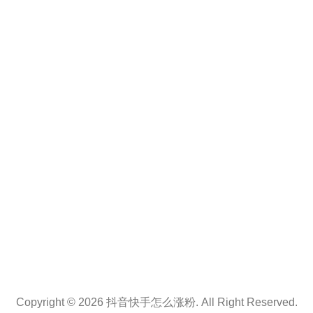
Copyright © 2026 抖音快手怎么涨粉. All Right Reserved.