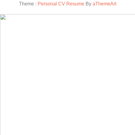
Theme :
Personal CV Resume
By
aThemeArt