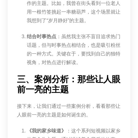
作的主题。比如，我曾在街头看到一位老人
用一根竹签挑起一串糖葫芦，这个场景就让
我想到了“岁月静好”的主题。
结合时事热点
：虽然我主张不盲目追求热门
话题，但与时事热点相结合，也是吸引粉丝
的一种方式。关键在于，要找到自己的独特
视角，对热点进行解读。
三、案例分析：那些让人眼
前一亮的主题
接下来，让我们通过一些案例分析，看看那些让
人眼前一亮的主题是如何诞生的。
《我的家乡味道》
：这个系列短视频以家乡