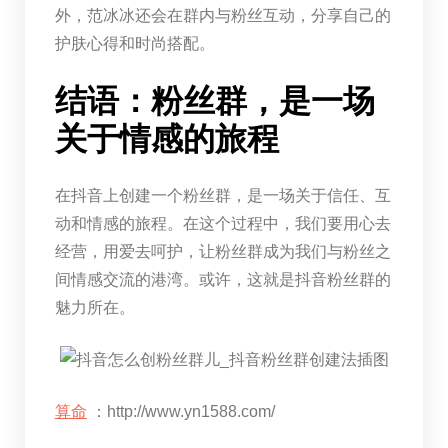
外，范冰冰还会在群内与粉丝互动，分享自己的
护肤心得和时尚搭配。
结语：粉丝群，是一场
关于情感的旅程
在抖音上创建一个粉丝群，是一场关于信任、互
动和情感的旅程。在这个过程中，我们要用心去
经营，用爱去呵护，让粉丝群成为我们与粉丝之
间情感交流的港湾。或许，这就是抖音粉丝群的
魅力所在。
算命
：http://www.yn1588.com/