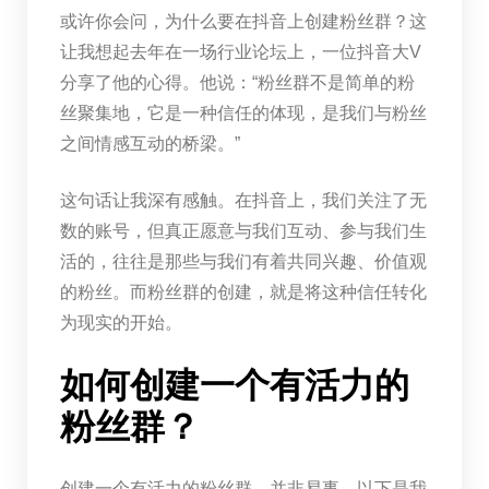
或许你会问，为什么要在抖音上创建粉丝群？这
让我想起去年在一场行业论坛上，一位抖音大V
分享了他的心得。他说：“粉丝群不是简单的粉
丝聚集地，它是一种信任的体现，是我们与粉丝
之间情感互动的桥梁。”
这句话让我深有感触。在抖音上，我们关注了无
数的账号，但真正愿意与我们互动、参与我们生
活的，往往是那些与我们有着共同兴趣、价值观
的粉丝。而粉丝群的创建，就是将这种信任转化
为现实的开始。
如何创建一个有活力的
粉丝群？
创建一个有活力的粉丝群，并非易事。以下是我