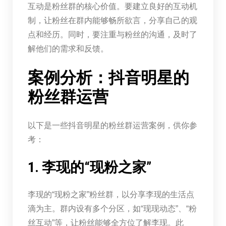
互动是粉丝群的核心价值。要建立良好的互动机
制，让粉丝在群内能够畅所欲言，分享自己的观
点和经历。同时，要注重与粉丝的沟通，及时了
解他们的需求和反馈。
案例分析：抖音明星的
粉丝群运营
以下是一些抖音明星的粉丝群运营案例，供你参
考：
1. 李现的“现粉之家”
李现的“现粉之家”粉丝群，以分享李现的生活点
滴为主。群内设有多个分区，如“现现动态”、“粉
丝互动”等，让粉丝能够全方位了解李现。此