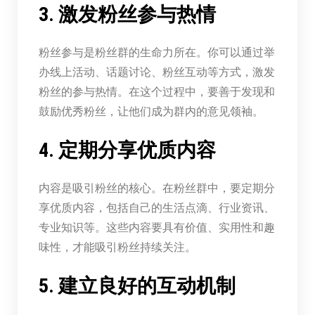
3. 激发粉丝参与热情
粉丝参与是粉丝群的生命力所在。你可以通过举
办线上活动、话题讨论、粉丝互动等方式，激发
粉丝的参与热情。在这个过程中，要善于发现和
鼓励优秀粉丝，让他们成为群内的意见领袖。
4. 定期分享优质内容
内容是吸引粉丝的核心。在粉丝群中，要定期分
享优质内容，包括自己的生活点滴、行业资讯、
专业知识等。这些内容要具有价值、实用性和趣
味性，才能吸引粉丝持续关注。
5. 建立良好的互动机制