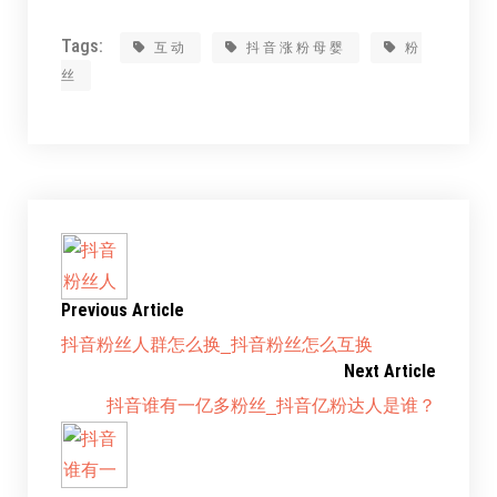
Tags:
互动
抖音涨粉母婴
粉
丝
Previous Article
抖音粉丝人群怎么换_抖音粉丝怎么互换
Next Article
抖音谁有一亿多粉丝_抖音亿粉达人是谁？