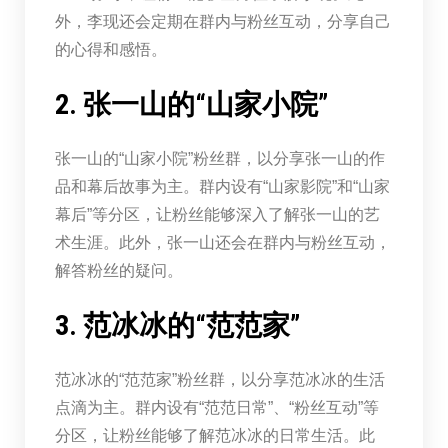
外，李现还会定期在群内与粉丝互动，分享自己
的心得和感悟。
2. 张一山的“山家小院”
张一山的“山家小院”粉丝群，以分享张一山的作
品和幕后故事为主。群内设有“山家影院”和“山家
幕后”等分区，让粉丝能够深入了解张一山的艺
术生涯。此外，张一山还会在群内与粉丝互动，
解答粉丝的疑问。
3. 范冰冰的“范范家”
范冰冰的“范范家”粉丝群，以分享范冰冰的生活
点滴为主。群内设有“范范日常”、“粉丝互动”等
分区，让粉丝能够了解范冰冰的日常生活。此