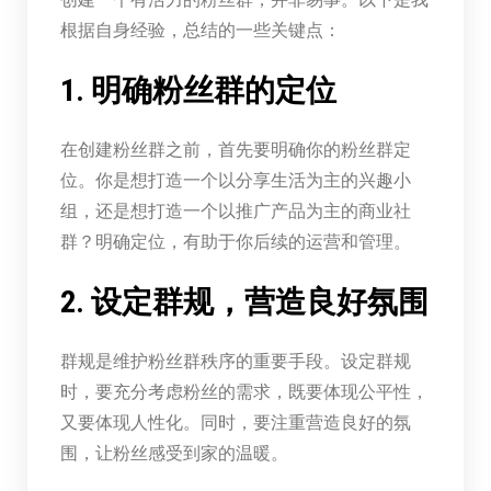
根据自身经验，总结的一些关键点：
1. 明确粉丝群的定位
在创建粉丝群之前，首先要明确你的粉丝群定
位。你是想打造一个以分享生活为主的兴趣小
组，还是想打造一个以推广产品为主的商业社
群？明确定位，有助于你后续的运营和管理。
2. 设定群规，营造良好氛围
群规是维护粉丝群秩序的重要手段。设定群规
时，要充分考虑粉丝的需求，既要体现公平性，
又要体现人性化。同时，要注重营造良好的氛
围，让粉丝感受到家的温暖。