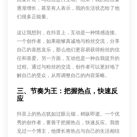
逐渐增长，甚至有人表示，我的生活状态给了他
们很多正能量。
这让我想到，在抖音上，互动是一种情感连接。
一个创作者，如果能够真诚地与粉丝交流，分享
自己的喜怒哀乐，那么他们更容易获得粉丝的信
任和喜爱。另一方面，互动也是一种自我提升的
过程。通过与粉丝的交流，创作者可以更好地了
解自己的受众，从而调整自己的内容策略。
三、节奏为王：把握热点，快速反
应
抖音上的热点犹如过眼云烟，稍纵即逝。一个优
秀的创作者，要善于把握热点，快速反应。我曾
见过一个博主，他擅长将热点与自己的生活相结