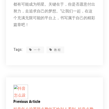
都有可能成为明星。关键在于，你是否愿意付出
努力，去追求自己的梦想。”让我们一起，在这
个充满无限可能的平台上，书写属于自己的精彩
篇章吧！
Tags:
一个
教程
Previous Article