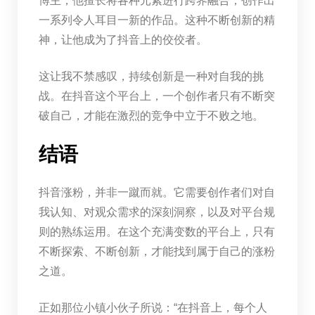
博主，他擅长将各种元素进行跨界融合，创作出
一系列令人耳目一新的作品。这种不断创新的精
神，让他成为了抖音上的佼佼者。
这让我不禁感叹，持续创新是一种对自我的挑
战。在抖音这个平台上，一个创作者只有不断突
破自己，才能在激烈的竞争中立于不败之地。
结语
抖音涨粉，并非一蹴而就。它需要创作者们对自
我认知、对观众需求的深刻洞察，以及对平台规
则的熟练运用。在这个充满变数的平台上，只有
不断探索、不断创新，才能找到属于自己的涨粉
之道。
正如那位小镇小伙子所说：“在抖音上，每个人