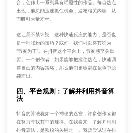
合，创作出一系列具有话题性的作品。每当热点
出现，他总能迅速抓住机会，发布相关内容，从
而吸引大量粉丝。
这让我不禁怀疑，这种快速反应的能力，是否也
是一种涨粉的技巧？或许，我们可以将其称为
“节奏为王”。在抖音这个平台上，节奏感至关重
要。一个创作者，如果能够把握住热点，快速调
整自己的内容策略，那么他们更容易在竞争中脱
颖而出。
四、平台规则：了解并利用抖音算
法
抖音的算法犹如一个神秘的迷宫，许多创作者都
在努力寻找其中的规律。在我看来，了解并利用
抖音算法，是涨粉的关键之一。我曾尝试过在抖