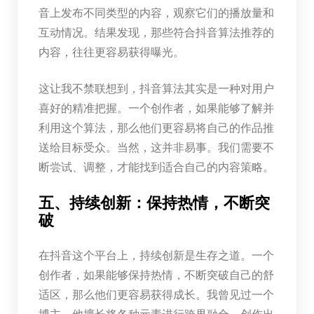
音上发布不同类型的内容，观察它们的播放量和
互动情况。结果发现，那些符合抖音算法推荐的
内容，往往更容易获得曝光。
这让我不禁联想到，抖音算法其实是一种对用户
喜好的精准把握。一个创作者，如果能够了解并
利用这个算法，那么他们更容易将自己的作品推
送给目标受众。当然，这并非易事。我们需要不
断尝试、调整，才能找到适合自己的内容策略。
五、持续创新：保持热情，不断突
破
在抖音这个平台上，持续创新是生存之道。一个
创作者，如果能够保持热情，不断突破自己的舒
适区，那么他们更容易获得成长。我曾见过一个