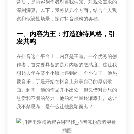
背后，是内容创作者对自我认知、对观众需求的
深刻洞察。以下，我将从几个方面，结合个人观
察和假设性场景，探讨抖音涨粉的奥秘。
一、内容为王：打造独特风格，引
发共鸣
在抖音这个平台上，内容是王道。一个优秀的创
作者，首先要具备的是对内容的敏感度。这让我
想起去年在某个小镇上遇到的一个小伙子，他热
爱音乐，于是开始在抖音上分享自己的原创歌
曲。起初，他的作品并不出众，但凭借对音乐的
热爱和不懈的努力，他的粉丝量逐渐攀升。这让
我不禁思考：是什么让他脱颖而出？