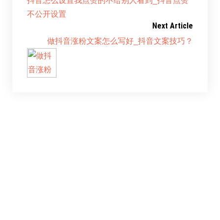
抖音怎么设置我点赞的不给别人看到_抖音点赞
不公开设置
Next Article
做抖音涨粉文案怎么写好_抖音文案技巧？