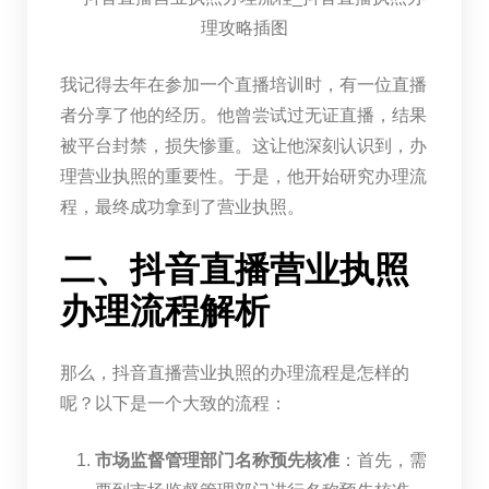
我记得去年在参加一个直播培训时，有一位直播
者分享了他的经历。他曾尝试过无证直播，结果
被平台封禁，损失惨重。这让他深刻认识到，办
理营业执照的重要性。于是，他开始研究办理流
程，最终成功拿到了营业执照。
二、抖音直播营业执照
办理流程解析
那么，抖音直播营业执照的办理流程是怎样的
呢？以下是一个大致的流程：
市场监督管理部门名称预先核准
：首先，需