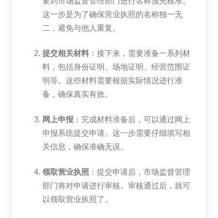
要到市场监督管理部门进行名称预先核准。
这一步是为了确保营业执照的名称独一无
二，避免与他人重复。
提交相关材料
：接下来，需要准备一系列材
料，包括身份证明、场地证明、经营范围证
明等。这些材料需要根据实际情况进行准
备，确保真实有效。
网上申报
：完成材料准备后，可以通过网上
申报系统提交申请。这一步需要仔细填写相
关信息，确保准确无误。
领取营业执照
：提交申请后，市场监督管理
部门将对申请进行审核。审核通过后，就可
以领取营业执照了。