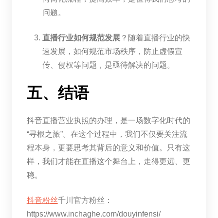
问题。
直播行业如何规范发展
？随着直播行业的快
速发展，如何规范市场秩序，防止虚假宣
传、侵权等问题，是亟待解决的问题。
五、结语
抖音直播营业执照的办理，是一场数字化时代的
“寻根之旅”。在这个过程中，我们不仅要关注流
程本身，更要思考其背后的意义和价值。只有这
样，我们才能在直播这个舞台上，走得更远、更
稳。
抖音粉丝
千川官方粉丝：
https://www.inchaghe.com/douyinfensi/