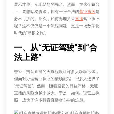
展示才华、实现梦想的舞台。然而，在这个舞台
上，要想站稳脚跟，拥有一张合法的
营业执照
是
必不可少的。那么，如何办理抖音
直播
营业执照
呢？这不仅仅是一个流程问题，更是一场数字化
时代的“寻根之旅”。
一、从“无证驾驶”到“合
法上路”
曾经，抖音直播的火爆程度让许多人跃跃欲试，
但面对办理营业执照的繁琐流程，很多人选择了
“无证驾驶”。然而，随着监管的日益严格，无证
直播的风险也越来越大。于是，如何办理营业执
照，成为了许多抖音直播者心中的难题。