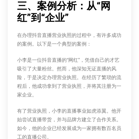
三、案例分析：从“网
红”到“企业”
在办理抖音直播营业执照的过程中，有许多成功
的案例。以下是一个典型的案例：
小李是一位抖音直播的“网红”，凭借自己的才艺
吸引了大量粉丝。然而，他深知无证直播的风
险，于是决定办理营业执照。在经历了繁琐的流
程后，他成功拿到了营业执照，并将其注册为一
家企业。
有了营业执照，小李的直播事业如虎添翼。他开
始尝试直播带货，并与品牌方建立了合作关系。
如今，他的企业已经发展成为一家拥有数百名员
工的直播公司。