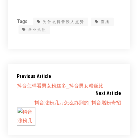
Tags:
为什么抖音没人点赞
直播
营业执照
Previous Article
抖音怎样看男女粉丝多_抖音男女粉丝比
Next Article
抖音涨粉几万怎么办到的_抖音增粉奇招