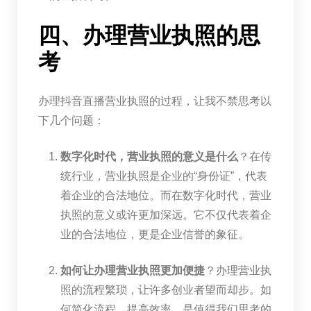
四、办理营业执照的思
考
办理抖音直播营业执照的过程，让我不禁思考以
下几个问题：
数字化时代，营业执照的意义是什么
？在传
统行业，营业执照是企业的“身份证”，代表
着企业的合法地位。而在数字化时代，营业
执照的意义或许更加深远。它不仅代表着企
业的合法地位，更是企业信誉的象征。
如何让办理营业执照更加便捷
？办理营业执
照的流程繁琐，让许多创业者望而却步。如
何简化流程，提高效率，是值得我们思考的