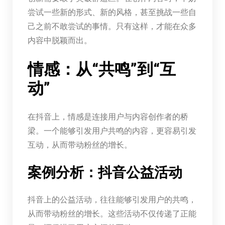
尝试一些新的形式、新的风格，甚至挑战一些自
己之前不敢尝试的事情。只有这样，才能在众多
内容中脱颖而出。
情感：从“共鸣”到“互
动”
在抖音上，情感是连接用户与内容创作者的桥
梁。一个能够引发用户共鸣的内容，更容易引发
互动，从而带动粉丝的增长。
案例分析：抖音公益活动
抖音上的公益活动，往往能够引发用户的共鸣，
从而带动粉丝的增长。这些活动不仅传递了正能