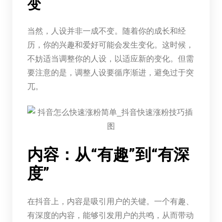
变
当然，人设并非一成不变。随着你的成长和经
历，你的兴趣和爱好可能会发生变化。这时候，
不妨适当调整你的人设，以适应新的变化。但需
要注意的是，调整人设要循序渐进，避免过于突
兀。
内容：从“有趣”到“有深
度”
在抖音上，内容是吸引用户的关键。一个有趣、
有深度的内容，能够引发用户的共鸣，从而带动