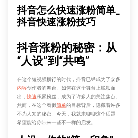
抖音怎么快速涨粉简单_
抖音快速涨粉技巧
抖音涨粉的秘密：从
“人设”到“共鸣”
在这个短视频横行的时代，抖音已经成为了众多
内容
创作者的舞台。如何在这个舞台上脱颖而
出，
快速
积累粉丝，成为了许多人的关注焦点。
然而，在这个看似
简单
的目标背后，隐藏着许多
不为人知的秘密。今天，我就来聊聊这个话题，
希望能给你带来一些不一样的启发。