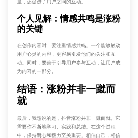
量，还促进了用户之间的互动。
个人见解：情感共鸣是涨粉
的关键
在创作内容时，要注重情感共鸣。一个能够触动
用户心灵的内容，更容易引发他们的关注和互
动。同时，要善于引导用户参与互动，让用户成
为内容的一部分。
结语：涨粉并非一蹴而
就
最后，我想说的是，抖音涨粉并非一蹴而就。它
需要你不断地学习、实践和总结。在这个过程
中，保持耐心和毅力至关重要。相信自己，相信