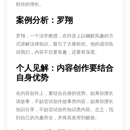
粉丝的增长。
案例分析：罗翔
罗翔，一个法学教授，在抖音上以幽默风趣的方
式讲解法律知识，吸引了大量粉丝。他的成功告
诉我们，内容不仅要有趣，还要有深度。
个人见解：内容创作要结合
自身优势
在内容创作上，要结合自身的优势。如果你擅长
讲故事，不妨尝试创作故事类内容；如果你擅长
知识分享，不妨尝试创作知识类内容。总之，找
到自己的兴趣所在，并将其发挥到极致。