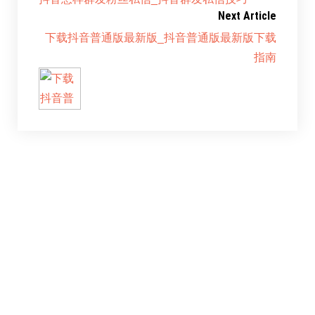
Next Article
下载抖音普通版最新版_抖音普通版最新版下载
指南