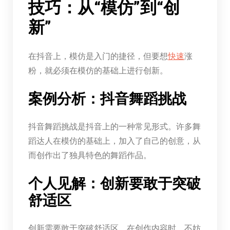
技巧：从“模仿”到“创
新”
在抖音上，模仿是入门的捷径，但要想
快速
涨
粉，就必须在模仿的基础上进行创新。
案例分析：抖音舞蹈挑战
抖音舞蹈挑战是抖音上的一种常见形式。许多舞
蹈达人在模仿的基础上，加入了自己的创意，从
而创作出了独具特色的舞蹈作品。
个人见解：创新要敢于突破
舒适区
创新需要敢于突破舒适区。在创作内容时，不妨