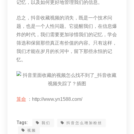
记忆，以及如何更好地管理我们的信息。
总之，抖音收藏视频的消失，既是一个技术问
题，也是一个人性问题。它提醒我们，在信息爆
炸的时代，我们需要更加珍惜我们的记忆，学会
筛选和保留那些真正有价值的内容。只有这样，
我们才能在岁月的长河中，留下那些永恒的记
忆。
算命
：http://www.yn1588.com/
Tags:
我们
抖音怎么增加粉丝
视频