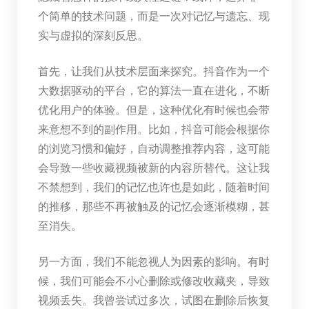
个简单的技术问题，而是一次对记忆与遗忘、现
实与虚拟的深刻反思。
首先，让我们从技术层面来探究。抖音作为一个
大数据驱动的平台，它的算法一直在进化，不断
优化用户的体验。但是，这种优化有时候也会带
来意想不到的副作用。比如，抖音可能会根据你
的浏览习惯和偏好，自动调整推荐内容，这可能
会导致一些收藏视频被新的内容所替代。这让我
不禁想到，我们的记忆也许也是如此，随着时间
的推移，那些不再被触及的记忆会逐渐模糊，甚
至消失。
另一方面，我们不能忽视人为因素的影响。有时
候，我们可能会不小心删除或修改收藏夹，导致
视频丢失。我曾尝试过多次，试图在删除后恢复