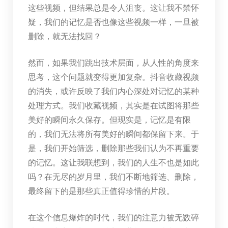
这些视频，但结果总是令人沮丧。这让我不禁怀
疑，我们的记忆是否也像这些视频一样，一旦被
删除，就无法找回？
然而，如果我们跳出技术层面，从人性的角度来
思考，这个问题就变得更加复杂。抖音收藏视频
的消失，或许反映了我们内心深处对记忆的某种
处理方式。我们收藏视频，其实是在试图将那些
美好的瞬间永久保存。但现实是，记忆是有限
的，我们无法将所有美好的瞬间都保留下来。于
是，我们开始筛选，删除那些我们认为不再重要
的记忆。这让我联想到，我们的人生不也是如此
吗？在无尽的岁月里，我们不断地筛选、删除，
最终留下的是那些真正值得珍惜的片段。
在这个信息爆炸的时代，我们的注意力被无数碎