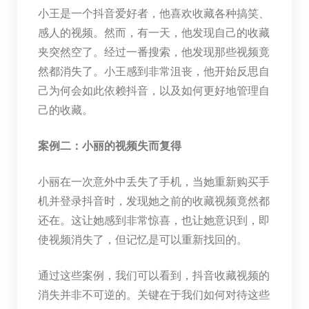
小王是一个抖音爱好者，他喜欢收藏各种搞笑、
感人的视频。然而，有一天，他发现自己的收藏
夹突然空了。经过一番搜索，他发现那些视频竟
然都消失了。小王感到非常沮丧，他开始反思自
己为何会如此依赖抖音，以及如何更好地管理自
己的收藏。
案例二：小丽的视频失而复得
小丽在一次意外中丢失了手机，当她重新购买手
机并登录抖音时，发现她之前的收藏视频竟然都
还在。这让她感到非常惊喜，也让她意识到，即
使视频消失了，但记忆是可以重新找回的。
通过这些案例，我们可以看到，抖音收藏视频的
消失并非不可逆的。关键在于我们如何对待这些