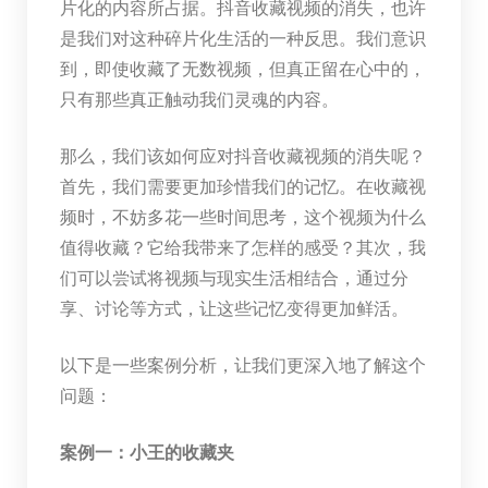
片化的内容所占据。抖音收藏视频的消失，也许
是我们对这种碎片化生活的一种反思。我们意识
到，即使收藏了无数视频，但真正留在心中的，
只有那些真正触动我们灵魂的内容。
那么，我们该如何应对抖音收藏视频的消失呢？
首先，我们需要更加珍惜我们的记忆。在收藏视
频时，不妨多花一些时间思考，这个视频为什么
值得收藏？它给我带来了怎样的感受？其次，我
们可以尝试将视频与现实生活相结合，通过分
享、讨论等方式，让这些记忆变得更加鲜活。
以下是一些案例分析，让我们更深入地了解这个
问题：
案例一：小王的收藏夹