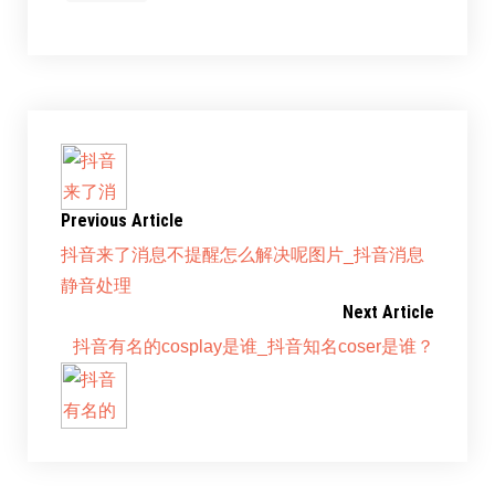
Previous Article
抖音来了消息不提醒怎么解决呢图片_抖音消息
静音处理
Next Article
抖音有名的cosplay是谁_抖音知名coser是谁？