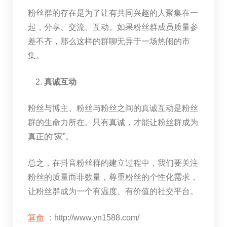
粉丝群的存在是为了让有共同兴趣的人聚集在一
起，分享、交流、互动。如果粉丝群成员质量参
差不齐，那么这样的群聊无异于一场热闹的市
集。
真诚互动
粉丝与博主、粉丝与粉丝之间的真诚互动是粉丝
群的生命力所在。只有真诚，才能让粉丝群成为
真正的“家”。
总之，在抖音粉丝群的建立过程中，我们要关注
粉丝的质量而非数量，尊重粉丝的个性化需求，
让粉丝群成为一个有温度、有价值的社交平台。
算命
：http://www.yn1588.com/