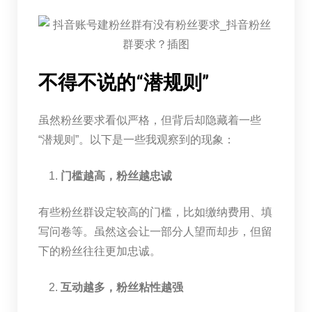
不得不说的“潜规则”
虽然粉丝要求看似严格，但背后却隐藏着一些
“潜规则”。以下是一些我观察到的现象：
门槛越高，粉丝越忠诚
有些粉丝群设定较高的门槛，比如缴纳费用、填
写问卷等。虽然这会让一部分人望而却步，但留
下的粉丝往往更加忠诚。
互动越多，粉丝粘性越强