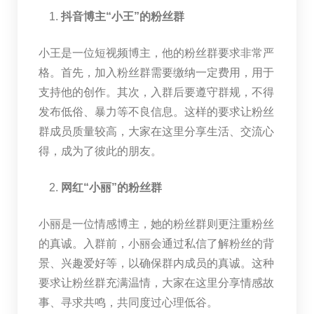
抖音博主“小王”的粉丝群
小王是一位短视频博主，他的粉丝群要求非常严
格。首先，加入粉丝群需要缴纳一定费用，用于
支持他的创作。其次，入群后要遵守群规，不得
发布低俗、暴力等不良信息。这样的要求让粉丝
群成员质量较高，大家在这里分享生活、交流心
得，成为了彼此的朋友。
网红“小丽”的粉丝群
小丽是一位情感博主，她的粉丝群则更注重粉丝
的真诚。入群前，小丽会通过私信了解粉丝的背
景、兴趣爱好等，以确保群内成员的真诚。这种
要求让粉丝群充满温情，大家在这里分享情感故
事、寻求共鸣，共同度过心理低谷。