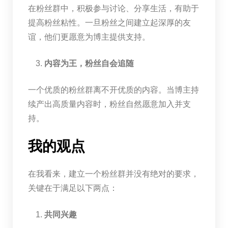
在粉丝群中，积极参与讨论、分享生活，有助于
提高粉丝粘性。一旦粉丝之间建立起深厚的友
谊，他们更愿意为博主提供支持。
内容为王，粉丝自会追随
一个优质的粉丝群离不开优质的内容。当博主持
续产出高质量内容时，粉丝自然愿意加入并支
持。
我的观点
在我看来，建立一个粉丝群并没有绝对的要求，
关键在于满足以下两点：
共同兴趣