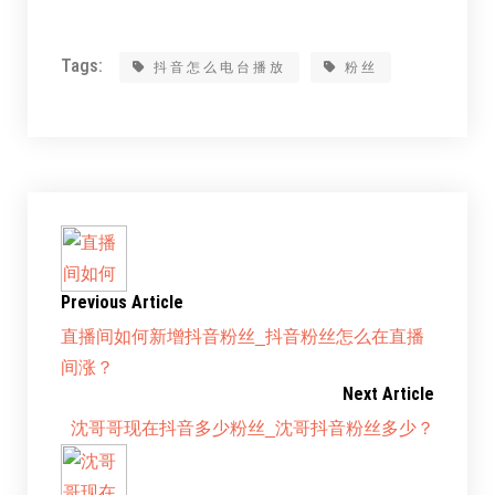
Tags:
抖音怎么电台播放
粉丝
Previous Article
直播间如何新增抖音粉丝_抖音粉丝怎么在直播
间涨？
Next Article
沈哥哥现在抖音多少粉丝_沈哥抖音粉丝多少？