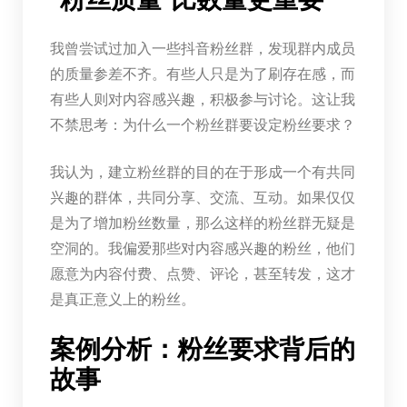
我曾尝试过加入一些抖音粉丝群，发现群内成员
的质量参差不齐。有些人只是为了刷存在感，而
有些人则对内容感兴趣，积极参与讨论。这让我
不禁思考：为什么一个粉丝群要设定粉丝要求？
我认为，建立粉丝群的目的在于形成一个有共同
兴趣的群体，共同分享、交流、互动。如果仅仅
是为了增加粉丝数量，那么这样的粉丝群无疑是
空洞的。我偏爱那些对内容感兴趣的粉丝，他们
愿意为内容付费、点赞、评论，甚至转发，这才
是真正意义上的粉丝。
案例分析：粉丝要求背后的
故事