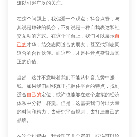
难以引起广泛的关注。
在这个问题上，我偏爱一个观点：抖音点赞，与
其说是赚钱的机会，不如说是一种自我表达和社
交互动的方式。在这个平台上，我们可以展示
自
己的
才华，结交志同道合的朋友，甚至找到志同
道合的合作伙伴。而这些，才是抖音点赞背后真
正的价值。
当然，这并不意味着我们不能从抖音点赞中赚
钱。如果我们能够真正把握住平台的特点，找到
适合
自己的
定位，或许也能够在这个虚拟的经济
体系中分得一杯羹。但是，这需要我们付出大量
的时间和精力，去研究平台规则，去打造自己的
品牌。
在这个过程中，我发现了几个案例，或许可以给