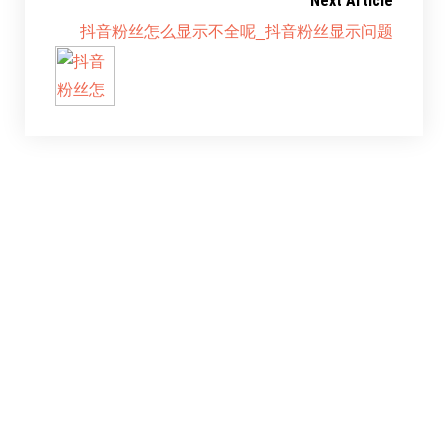
Next Article
抖音粉丝怎么显示不全呢_抖音粉丝显示问题