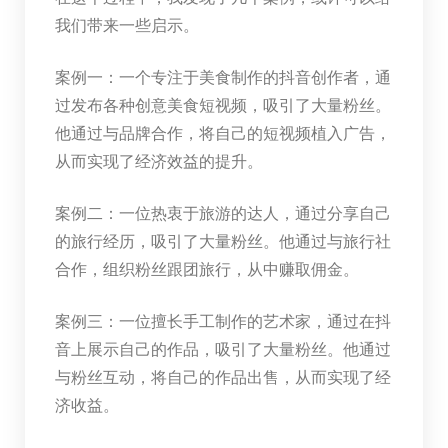
我们带来一些启示。
案例一：一个专注于美食制作的抖音创作者，通
过发布各种创意美食短视频，吸引了大量粉丝。
他通过与品牌合作，将自己的短视频植入广告，
从而实现了经济效益的提升。
案例二：一位热衷于旅游的达人，通过分享自己
的旅行经历，吸引了大量粉丝。他通过与旅行社
合作，组织粉丝跟团旅行，从中赚取佣金。
案例三：一位擅长手工制作的艺术家，通过在抖
音上展示自己的作品，吸引了大量粉丝。他通过
与粉丝互动，将自己的作品出售，从而实现了经
济收益。