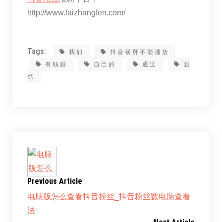
http://www.laizhangfen.com/
Tags:
我们
抖音横屏不能播放
有钱赚
自己的
通过
面
点
Previous Article
电脑版怎么查看抖音粉丝_抖音粉丝数电脑查看
法