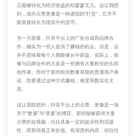
正能够转化为经济收益的却寥寥无几。这让我想
到，或许点赞更像是一种虚拟的“打赏”，它并不
能直接转化为现实中的货币。
另一方面看，抖音平台上的广告分成和品牌合
作，确实为一些人提供了赚钱的机会。但是，这
并不意味着每个人都能够从中获益。实际上，能
够与品牌合作的大多是一些拥有大量粉丝的头部
创作者。而对于那些粉丝数量有限的普通用户来
说，想要通过这种方式赚钱，难度系数实在太
高。
这让我联想到，抖音平台上的点赞，更像是一场
关于“数量”与“质量”的博弈。那些能够获得大量
点赞的短视频，往往具备一定的娱乐性和话题
性，而那些真正有价值、有深度的内容，却往往