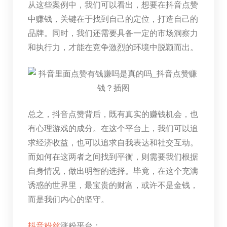
从这些案例中，我们可以看出，想要在抖音点赞
中赚钱，关键在于找到自己的定位，打造自己的
品牌。同时，我们还需要具备一定的市场洞察力
和执行力，才能在竞争激烈的环境中脱颖而出。
总之，抖音点赞背后，既有真实的赚钱机会，也
有心理游戏的成分。在这个平台上，我们可以追
求经济收益，也可以追求自我表达和社交互动。
而如何在这两者之间找到平衡，则需要我们根据
自身情况，做出明智的选择。毕竟，在这个充满
诱惑的世界里，最宝贵的财富，或许不是金钱，
而是我们内心的坚守。
抖音粉丝
涨粉平台：